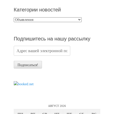
Категории новостей
Категории
новостей
Подпишитесь на нашу рассылку
АВГУСТ 2026