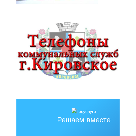
Решаем вместе