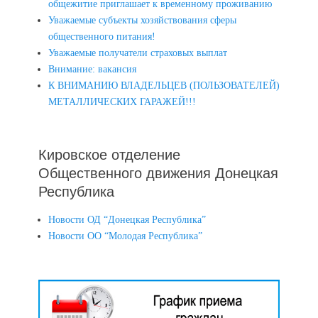
общежитие приглашает к временному проживанию
Уважаемые субъекты хозяйствования сферы
общественного питания!
Уважаемые получатели страховых выплат
Внимание: вакансия
К ВНИМАНИЮ ВЛАДЕЛЬЦЕВ (ПОЛЬЗОВАТЕЛЕЙ)
МЕТАЛЛИЧЕСКИХ ГАРАЖЕЙ!!!
Кировское отделение
Общественного движения Донецкая
Республика
Новости ОД “Донецкая Республика”
Новости ОО “Молодая Республика”