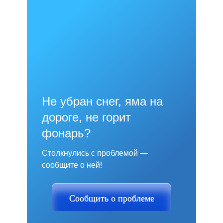
Не убран снег, яма на
дороге, не горит
фонарь?
Столкнулись с проблемой —
сообщите о ней!
Сообщить о проблеме