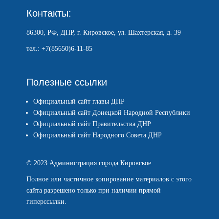
Контакты:
86300, РФ, ДНР, г. Кировское, ул. Шахтерская, д. 39
тел.: +7(85650)6-11-85
Полезные ссылки
Официальный сайт главы ДНР
Официальный сайт Донецкой Народной Республики
Официальный сайт Правительства ДНР
Официальный сайт Народного Совета ДНР
© 2023 Администрация города Кировское.
Полное или частичное копирование материалов с этого
сайта разрешено только при наличии прямой
гиперссылки.