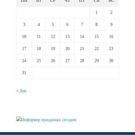
ПН
ВТ
СР
ЧТ
ПТ
СБ
ВС
1
2
3
4
5
6
7
8
9
10
11
12
13
14
15
16
17
18
19
20
21
22
23
24
25
26
27
28
29
30
31
« Дек