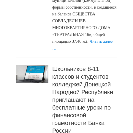
муниципальной (коммунальной)
формы собственности, находящееся
на балансе ОБЩЕСТВА
СОВЛАДЕЛЬЦЕВ
МНОГОКВАРТИРНОГО ДОМА
«ТЕАТРАЛЬНАЯ 16», общей
площадью 37,46 м2,
Читать далее
…
Школьников 8-11
классов и студентов
колледжей Донецкой
Народной Республики
приглашают на
бесплатные уроки по
финансовой
грамотности Банка
России