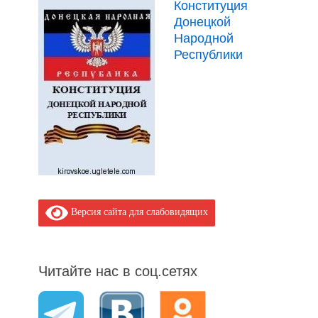
Конституция
Донецкой
Народной
Республики
Версия сайта для слабовидящих
Читайте нас в соц.сетях