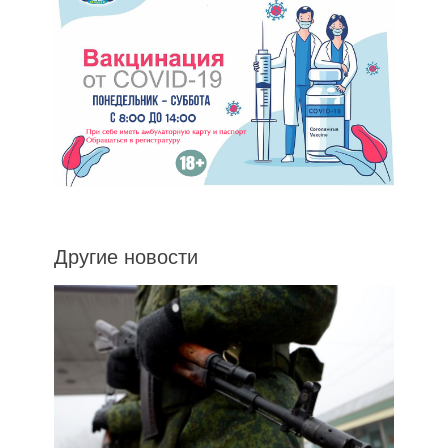
Другие новости