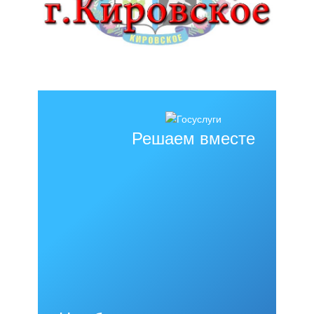
Решаем вместе