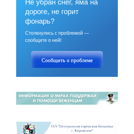
Не убран снег, яма на
дороге, не горит
фонарь?
Столкнулись с проблемой —
сообщите о ней!
Сообщить о проблеме