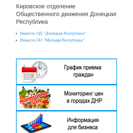
Кировское отделение
Общественного движения Донецкая
Республика
Новости ОД “Донецкая Республика”
Новости ОО “Молодая Республика”