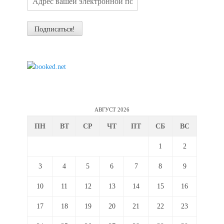
АВГУСТ 2026
ПН
ВТ
СР
ЧТ
ПТ
СБ
ВС
1
2
3
4
5
6
7
8
9
10
11
12
13
14
15
16
17
18
19
20
21
22
23