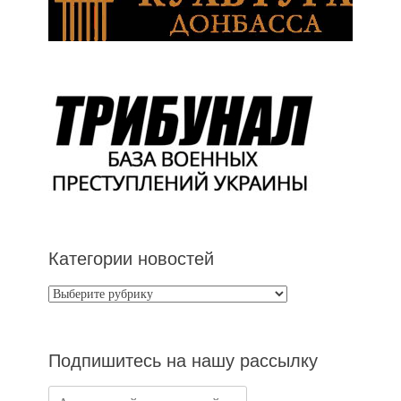
Категории новостей
Категории
новостей
Подпишитесь на нашу рассылку