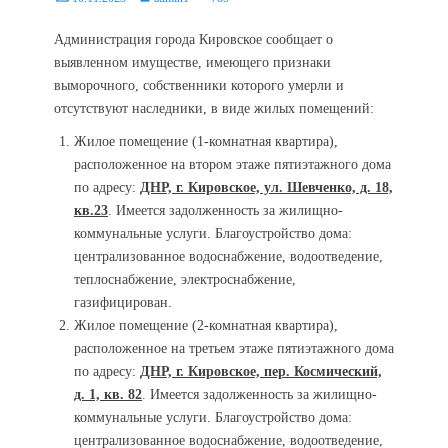
on
Администрация города Кировское сообщает о
выявленном имуществе, имеющего признаки
выморочного, собственники которого умерли и
отсутствуют наследники, в виде жилых помещений:
Жилое помещение (1-комнатная квартира),
расположенное на втором этаже пятиэтажного дома
по адресу:
ДНР, г. Кировское, ул. Шевченко, д. 18,
кв.23
. Имеется задолженность за жилищно-
коммунальные услуги. Благоустройство дома:
централизованное водоснабжение, водоотведение,
теплоснабжение, электроснабжение,
газифицирован.
Жилое помещение (2-комнатная квартира),
расположенное на третьем этаже пятиэтажного дома
по адресу:
ДНР, г. Кировское, пер. Космический,
д. 1, кв. 82
. Имеется задолженность за жилищно-
коммунальные услуги. Благоустройство дома:
централизованное водоснабжение, водоотведение,