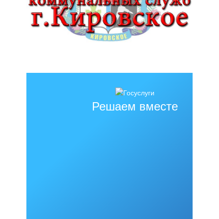
Решаем вместе