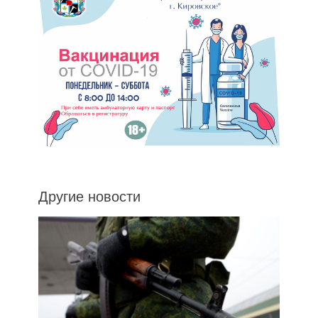
Другие новости