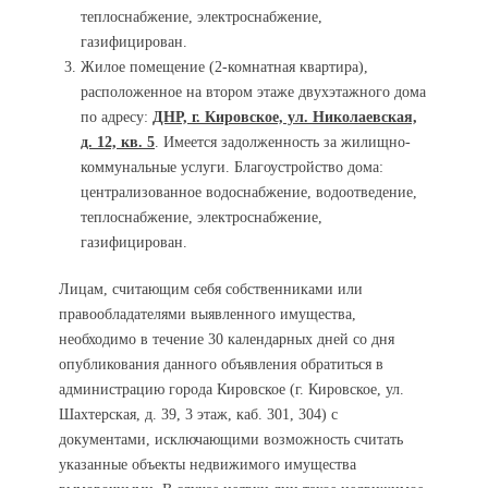
теплоснабжение, электроснабжение,
газифицирован.
Жилое помещение (2-комнатная квартира),
расположенное на втором этаже двухэтажного дома
по адресу:
ДНР, г. Кировское, ул. Николаевская,
д. 12, кв. 5
. Имеется задолженность за жилищно-
коммунальные услуги. Благоустройство дома:
централизованное водоснабжение, водоотведение,
теплоснабжение, электроснабжение,
газифицирован.
Лицам, считающим себя собственниками или
правообладателями выявленного имущества,
необходимо в течение 30 календарных дней со дня
опубликования данного объявления обратиться в
администрацию города Кировское (г. Кировское, ул.
Шахтерская, д. 39, 3 этаж, каб. 301, 304) с
документами, исключающими возможность считать
указанные объекты недвижимого имущества