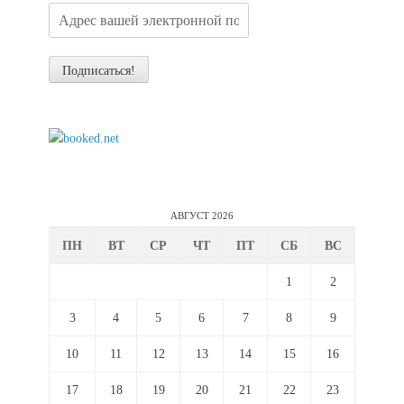
АВГУСТ 2026
ПН
ВТ
СР
ЧТ
ПТ
СБ
ВС
1
2
3
4
5
6
7
8
9
10
11
12
13
14
15
16
17
18
19
20
21
22
23