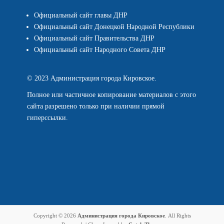
Официальный сайт главы ДНР
Официальный сайт Донецкой Народной Республики
Официальный сайт Правительства ДНР
Официальный сайт Народного Совета ДНР
© 2023 Администрация города Кировское.
Полное или частичное копирование материалов с этого
сайта разрешено только при наличии прямой
гиперссылки.
Copyright © 2026
Администрация города Кировское
. All Rights