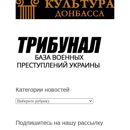
Категории новостей
Категории
новостей
Подпишитесь на нашу рассылку