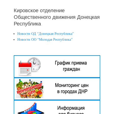
Кировское отделение
Общественного движения Донецкая
Республика
Новости ОД “Донецкая Республика”
Новости ОО “Молодая Республика”