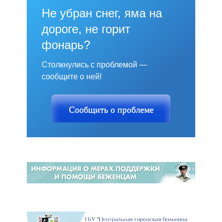
Не убран снег, яма на
дороге, не горит
фонарь?
Столкнулись с проблемой —
сообщите о ней!
Сообщить о проблеме