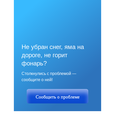
Не убран снег, яма на
дороге, не горит
фонарь?
Столкнулись с проблемой —
сообщите о ней!
Сообщить о проблеме