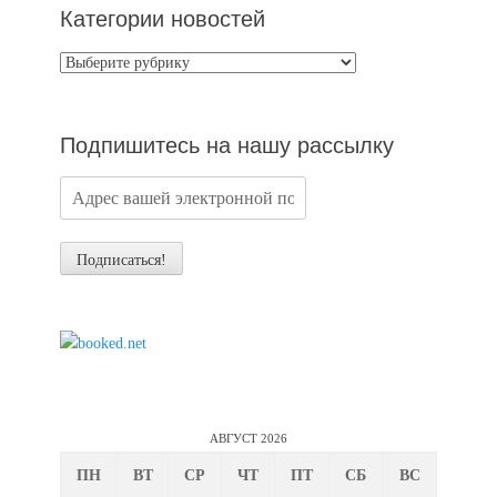
Категории новостей
Категории
новостей
Подпишитесь на нашу рассылку
АВГУСТ 2026
ПН
ВТ
СР
ЧТ
ПТ
СБ
ВС