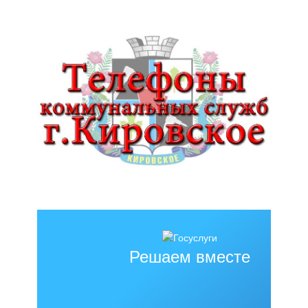
Решаем вместе