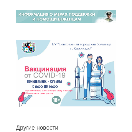
Другие новости