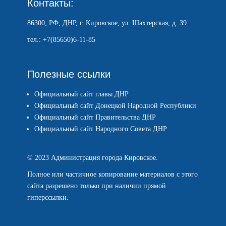
Контакты:
86300, РФ, ДНР, г. Кировское, ул. Шахтерская, д. 39
тел.: +7(85650)6-11-85
Полезные ссылки
Официальный сайт главы ДНР
Официальный сайт Донецкой Народной Республики
Официальный сайт Правительства ДНР
Официальный сайт Народного Совета ДНР
© 2023 Администрация города Кировское.
Полное или частичное копирование материалов с этого
сайта разрешено только при наличии прямой
гиперссылки.