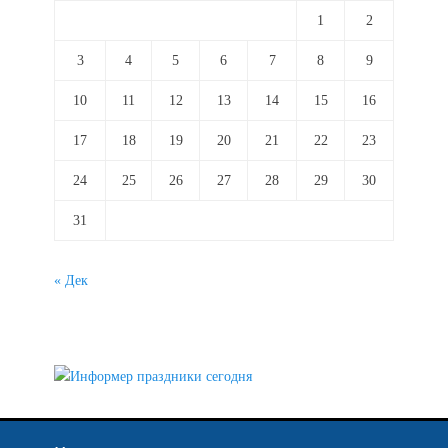
1
2
3
4
5
6
7
8
9
10
11
12
13
14
15
16
17
18
19
20
21
22
23
24
25
26
27
28
29
30
31
« Дек