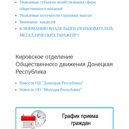
Уважаемые субъекты хозяйствования сферы
общественного питания!
Уважаемые получатели страховых выплат
Внимание: вакансия
К ВНИМАНИЮ ВЛАДЕЛЬЦЕВ (ПОЛЬЗОВАТЕЛЕЙ)
МЕТАЛЛИЧЕСКИХ ГАРАЖЕЙ!!!
Кировское отделение
Общественного движения Донецкая
Республика
Новости ОД “Донецкая Республика”
Новости ОО “Молодая Республика”