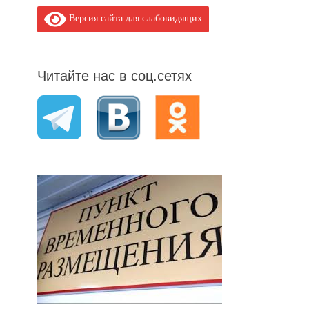
Версия сайта для слабовидящих
Читайте нас в соц.сетях