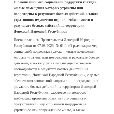
О реализации мер социальной поддержки граждан,
жилые помещения которых утрачены или
повреждены в результате боевых действий, а также
утративших имущество первой необходимости в
результате боевых действий на территории
Донецкой Народной Республики
Постановлением Правительства Донецкой Народной
Республики от 07.08.2023 № 61-1 «О реализации мер
социальной поддержки граждан, жилые помещения
которых утрачены или повреждены в результате боевых
действий, а также утративших имущество первой
необходимости в результате боевых действий на
территории Донецкой Народной Республики», с целью
обеспечения социальной защиты лиц, пострадавших в
результате боевых действий на территории Донецкой
Народной Республики, рассмотрения вопросов,
требующих принятия объективного решения о
предоставлении мер социальной поддержки за
утраченное или поврежденное жилье, а также