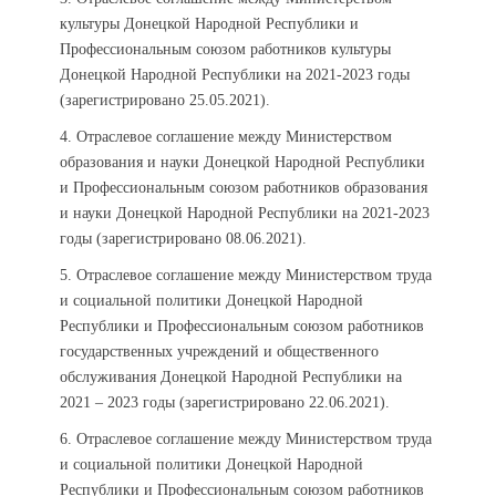
культуры Донецкой Народной Республики и
Профессиональным союзом работников культуры
Донецкой Народной Республики на 2021-2023 годы
(зарегистрировано 25.05.2021).
4. Отраслевое соглашение между Министерством
образования и науки Донецкой Народной Республики
и Профессиональным союзом работников образования
и науки Донецкой Народной Республики на 2021-2023
годы (зарегистрировано 08.06.2021).
5. Отраслевое соглашение между Министерством труда
и социальной политики Донецкой Народной
Республики и Профессиональным союзом работников
государственных учреждений и общественного
обслуживания Донецкой Народной Республики на
2021 – 2023 годы (зарегистрировано 22.06.2021).
6. Отраслевое соглашение между Министерством труда
и социальной политики Донецкой Народной
Республики и Профессиональным союзом работников