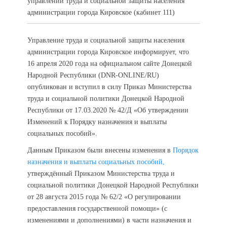
управлении труда и социальной защиты населения
администрации города Кировское (кабинет 111)
Управление труда и социальной защиты населения
администрации города Кировское информирует, что
16 апреля 2020 года на официальном сайте Донецкой
Народной Республики (DNR-ONLINE/RU)
опубликован и вступил в силу Приказ Министерства
труда и социальной политики Донецкой Народной
Республики от 17.03.2020 № 42/Д «Об утверждении
Изменений к Порядку назначения и выплаты
социальных пособий».
Данным Приказом были внесены изменения в
Порядок
назначения и выплаты социальных пособий,
утверждённый Приказом Министерства труда и
социальной политики Донецкой Народной Республики
от 28 августа 2015 года № 62/2 «О регулировании
предоставления государственной помощи» (с
изменениями и дополнениями) в части назначения и