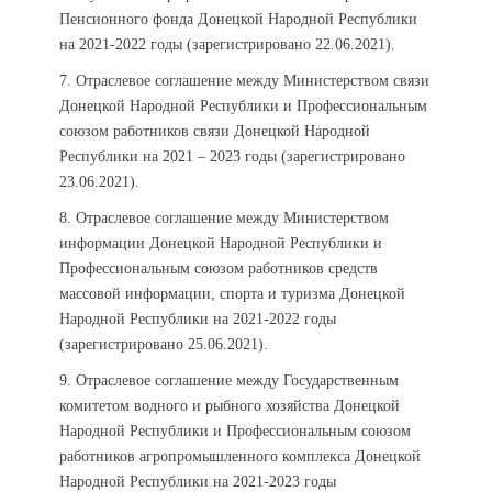
Пенсионного фонда Донецкой Народной Республики
на 2021-2022 годы (зарегистрировано 22.06.2021).
7. Отраслевое соглашение между Министерством связи
Донецкой Народной Республики и Профессиональным
союзом работников связи Донецкой Народной
Республики на 2021 – 2023 годы (зарегистрировано
23.06.2021).
8. Отраслевое соглашение между Министерством
информации Донецкой Народной Республики и
Профессиональным союзом работников средств
массовой информации, спорта и туризма Донецкой
Народной Республики на 2021-2022 годы
(зарегистрировано 25.06.2021).
9. Отраслевое соглашение между Государственным
комитетом водного и рыбного хозяйства Донецкой
Народной Республики и Профессиональным союзом
работников агропромышленного комплекса Донецкой
Народной Республики на 2021-2023 годы