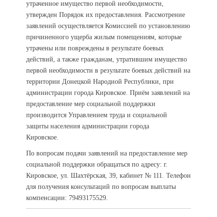
утраченное имущество первой необходимости,
утвержден Порядок их предоставления. Рассмотрение
заявлений осуществляется Комиссией по установлению
причиненного ущерба жилым помещениям, которые
утрачены или повреждены в результате боевых
действий, а также гражданам, утратившим имущество
первой необходимости в результате боевых действий на
территории Донецкой Народной Республики, при
администрации города Кировское. Приём заявлений на
предоставление мер социальной поддержки
производится Управлением труда и социальной
защиты населения администрации города
Кировское.
По вопросам подачи заявлений на предоставление мер
социальной поддержки обращаться по адресу: г.
Кировское, ул. Шахтёрская, 39, кабинет № 111. Телефон
для получения консультаций по вопросам выплаты
компенсации: 79493175529.