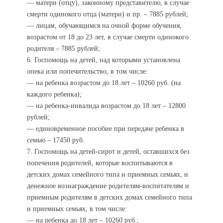
— матери (отцу), законному представителю, в случае
смерти одинокого отца (матери) и пр. – 7885 рублей;
— лицам, обучающимся на очной форме обучения,
возрастом от 18 до 23 лет, в случае смерти одинокого
родителя – 7885 рублей;
6. Госпомощь на детей, над которыми установлена
опека или попечительство, в том числе:
— на ребенка возрастом до 18 лет – 10260 руб. (на
каждого ребенка);
— на ребенка-инвалида возрастом до 18 лет – 12800
рублей;
— единовременное пособие при передаче ребенка в
семью – 17450 руб.
7. Госпомощь на детей-сирот и детей, оставшихся без
попечения родителей, которые воспитываются в
детских домах семейного типа и приемных семьях, и
денежное вознаграждение родителям-воспитателям и
приемным родителям в детских домах семейного типа
и приемных семьях, в том числе:
— на ребенка до 18 лет – 10260 руб.;