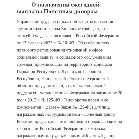
О назначении ежегодной
выплаты Почетным донорам
Управление труда и социальной защиты населения
администрации города Кировское сообщает, что
статьей 9 Федерального закона Российской Федерации
от 17 февраля 2023 г. № 18-ФЗ «Об особенностях
правового регулирования отношений в сфере
социальной защиты и социального обслуживания
граждан, проживающих на территориях Донецкой
Народной Республики, Луганской Народной
Республики, Запорожской области и Херсонской
области» предусмотрено, что меры социальной
поддержки, установленные Федеральным законом от 20
июля 2012 г. № 125-ФЗ «О донорстве крови и ее
компонентов» (далее – Закон № 125-ФЗ) для лиц,
награжденных нагрудным знаком «Почетный донор
России», предоставляются постоянно проживающим на
территории Российской Федерации гражданам,
награжденным нагрудным знаком «Почетный донор