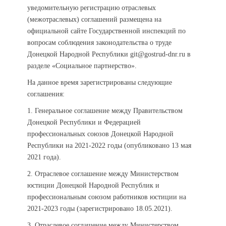
уведомительную регистрацию отраслевых
(межотраслевых) соглашений размещена на
официальной сайте Государственной инспекций по
вопросам соблюдения законодательства о труде
Донецкой Народной Республики git@gostrud-dnr.ru в
разделе «Социальное партнерство».
На данное время зарегистрированы следующие
соглашения:
1. Генеральное соглашение между Правительством
Донецкой Республики и Федерацией
профессиональных союзов Донецкой Народной
Республики на 2021-2022 годы (опубликовано 13 мая
2021 года).
2. Отраслевое соглашение между Министерством
юстиции Донецкой Народной Республик и
профессиональным союзом работников юстиции на
2021-2023 годы (зарегистрировано 18.05.2021).
3. Отраслевое соглашение между Министерством