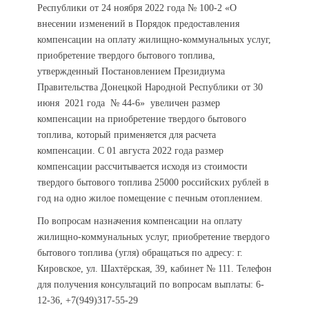
Республики от 24 ноября 2022 года № 100-2 «О
внесении изменений в Порядок предоставления
компенсации на оплату жилищно-коммунальных услуг,
приобретение твердого бытового топлива,
утвержденный Постановлением Президиума
Правительства Донецкой Народной Республики от 30
июня 2021 года № 44-6» увеличен размер
компенсации на приобретение твердого бытового
топлива, который применяется для расчета
компенсации. С 01 августа 2022 года размер
компенсации рассчитывается исходя из стоимости
твердого бытового топлива 25000 российских рублей в
год на одно жилое помещение с печным отоплением.
По вопросам назначения компенсации на оплату
жилищно-коммунальных услуг, приобретение твердого
бытового топлива (угля) обращаться по адресу: г.
Кировское, ул. Шахтёрская, 39, кабинет № 111. Телефон
для получения консультаций по вопросам выплаты: 6-
12-36, +7(949)317-55-29