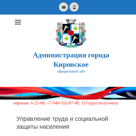
Email
Phone
Администрация города
Кировское
официальный сайт
Search
for:
м: 6-25-00; +7-949-352-87-40, 113 (круглосуточно)
Управление труда и социальной
защиты населения