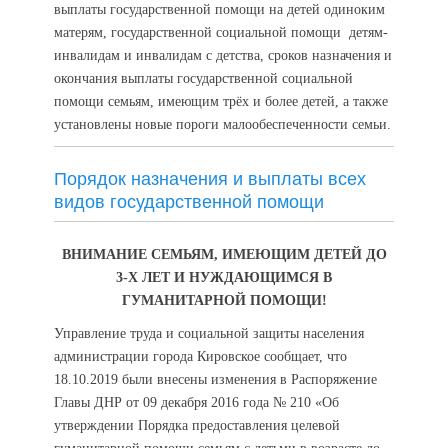
выплаты государственной помощи на детей одиноким
матерям, государственной социальной помощи детям-
инвалидам и инвалидам с детства, сроков назначения и
окончания выплаты государственной социальной
помощи семьям, имеющим трёх и более детей, а также
установлены новые пороги малообеспеченности семьи.
Порядок назначения и выплаты всех
видов государственной помощи
ВНИМАНИЕ СЕМЬЯМ, ИМЕЮЩИМ ДЕТЕЙ ДО
3-Х ЛЕТ И НУЖДАЮЩИМСЯ В
ГУМАНИТАРНОЙ ПОМОЩИ!
Управление труда и социальной защиты населения
администрации города Кировское сообщает, что
18.10.2019 были внесены изменения в Распоряжение
Главы ДНР от 09 декабря 2016 года № 210 «Об
утверждении Порядка предоставления целевой