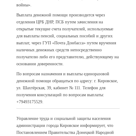
войны».
Выплата денежной помощи производится через
отделения ЦРБ ДНР, ПСБ путем зачисления на
открытые текущие счета получателей, используемые
для выплаты пенсий, социальных пособий и других
выплат, через ГУП «Почта Донбасса» путем вручения
наличных денежных средств непосредственно
получателю либо его представителю, действующему на
основании доверенности.
По вопросам назначения и выплаты единоразовой
денежной помощи обращаться по адресу: г. Кировское,
ул. Шахтёрская, 39, кабинет № 111. Телефон для
получения консультаций по вопросам выплаты:
+79493175529.
Управление труда и социальной защиты населения
администрации города Кировское информирует, что
Постановлением Правительства Донецкой Народной