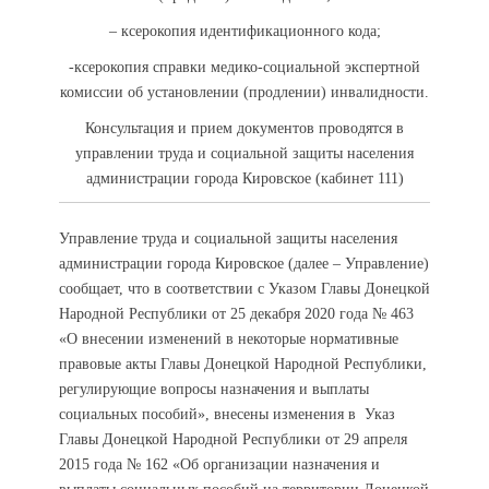
– ксерокопия идентификационного кода;
-ксерокопия справки медико-социальной экспертной
комиссии об установлении (продлении) инвалидности.
Консультация и прием документов проводятся в
управлении труда и социальной защиты населения
администрации города Кировское (кабинет 111)
Управление труда и социальной защиты населения
администрации города Кировское (далее – Управление)
сообщает, что в соответствии с Указом Главы Донецкой
Народной Республики от 25 декабря 2020 года № 463
«О внесении изменений в некоторые нормативные
правовые акты Главы Донецкой Народной Республики,
регулирующие вопросы назначения и выплаты
социальных пособий», внесены изменения в Указ
Главы Донецкой Народной Республики от 29 апреля
2015 года № 162 «Об организации назначения и