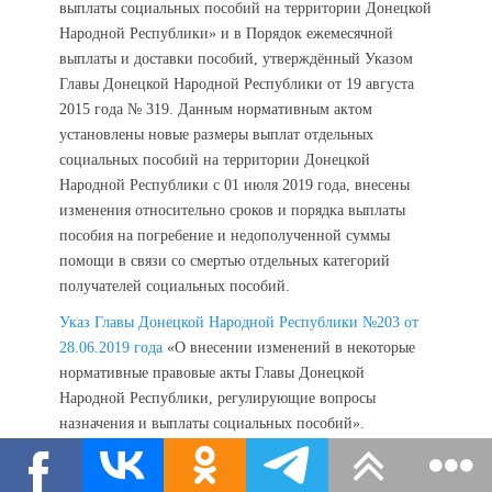
выплаты социальных пособий на территории Донецкой
Народной Республики» и в Порядок ежемесячной
выплаты и доставки пособий, утверждённый Указом
Главы Донецкой Народной Республики от 19 августа
2015 года № 319. Данным нормативным актом
установлены новые размеры выплат отдельных
социальных пособий на территории Донецкой
Народной Республики с 01 июля 2019 года, внесены
изменения относительно сроков и порядка выплаты
пособия на погребение и недополученной суммы
помощи в связи со смертью отдельных категорий
получателей социальных пособий.
Указ Главы Донецкой Народной Республики №203 от
28.06.2019 года
«О внесении изменений в некоторые
нормативные правовые акты Главы Донецкой
Народной Республики, регулирующие вопросы
назначения и выплаты социальных пособий».