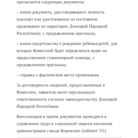
прилагаются следующие документы:
– копия документа, удостоверяющего личность
(паспорт или удостоверение на постоянное
проживание на территории Донецкой Народной
Республики), с предъявлением оригинала;
– копия свидетельства о рождении ребенка/детей, для
которых Комиссией будет определяться право на
предоставление гуманитарной помощи, с
предъявлением оригинала;
– справка о фактическом месте проживания.
За достоверность сведений, предоставленных в
Комиссию, заявитель несет персональную
ответственность согласно законодательству Донецкой
Народной Республики.
Консультация и прием документов проводятся в
управлении труда и социальной защиты населения
администрации города Кировское (кабинет 111).