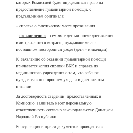
которых Комиссией будет определяться право на
предоставление гуманитарной помощи, с
предъявлением оригинала;
– справка о фактическом месте проживания.
–
по заявлению
– семьям с детьми после достижения
ими трехлетнего возраста, нуждающимися в
постоянном постороннем уходе (дети – инвалиды).
К заявлению об оказании гуманитарной помощи
прилагается копия справки ВКК и справка из
медицинского учреждения о том, что ребенок
нуждается в постороннем уходе и в диетическом
питании.
За достоверность сведений, предоставленных в
Комиссию, заявитель несет персональную
ответственность согласно законодательству Донецкой
Народной Республики.
Консультация и прием документов проводятся в