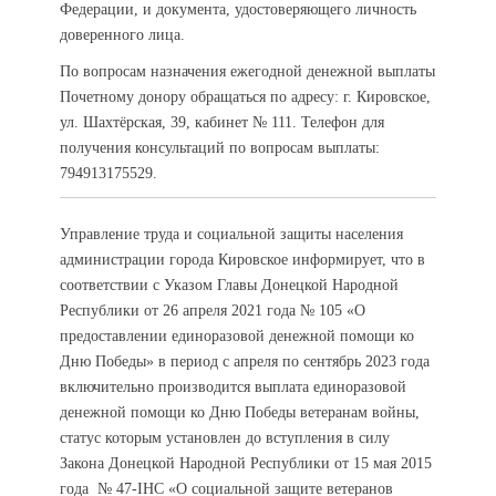
Федерации, и документа, удостоверяющего личность
доверенного лица.
По вопросам назначения ежегодной денежной выплаты
Почетному донору обращаться по адресу: г. Кировское,
ул. Шахтёрская, 39, кабинет № 111. Телефон для
получения консультаций по вопросам выплаты:
794913175529.
Управление труда и социальной защиты населения
администрации города Кировское информирует, что в
соответствии с Указом Главы Донецкой Народной
Республики от 26 апреля 2021 года № 105 «О
предоставлении единоразовой денежной помощи ко
Дню Победы» в период с апреля по сентябрь 2023 года
включительно производится выплата единоразовой
денежной помощи ко Дню Победы ветеранам войны,
статус которым установлен до вступления в силу
Закона Донецкой Народной Республики от 15 мая 2015
года № 47-ІНС «О социальной защите ветеранов