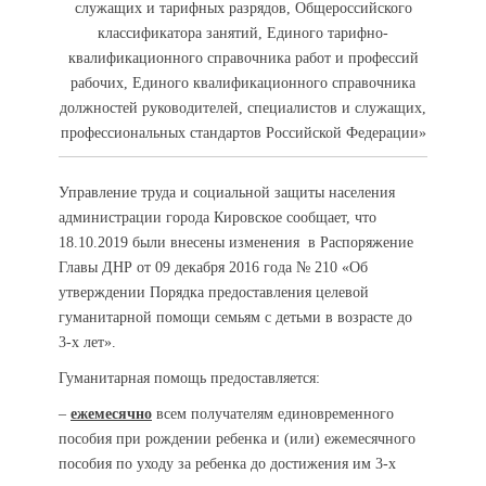
служащих и тарифных разрядов, Общероссийского
классификатора занятий, Единого тарифно-
квалификационного справочника работ и профессий
рабочих, Единого квалификационного справочника
должностей руководителей, специалистов и служащих,
профессиональных стандартов Российской Федерации»
Управление труда и социальной защиты населения
администрации города Кировское сообщает, что
18.10.2019 были внесены изменения в Распоряжение
Главы ДНР от 09 декабря 2016 года № 210 «Об
утверждении Порядка предоставления целевой
гуманитарной помощи семьям с детьми в возрасте до
3-х лет».
Гуманитарная помощь предоставляется:
–
ежемесячно
всем получателям единовременного
пособия при рождении ребенка и (или) ежемесячного
пособия по уходу за ребенка до достижения им 3-х