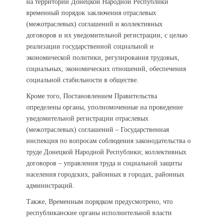
на территории Донецкой Народной Республики
временный порядок заключения отраслевых
(межотраслевых) соглашений и коллективных
договоров и их уведомительной регистрации, с целью
реализации государственной социальной и
экономической политики, регулирования трудовых,
социальных, экономических отношений, обеспечения
социальной стабильности в обществе.
Кроме того, Постановлением Правительства
определены органы, уполномоченные на проведение
уведомительной регистрации отраслевых
(межотраслевых) соглашений – Государственная
инспекция по вопросам соблюдения законодательства о
труде Донецкой Народной Республики; коллективных
договоров – управления труда и социальной защиты
населения городских, районных в городах, районных
администраций.
Также, Временным порядком предусмотрено, что
республиканские органы исполнительной власти