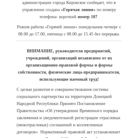
администрации города Кировское сообщает, что в
управлении создана
«Горячая линия»
по номеру
телефона- короткий
номер 107
.
Режим работы «Горячей линии» понедельник-четверг с
08.00 до 17.00, пятница с 08.00 до 15.45 без перерыва.
ВНИМАНИЕ, руководители предприятий,
учреждений, организаций независимо от их
организационно-правовой формы и формы
собственности, физические лица-предприниматели,
использующие наемный труд!
С целью развития и совершенствования системы
социального партнерства на территории Донецкой
Народной Республики Принято Постановление
Правительства «Об утверждении Временного порядка
заключения и уведомительной регистрации отраслевых
(межотраслевых) соглашений и коллективных
договоров». Нормативный правовой акт устанавливает