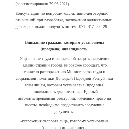
(зарегистрировано 29.06.2021).
Консультации по вопросам коллективно-договорных
отношений при разработке, заключении коллективных
договоров можно получить по тел.: 071 -317- 55- 29
Вниманию граждан, которым установлена
(продлена) инвалидность
Управление труда и социальной защиты населения
администрации города Кировское сообщает, что
согласно распоряжению Министерства труда и
социальной политики Донецкой Народной Республики
всем лицам, которым установлена (продлена)
инвалидность для внесения в Единый
автоматизированный реестр лиц, имеющих право на
льготы, необходимо предоставить следующие
документы:
-ксерокопия паспорта лица, которому установлена
(продлена) инвалидность;