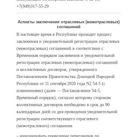
+7(949)317-55-29
Аспекты заключения отраслевых (межотраслевых)
соглашений
В настоящее время в Республике проходит процесс
заключения и уведомительной регистрации отраслевых
(межотраслевых) соглашений в соответствии с
Временным порядком заключения и уведомительной
регистрации отраслевых (межотраслевых) соглашений
и коллективных договоров, утвержденного
Постановлением Правительства Донецкой Народной
Республики от 11 сентября 2020 года N2 54-5 (с
изменениями) (далее — Постановление 54-5,
Временный порядок), согласно которому сторонам
коллективных договоров необходимо в срок до 90
календарных дней со дня проведения уведомительной
регистрации соответствующего отраслевого
(межотраслевого) соглашения:
– инициировать проведение переговоров по