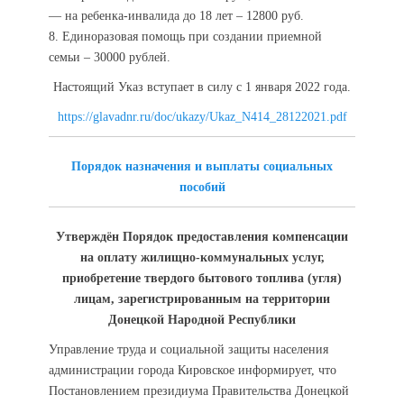
— на ребенка-инвалида до 18 лет – 12800 руб.
8. Единоразовая помощь при создании приемной
семьи – 30000 рублей.
Настоящий Указ вступает в силу с 1 января 2022 года.
https://glavadnr.ru/doc/ukazy/Ukaz_N414_28122021.pdf
Порядок назначения и выплаты социальных
пособий
Утверждён Порядок предоставления компенсации
на оплату жилищно-коммунальных услуг,
приобретение твердого бытового топлива (угля)
лицам, зарегистрированным на территории
Донецкой Народной Республики
Управление труда и социальной защиты населения
администрации города Кировское информирует, что
Постановлением президиума Правительства Донецкой