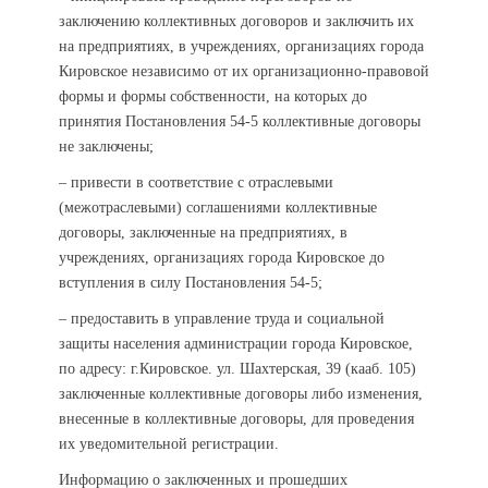
заключению коллективных договоров и заключить их
на предприятиях, в учреждениях, организациях города
Кировское независимо от их организационно-правовой
формы и формы собственности, на которых до
принятия Постановления 54-5 коллективные договоры
не заключены;
– привести в соответствие с отраслевыми
(межотраслевыми) соглашениями коллективные
договоры, заключенные на предприятиях, в
учреждениях, организациях города Кировское до
вступления в силу Постановления 54-5;
– предоставить в управление труда и социальной
защиты населения администрации города Кировское,
по адресу: г.Кировское. ул. Шахтерская, 39 (кааб. 105)
заключенные коллективные договоры либо изменения,
внесенные в коллективные договоры, для проведения
их уведомительной регистрации.
Информацию о заключенных и прошедших