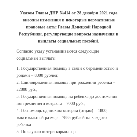
Указом Главы ДНР №414 от 28 декабря 2021 года
внесены изменения в некоторые нормативные
правовые акты Главы Донецкой Народной
Республики, регулирующие вопросы назначения и
выплаты социальных пособий.
Согласно указу устанавливаются следующие
социальные выплаты:
1. Государственная помощь в связи с беременностью и
родами – 8000 рублей;
2. Единовременная помощь при рождении ребенка –
22000 руб.;
3. Государственная помощь на ребенка до достижения
им трехлетнего возраста – 7000 руб.;
4. Госпомощь одиноким матерям (отцам) – 1800,
максимальный размер – 7885 рублей на каждого
ребенка.
5. По случаю потери кормильца: