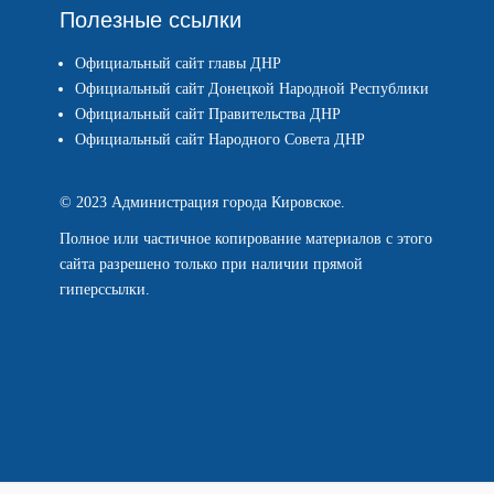
Полезные ссылки
Официальный сайт главы ДНР
Официальный сайт Донецкой Народной Республики
Официальный сайт Правительства ДНР
Официальный сайт Народного Совета ДНР
© 2023 Администрация города Кировское.
Полное или частичное копирование материалов с этого
сайта разрешено только при наличии прямой
гиперссылки.