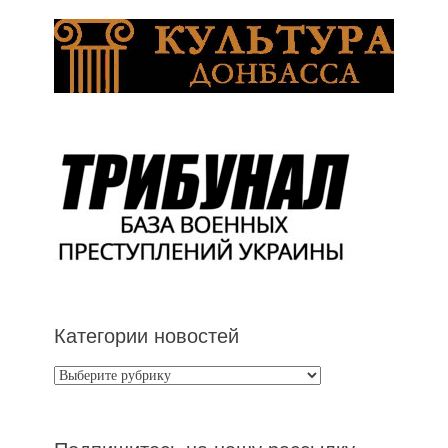
Категории новостей
Категории
новостей