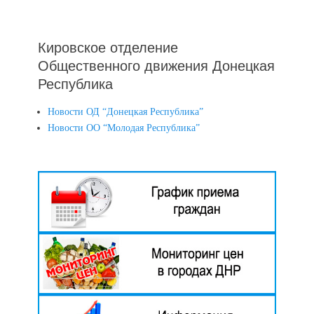
Кировское отделение
Общественного движения Донецкая
Республика
Новости ОД “Донецкая Республика”
Новости ОО “Молодая Республика”