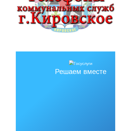
Решаем вместе