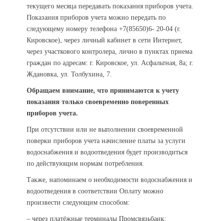
текущего месяца передавать показания приборов учета.
Показания приборов учета можно передать по
следующему номеру телефона +7(85650)6- 20-04 (г.
Кировское), через личный кабинет в сети Интернет,
через участкового контролера, лично в пунктах приема
граждан по адресам: г. Кировское, ул. Асфальтная, 8а; г.
Ждановка, ул. Толбухина, 7.
Обращаем внимание, что принимаются к учету
показания только своевременно поверенных
приборов учета.
При отсутствии или не выполнении своевременной
поверки приборов учета начисление платы за услуги
водоснабжения и водоотведения будет производиться
по действующим нормам потребления.
Также, напоминаем о необходимости водоснабжения и
водоотведения в соответствии Оплату можно
произвести следующим способом:
– через платёжные терминалы Промсвязьбанк;