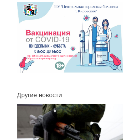
Другие новости