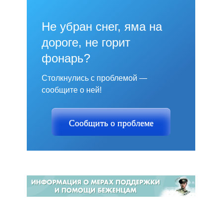
Не убран снег, яма на
дороге, не горит
фонарь?
Столкнулись с проблемой —
сообщите о ней!
Сообщить о проблеме