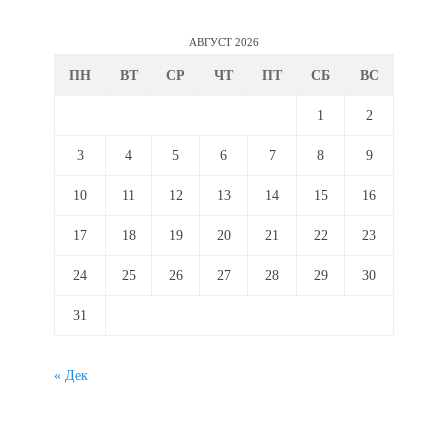
АВГУСТ 2026
ПН
ВТ
СР
ЧТ
ПТ
СБ
ВС
1
2
3
4
5
6
7
8
9
10
11
12
13
14
15
16
17
18
19
20
21
22
23
24
25
26
27
28
29
30
31
« Дек