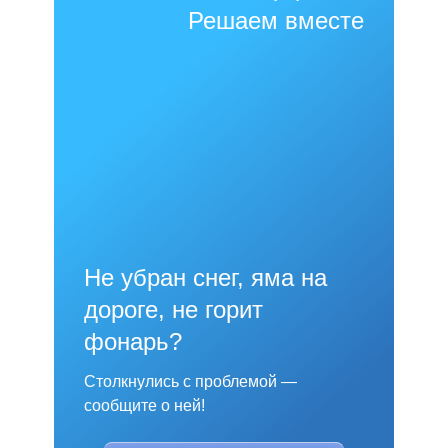
Решаем вместе
Не убран снег, яма на
дороге, не горит
фонарь?
Столкнулись с проблемой —
сообщите о ней!