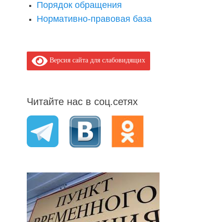
Порядок обращения
Нормативно-правовая база
Версия сайта для слабовидящих
Читайте нас в соц.сетях