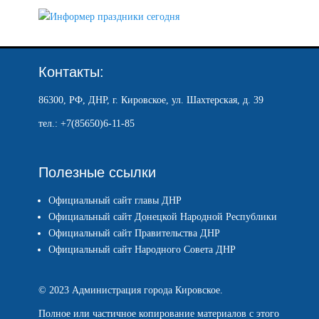
Контакты:
86300, РФ, ДНР, г. Кировское, ул. Шахтерская, д. 39
тел.: +7(85650)6-11-85
Полезные ссылки
Официальный сайт главы ДНР
Официальный сайт Донецкой Народной Республики
Официальный сайт Правительства ДНР
Официальный сайт Народного Совета ДНР
© 2023 Администрация города Кировское.
Полное или частичное копирование материалов с этого