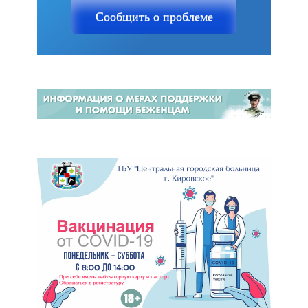
Сообщить о проблеме