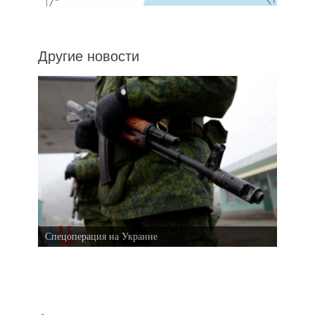
Другие новости
Спецоперация на Украине