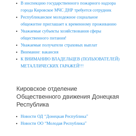
В инспекцию государственного пожарного надзора
города Кировское МЧС ДНР требуется сотрудник
Республиканское молодежное социальное
общежитие приглашает к временному проживанию
Уважаемые субъекты хозяйствования сферы
общественного питания!
Уважаемые получатели страховых выплат
Внимание: вакансия
К ВНИМАНИЮ ВЛАДЕЛЬЦЕВ (ПОЛЬЗОВАТЕЛЕЙ)
МЕТАЛЛИЧЕСКИХ ГАРАЖЕЙ!!!
Кировское отделение
Общественного движения Донецкая
Республика
Новости ОД “Донецкая Республика”
Новости ОО “Молодая Республика”