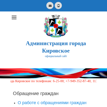
Email
Phone
Администрация города
Кировское
официальный сайт
Search
for:
а Кировское по телефонам: 6-25-00; +7-949-352-87-40, 113 (круглосуто
Обращение граждан
О работе с обращениями граждан