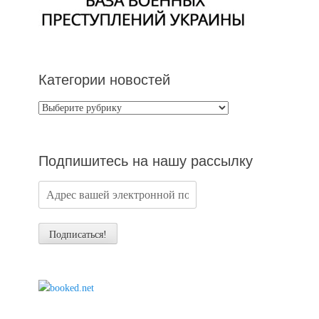
Категории новостей
Категории
новостей
Подпишитесь на нашу рассылку