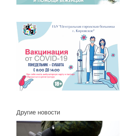
Другие новости