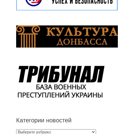
Категории новостей
Категории