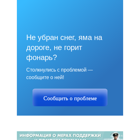
Не убран снег, яма на
дороге, не горит
фонарь?
Столкнулись с проблемой —
сообщите о ней!
Сообщить о проблеме