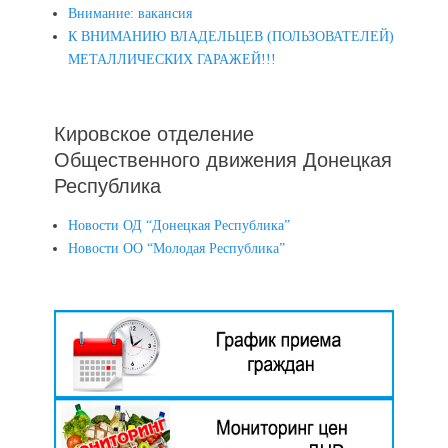
Внимание: вакансия
К ВНИМАНИЮ ВЛАДЕЛЬЦЕВ (ПОЛЬЗОВАТЕЛЕЙ)
МЕТАЛЛИЧЕСКИХ ГАРАЖЕЙ!!!
Кировское отделение
Общественного движения Донецкая
Республика
Новости ОД “Донецкая Республика”
Новости ОО “Молодая Республика”