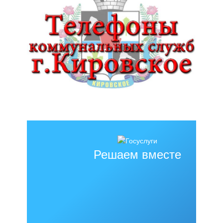
Решаем вместе