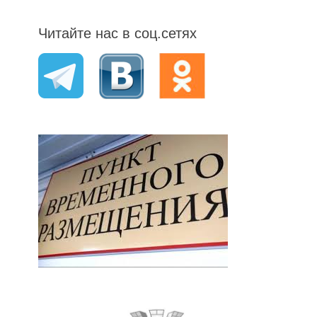
Читайте нас в соц.сетях