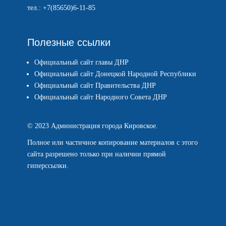
тел.: +7(85650)6-11-85
Полезные ссылки
Официальный сайт главы ДНР
Официальный сайт Донецкой Народной Республики
Официальный сайт Правительства ДНР
Официальный сайт Народного Совета ДНР
© 2023 Администрация города Кировское.
Полное или частичное копирование материалов с этого
сайта разрешено только при наличии прямой
гиперссылки.