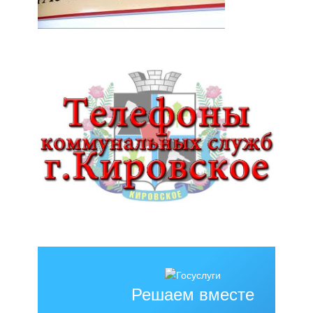
Решаем вместе