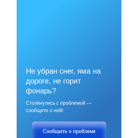
Не убран снег, яма на
дороге, не горит
фонарь?
Столкнулись с проблемой —
сообщите о ней!
Сообщить о проблеме