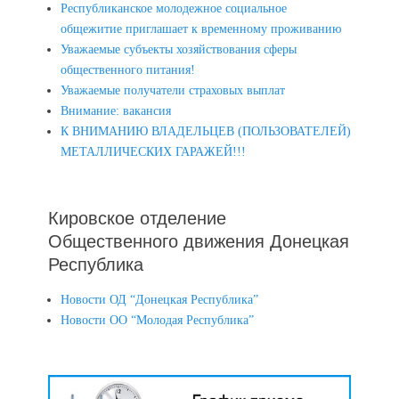
Республиканское молодежное социальное
общежитие приглашает к временному проживанию
Уважаемые субъекты хозяйствования сферы
общественного питания!
Уважаемые получатели страховых выплат
Внимание: вакансия
К ВНИМАНИЮ ВЛАДЕЛЬЦЕВ (ПОЛЬЗОВАТЕЛЕЙ)
МЕТАЛЛИЧЕСКИХ ГАРАЖЕЙ!!!
Кировское отделение
Общественного движения Донецкая
Республика
Новости ОД “Донецкая Республика”
Новости ОО “Молодая Республика”