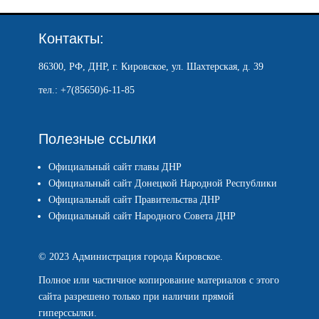
Контакты:
86300, РФ, ДНР, г. Кировское, ул. Шахтерская, д. 39
тел.: +7(85650)6-11-85
Полезные ссылки
Официальный сайт главы ДНР
Официальный сайт Донецкой Народной Республики
Официальный сайт Правительства ДНР
Официальный сайт Народного Совета ДНР
© 2023 Администрация города Кировское.
Полное или частичное копирование материалов с этого
сайта разрешено только при наличии прямой
гиперссылки.