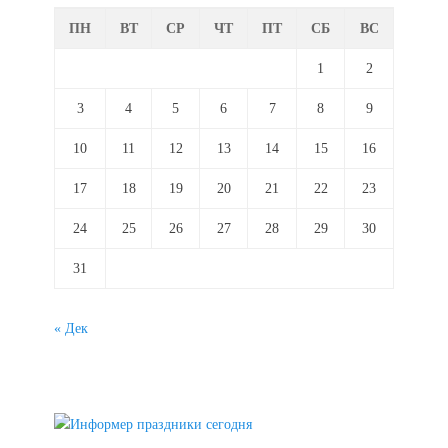
ПН
ВТ
СР
ЧТ
ПТ
СБ
ВС
1
2
3
4
5
6
7
8
9
10
11
12
13
14
15
16
17
18
19
20
21
22
23
24
25
26
27
28
29
30
31
« Дек