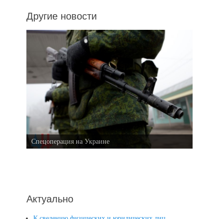
Другие новости
Спецоперация на Украине
Актуально
К сведению физических и юридических лиц,