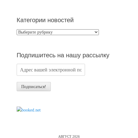
Категории новостей
Категории
новостей
Подпишитесь на нашу рассылку
АВГУСТ 2026