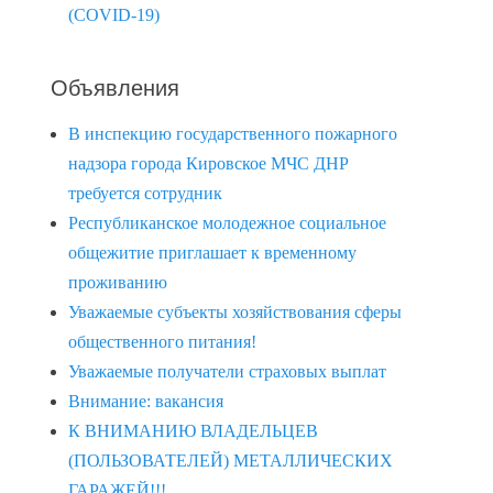
(COVID-19)
Объявления
В инспекцию государственного пожарного
надзора города Кировское МЧС ДНР
требуется сотрудник
Республиканское молодежное социальное
общежитие приглашает к временному
проживанию
Уважаемые субъекты хозяйствования сферы
общественного питания!
Уважаемые получатели страховых выплат
Внимание: вакансия
К ВНИМАНИЮ ВЛАДЕЛЬЦЕВ
(ПОЛЬЗОВАТЕЛЕЙ) МЕТАЛЛИЧЕСКИХ
ГАРАЖЕЙ!!!