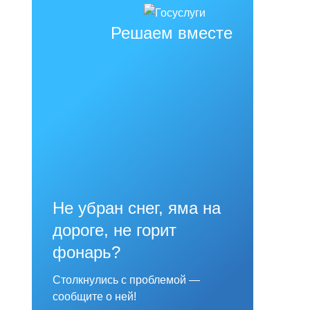
Решаем вместе
Не убран снег, яма на
дороге, не горит
фонарь?
Столкнулись с проблемой —
сообщите о ней!