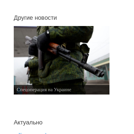
Другие новости
Спецоперация на Украине
Актуально