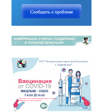
Сообщить о проблеме