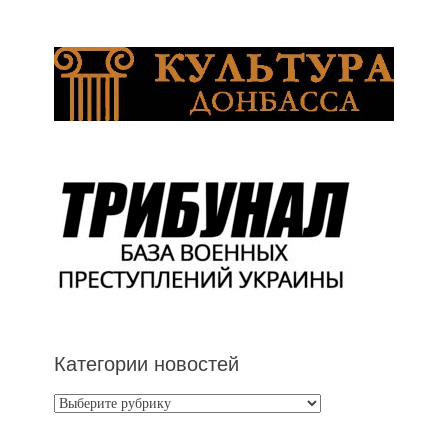
Категории новостей
Категории
новостей