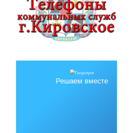
Решаем вместе