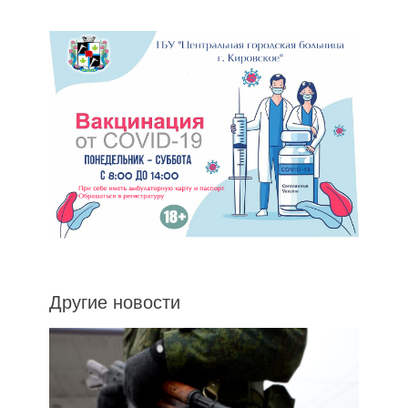
Другие новости