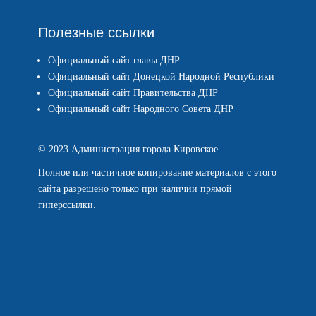
Полезные ссылки
Официальный сайт главы ДНР
Официальный сайт Донецкой Народной Республики
Официальный сайт Правительства ДНР
Официальный сайт Народного Совета ДНР
© 2023 Администрация города Кировское.
Полное или частичное копирование материалов с этого
сайта разрешено только при наличии прямой
гиперссылки.