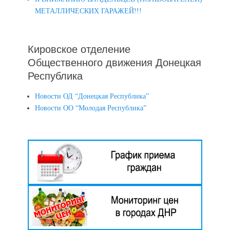
МЕТАЛЛИЧЕСКИХ ГАРАЖЕЙ!!!
Кировское отделение
Общественного движения Донецкая
Республика
Новости ОД “Донецкая Республика”
Новости ОО “Молодая Республика”