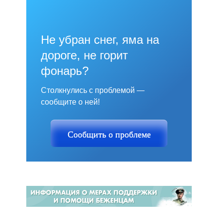
Не убран снег, яма на
дороге, не горит
фонарь?
Столкнулись с проблемой —
сообщите о ней!
Сообщить о проблеме