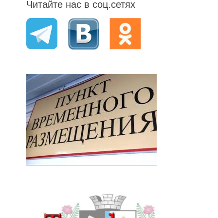
Читайте нас в соц.сетях