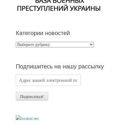
Категории новостей
Категории
новостей
Подпишитесь на нашу рассылку