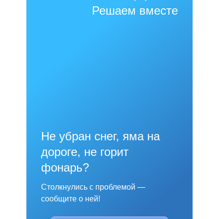
Решаем вместе
Не убран снег, яма на
дороге, не горит
фонарь?
Столкнулись с проблемой —
сообщите о ней!