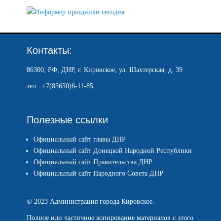
Контакты:
86300, РФ, ДНР, г. Кировское, ул. Шахтерская, д. 39
тел.: +7(85650)6-11-85
Полезные ссылки
Официальный сайт главы ДНР
Официальный сайт Донецкой Народной Республики
Официальный сайт Правительства ДНР
Официальный сайт Народного Совета ДНР
© 2023 Администрация города Кировское.
Полное или частичное копирование материалов с этого