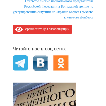
Next
Открытое письмо полномочного представителя
post:
Российской Федерации в Контактной группе по
урегулированию ситуации на Украине Бориса Грызлова
к жителям Донбасса
Версия сайта для слабовидящих
Читайте нас в соц.сетях