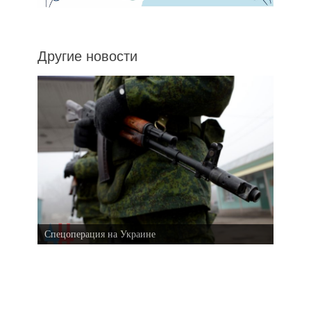
Другие новости
Спецоперация на Украине