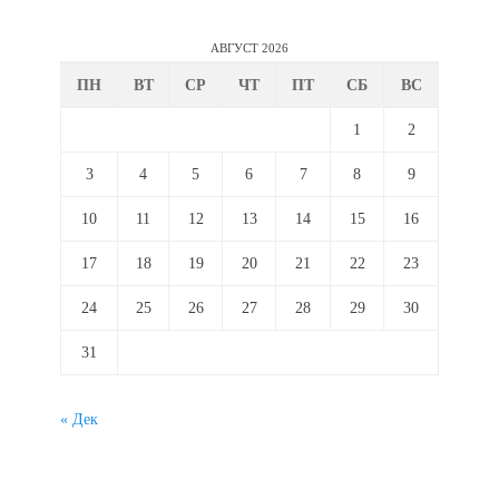
АВГУСТ 2026
ПН
ВТ
СР
ЧТ
ПТ
СБ
ВС
1
2
3
4
5
6
7
8
9
10
11
12
13
14
15
16
17
18
19
20
21
22
23
24
25
26
27
28
29
30
31
« Дек