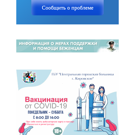
Сообщить о проблеме