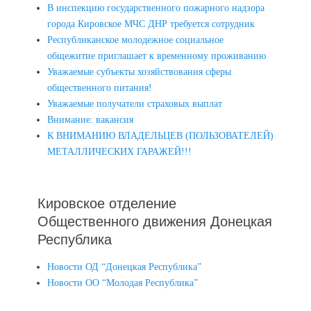
В инспекцию государственного пожарного надзора
города Кировское МЧС ДНР требуется сотрудник
Республиканское молодежное социальное
общежитие приглашает к временному проживанию
Уважаемые субъекты хозяйствования сферы
общественного питания!
Уважаемые получатели страховых выплат
Внимание: вакансия
К ВНИМАНИЮ ВЛАДЕЛЬЦЕВ (ПОЛЬЗОВАТЕЛЕЙ)
МЕТАЛЛИЧЕСКИХ ГАРАЖЕЙ!!!
Кировское отделение
Общественного движения Донецкая
Республика
Новости ОД “Донецкая Республика”
Новости ОО “Молодая Республика”