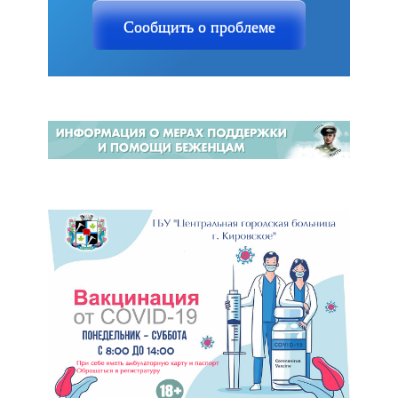
Сообщить о проблеме