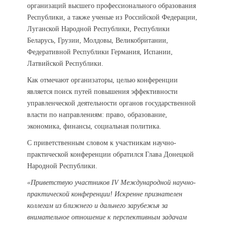
организаций высшего профессионального образования
Республики, а также ученые из Российской Федерации,
Луганской Народной Республики, Республики
Беларусь, Грузии, Молдовы, Великобритании,
Федеративной Республики Германия, Испании,
Латвийской Республики.
Как отмечают организаторы, целью конференции
является поиск путей повышения эффективности
управленческой деятельности органов государственной
власти по направлениям: право, образование,
экономика, финансы, социальная политика.
С приветственным словом к участникам научно-
практической конференции обратился Глава Донецкой
Народной Республики.
«Приветствую участников IV Международной научно-
практической конференции!
Искренне признателен
коллегам из ближнего и дальнего зарубежья за
внимательное отношение к перспективным задачам