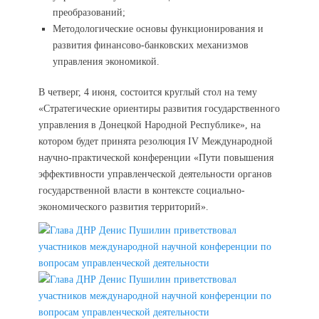
преобразований;
Методологические основы функционирования и
развития финансово-банковских механизмов
управления экономикой.
В четверг, 4 июня, состоится круглый стол на тему
«Стратегические ориентиры развития государственного
управления в Донецкой Народной Республике», на
котором будет принята резолюция IV Международной
научно-практической конференции «Пути повышения
эффективности управленческой деятельности органов
государственной власти в контексте социально-
экономического развития территорий».