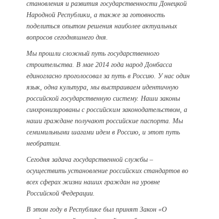
становления и развития государственности Донецкой
Народной Республики, а также за готовность
поделиться опытом решения наиболее актуальных
вопросов сегодняшнего дня.
Мы прошли сложный путь государственного
строительства. В мае 2014 года народ Донбасса
единогласно проголосовал за путь в Россию. У нас один
язык, одна культура, мы выстраиваем идентичную
российской государственную систему. Наши законы
синхронизированы с российским законодательством, а
наши граждане получают российские паспорта. Мы
семимильными шагами идем в Россию, и этот путь
необратим.
Сегодня задача государственной службы –
осуществить установление российских стандартов во
всех сферах жизни наших граждан на уровне
Российской Федерации.
В этом году в Республике был принят Закон «О