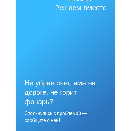
Решаем вместе
Не убран снег, яма на
дороге, не горит
фонарь?
Столкнулись с проблемой —
сообщите о ней!