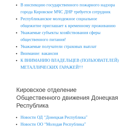
В инспекцию государственного пожарного надзора
города Кировское МЧС ДНР требуется сотрудник
Республиканское молодежное социальное
общежитие приглашает к временному проживанию
Уважаемые субъекты хозяйствования сферы
общественного питания!
Уважаемые получатели страховых выплат
Внимание: вакансия
К ВНИМАНИЮ ВЛАДЕЛЬЦЕВ (ПОЛЬЗОВАТЕЛЕЙ)
МЕТАЛЛИЧЕСКИХ ГАРАЖЕЙ!!!
Кировское отделение
Общественного движения Донецкая
Республика
Новости ОД “Донецкая Республика”
Новости ОО “Молодая Республика”