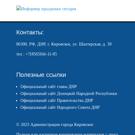
Контакты:
86300, РФ, ДНР, г. Кировское, ул. Шахтерская, д. 39
тел.: +7(85650)6-11-85
Полезные ссылки
Официальный сайт главы ДНР
Официальный сайт Донецкой Народной Республики
Официальный сайт Правительства ДНР
Официальный сайт Народного Совета ДНР
© 2023 Администрация города Кировское.
Полное или частичное копирование материалов с этого