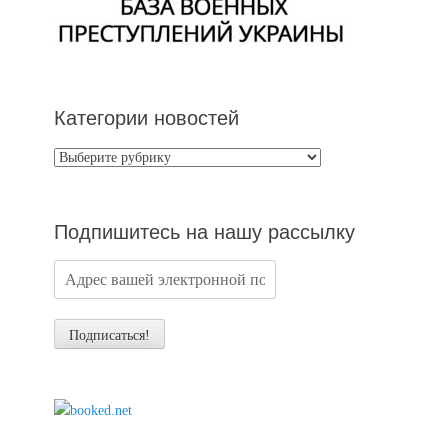
Категории новостей
Категории
новостей
Подпишитесь на нашу рассылку