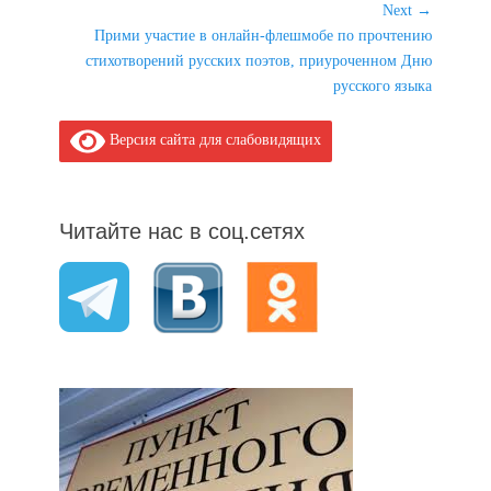
Next →
Next
Прими участие в онлайн-флешмобе по прочтению
post:
стихотворений русских поэтов, приуроченном Дню
русского языка
Версия сайта для слабовидящих
Читайте нас в соц.сетях