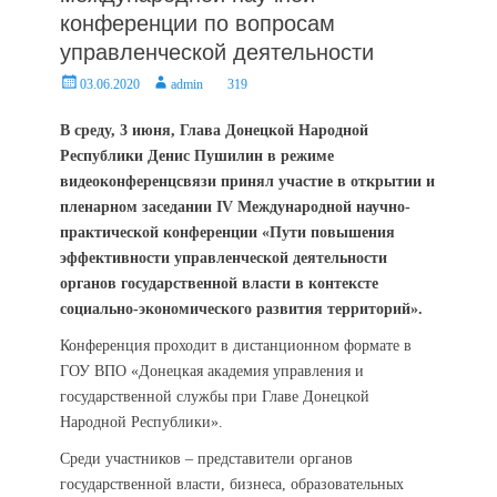
конференции по вопросам
управленческой деятельности
Posted
Author
03.06.2020
admin
319
on
В среду, 3 июня, Глава Донецкой Народной
Республики Денис Пушилин в режиме
видеоконференцсвязи принял участие в открытии и
пленарном заседании IV Международной научно-
практической конференции «Пути повышения
эффективности управленческой деятельности
органов государственной власти в контексте
социально-экономического развития территорий».
Конференция проходит в дистанционном формате в
ГОУ ВПО «Донецкая академия управления и
государственной службы при Главе Донецкой
Народной Республики».
Среди участников – представители органов
государственной власти, бизнеса, образовательных