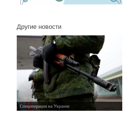
Другие новости
Спецоперация на Украине