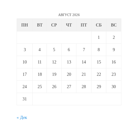
АВГУСТ 2026
ПН
ВТ
СР
ЧТ
ПТ
СБ
ВС
1
2
3
4
5
6
7
8
9
10
11
12
13
14
15
16
17
18
19
20
21
22
23
24
25
26
27
28
29
30
31
« Дек