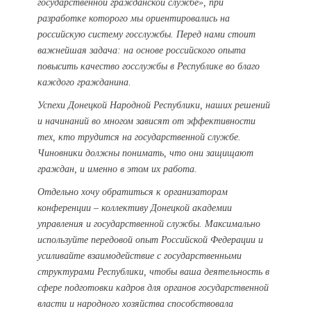
государственной гражданской службе», при
разработке которого мы ориентировались на
российскую систему госслужбы. Перед нами стоит
важнейшая задача: на основе российского опыта
повысить качество госслужбы в Республике во благо
каждого гражданина.
Успехи Донецкой Народной Республики, наших решений
и начинаний во многом зависят от эффективности
тех, кто трудится на государственной службе.
Чиновники должны понимать, что они защищают
граждан, и именно в этом их работа.
Отдельно хочу обратиться к организаторам
конференции – коллективу Донецкой академии
управления и государственной службы. Максимально
используйте передовой опыт Российской Федерации и
усиливайте взаимодействие с государственными
структурами Республики, чтобы ваша деятельность в
сфере подготовки кадров для органов государственной
власти и народного хозяйства способствовала