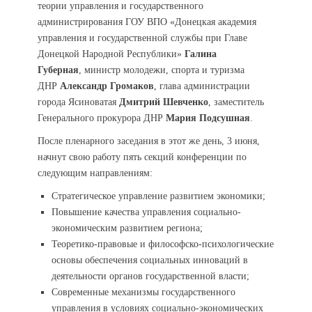
теории управления и государственного
администрирования ГОУ ВПО «Донецкая академия
управления и государственной службы при Главе
Донецкой Народной Республики»
Галина
Губерная
, министр молодежи, спорта и туризма
ДНР
Александр Громаков
, глава администрации
города Ясиноватая
Дмитрий Шевченко
, заместитель
Генерального прокурора ДНР
Мария Подсушная
.
После пленарного заседания в этот же день, 3 июня,
начнут свою работу пять секций конференции по
следующим направлениям:
Стратегическое управление развитием экономики;
Повышение качества управления социально-
экономическим развитием региона;
Теоретико-правовые и философско-психологические
основы обеспечения социальных инноваций в
деятельности органов государственной власти;
Современные механизмы государственного
управления в условиях социально-экономических