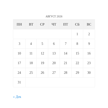
АВГУСТ 2026
ПН
ВТ
СР
ЧТ
ПТ
СБ
ВС
1
2
3
4
5
6
7
8
9
10
11
12
13
14
15
16
17
18
19
20
21
22
23
24
25
26
27
28
29
30
31
« Дек