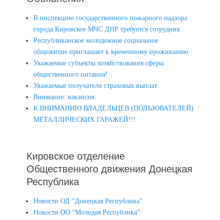
В инспекцию государственного пожарного надзора
города Кировское МЧС ДНР требуется сотрудник
Республиканское молодежное социальное
общежитие приглашает к временному проживанию
Уважаемые субъекты хозяйствования сферы
общественного питания!
Уважаемые получатели страховых выплат
Внимание: вакансия
К ВНИМАНИЮ ВЛАДЕЛЬЦЕВ (ПОЛЬЗОВАТЕЛЕЙ)
МЕТАЛЛИЧЕСКИХ ГАРАЖЕЙ!!!
Кировское отделение
Общественного движения Донецкая
Республика
Новости ОД “Донецкая Республика”
Новости ОО “Молодая Республика”