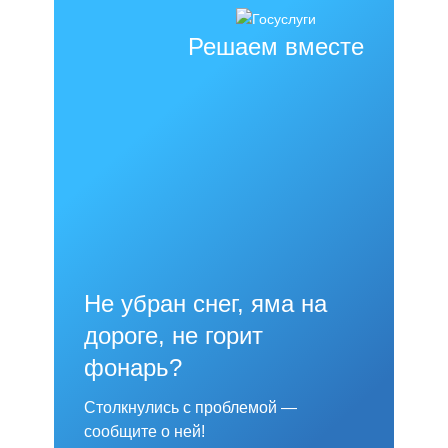
Решаем вместе
Не убран снег, яма на
дороге, не горит
фонарь?
Столкнулись с проблемой —
сообщите о ней!