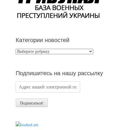
Категории новостей
Категории
новостей
Подпишитесь на нашу рассылку