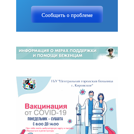
Сообщить о проблеме