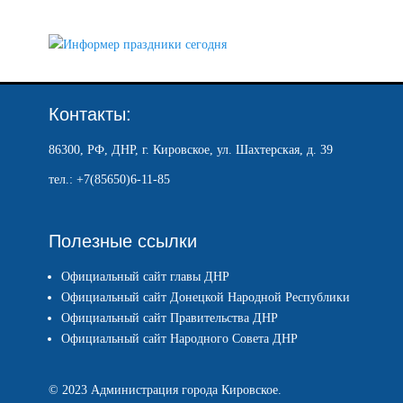
Контакты:
86300, РФ, ДНР, г. Кировское, ул. Шахтерская, д. 39
тел.: +7(85650)6-11-85
Полезные ссылки
Официальный сайт главы ДНР
Официальный сайт Донецкой Народной Республики
Официальный сайт Правительства ДНР
Официальный сайт Народного Совета ДНР
© 2023 Администрация города Кировское.