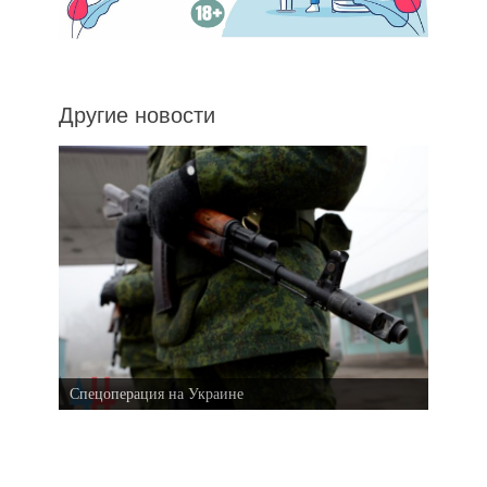
Другие новости
Спецоперация на Украине