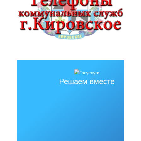
Решаем вместе