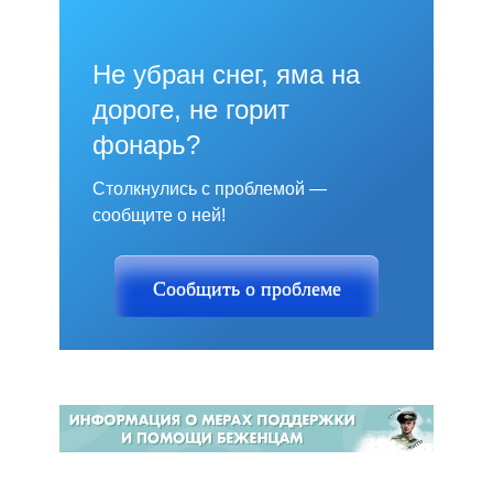
Не убран снег, яма на
дороге, не горит
фонарь?
Столкнулись с проблемой —
сообщите о ней!
Сообщить о проблеме