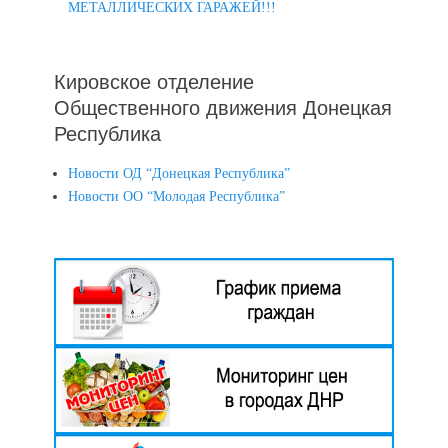
МЕТАЛЛИЧЕСКИХ ГАРАЖЕЙ!!!
Кировское отделение
Общественного движения Донецкая
Республика
Новости ОД “Донецкая Республика”
Новости ОО “Молодая Республика”