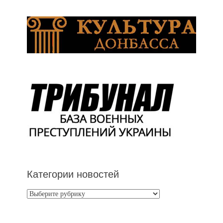
Категории новостей
Категории
новостей