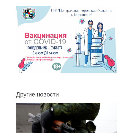
Другие новости