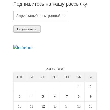
Подпишитесь на нашу рассылку
АВГУСТ 2026
ПН
ВТ
СР
ЧТ
ПТ
СБ
ВС
1
2
3
4
5
6
7
8
9
10
11
12
13
14
15
16