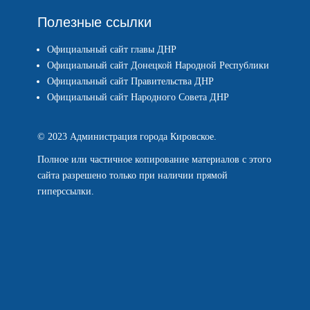
Полезные ссылки
Официальный сайт главы ДНР
Официальный сайт Донецкой Народной Республики
Официальный сайт Правительства ДНР
Официальный сайт Народного Совета ДНР
© 2023 Администрация города Кировское.
Полное или частичное копирование материалов с этого
сайта разрешено только при наличии прямой
гиперссылки.