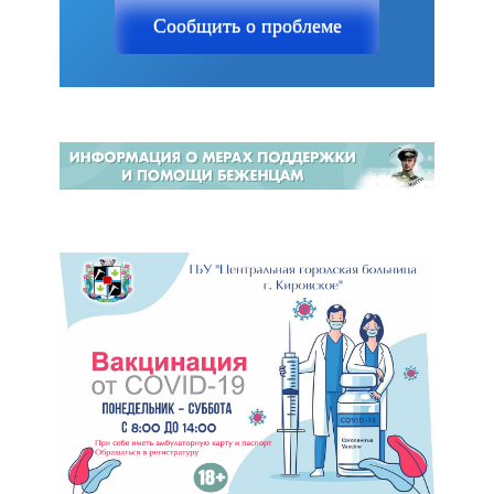
Сообщить о проблеме