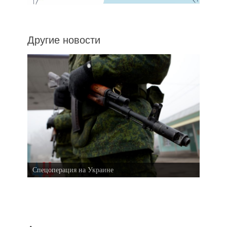
Другие новости
Спецоперация на Украине