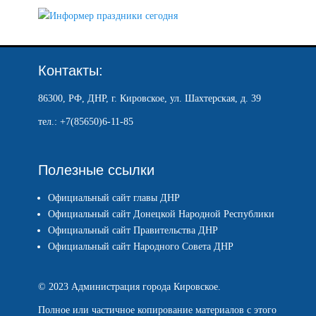
Контакты:
86300, РФ, ДНР, г. Кировское, ул. Шахтерская, д. 39
тел.: +7(85650)6-11-85
Полезные ссылки
Официальный сайт главы ДНР
Официальный сайт Донецкой Народной Республики
Официальный сайт Правительства ДНР
Официальный сайт Народного Совета ДНР
© 2023 Администрация города Кировское.
Полное или частичное копирование материалов с этого