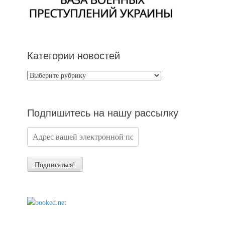
Категории новостей
Категории
новостей
Подпишитесь на нашу рассылку