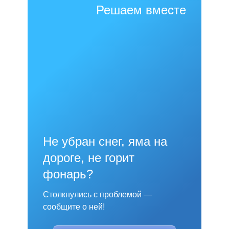
Решаем вместе
Не убран снег, яма на
дороге, не горит
фонарь?
Столкнулись с проблемой —
сообщите о ней!