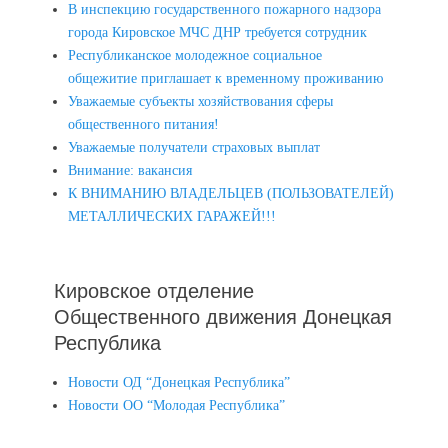
В инспекцию государственного пожарного надзора
города Кировское МЧС ДНР требуется сотрудник
Республиканское молодежное социальное
общежитие приглашает к временному проживанию
Уважаемые субъекты хозяйствования сферы
общественного питания!
Уважаемые получатели страховых выплат
Внимание: вакансия
К ВНИМАНИЮ ВЛАДЕЛЬЦЕВ (ПОЛЬЗОВАТЕЛЕЙ)
МЕТАЛЛИЧЕСКИХ ГАРАЖЕЙ!!!
Кировское отделение
Общественного движения Донецкая
Республика
Новости ОД “Донецкая Республика”
Новости ОО “Молодая Республика”