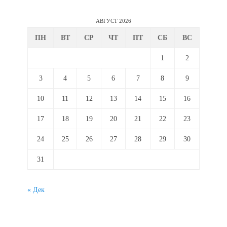
АВГУСТ 2026
ПН
ВТ
СР
ЧТ
ПТ
СБ
ВС
1
2
3
4
5
6
7
8
9
10
11
12
13
14
15
16
17
18
19
20
21
22
23
24
25
26
27
28
29
30
31
« Дек