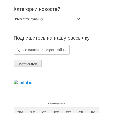
Категории новостей
Категории
новостей
Подпишитесь на нашу рассылку
АВГУСТ 2026
ПН
ВТ
СР
ЧТ
ПТ
СБ
ВС