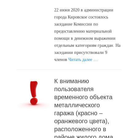
on
22 июня 2020 в администрации
города Кировское состоялось
заседание Комиссии по
предоставлению материальной
помощи в денежном выражении
отдельным категориям граждан. На
заседании присутствовали 9
членов
Читать далее …
К вниманию
пользователя
временного объекта
металлического
гаража (красно –
оранжевого цвета),
расположенного в
районе жилого дома