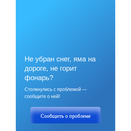
Не убран снег, яма на
дороге, не горит
фонарь?
Столкнулись с проблемой —
сообщите о ней!
Сообщить о проблеме