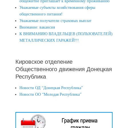
общежитие приглашает к временному проживанию
Уважаемые субъекты хозяйствования сферы
общественного питания!
Уважаемые получатели страховых выплат
Внимание: вакансия
К ВНИМАНИЮ ВЛАДЕЛЬЦЕВ (ПОЛЬЗОВАТЕЛЕЙ)
МЕТАЛЛИЧЕСКИХ ГАРАЖЕЙ!!!
Кировское отделение
Общественного движения Донецкая
Республика
Новости ОД “Донецкая Республика”
Новости ОО “Молодая Республика”