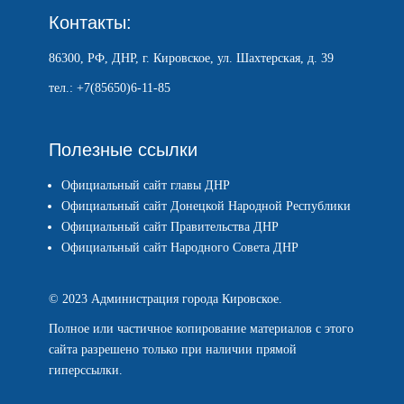
Контакты:
86300, РФ, ДНР, г. Кировское, ул. Шахтерская, д. 39
тел.: +7(85650)6-11-85
Полезные ссылки
Официальный сайт главы ДНР
Официальный сайт Донецкой Народной Республики
Официальный сайт Правительства ДНР
Официальный сайт Народного Совета ДНР
© 2023 Администрация города Кировское.
Полное или частичное копирование материалов с этого
сайта разрешено только при наличии прямой
гиперссылки.