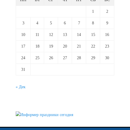
1
2
3
4
5
6
7
8
9
10
11
12
13
14
15
16
17
18
19
20
21
22
23
24
25
26
27
28
29
30
31
« Дек