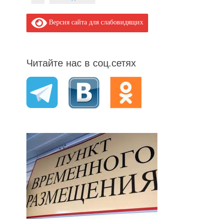
Версия сайта для слабовидящих
Читайте нас в соц.сетях