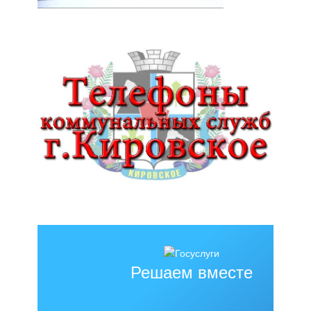
Решаем вместе