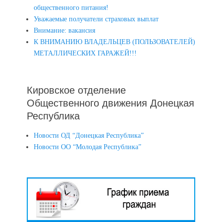
общественного питания!
Уважаемые получатели страховых выплат
Внимание: вакансия
К ВНИМАНИЮ ВЛАДЕЛЬЦЕВ (ПОЛЬЗОВАТЕЛЕЙ)
МЕТАЛЛИЧЕСКИХ ГАРАЖЕЙ!!!
Кировское отделение
Общественного движения Донецкая
Республика
Новости ОД “Донецкая Республика”
Новости ОО “Молодая Республика”