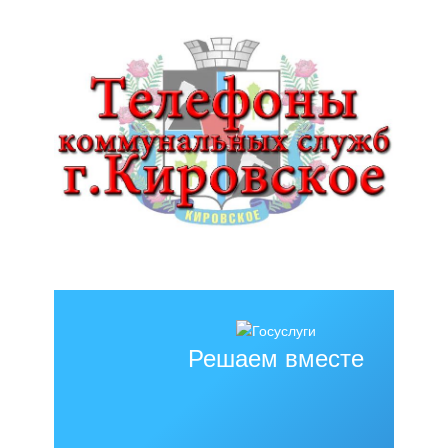
Решаем вместе