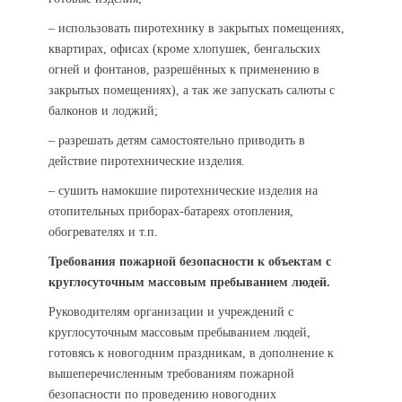
– использовать пиротехнику в закрытых помещениях,
квартирах, офисах (кроме хлопушек, бенгальских
огней и фонтанов, разрешённых к применению в
закрытых помещениях), а так же запускать салюты с
балконов и лоджий;
– разрешать детям самостоятельно приводить в
действие пиротехнические изделия.
– сушить намокшие пиротехнические изделия на
отопительных приборах-батареях отопления,
обогревателях и т.п.
Требования пожарной безопасности к объектам с
круглосуточным массовым пребыванием людей.
Руководителям организации и учреждений с
круглосуточным массовым пребыванием людей,
готовясь к новогодним праздникам, в дополнение к
вышеперечисленным требованиям пожарной
безопасности по проведению новогодних