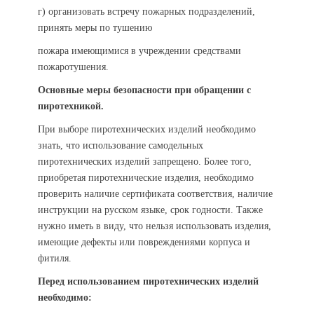
г) организовать встречу пожарных подразделений,
принять меры по тушению
пожара имеющимися в учреждении средствами
пожаротушения.
Основные меры безопасности при обращении с
пиротехникой.
При выборе пиротехнических изделий необходимо
знать, что использование самодельных
пиротехнических изделий запрещено. Более того,
приобретая пиротехнические изделия, необходимо
проверить наличие сертификата соответствия, наличие
инструкции на русском языке, срок годности. Также
нужно иметь в виду, что нельзя использовать изделия,
имеющие дефекты или повреждениями корпуса и
фитиля.
Перед использованием пиротехнических изделий
необходимо: