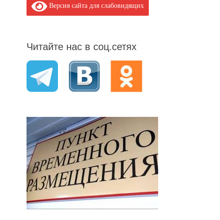
Версия сайта для слабовидящих
Читайте нас в соц.сетях