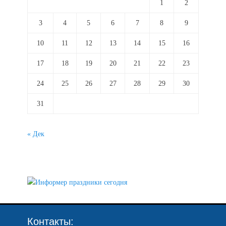
1
2
3
4
5
6
7
8
9
10
11
12
13
14
15
16
17
18
19
20
21
22
23
24
25
26
27
28
29
30
31
« Дек
Контакты: