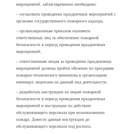
мероприятий, заблаговременно необходимо:
– согласовать проведение праздничных мероприятий с
органами государственного пожарного надзора;
– организационным приказом назначить
ответственных лиц за обеспечение пожарной
безопасности в период проведения праздничных
мероприятий;
– ответственным лицам за проведение праздничных
мероприятий должны пройти обучение по программе
пожарно-технического минимума в организациях
имеющих лицензию на данный вид деятельности;
– разработать инструкции по мерам пожарной
безопасности в период проведения праздничных
мероприятий и инструкции по действию
обслуживающего персонала при возникновении
пожара. Довести данные инструкции до
обслуживающего персонала под роспись;