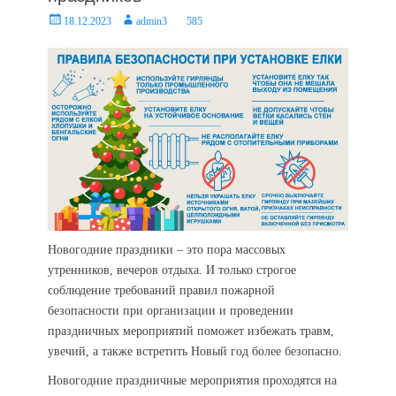
Posted
Author
18.12.2023
admin3
585
on
Новогодние праздники – это пора массовых
утренников, вечеров отдыха. И только строгое
соблюдение требований правил пожарной
безопасности при организации и проведении
праздничных мероприятий поможет избежать травм,
увечий, а также встретить Новый год более безопасно.
Новогодние праздничные мероприятия проходятся на