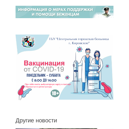
Другие новости