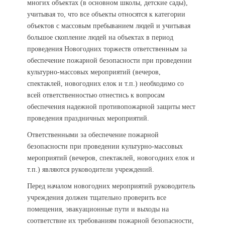
многих объектах (в основном школы, детские сады),
учитывая то, что все объекты относятся к категории
объектов с массовым пребыванием людей и учитывая
большое скопление людей на объектах в период
проведения Новогодних торжеств ответственным за
обеспечение пожарной безопасности при проведении
культурно-массовых мероприятий (вечеров,
спектаклей, новогодних елок и т.п.) необходимо со
всей ответственностью отнестись к вопросам
обеспечения надежной противопожарной защиты мест
проведения праздничных мероприятий.
Ответственными за обеспечение пожарной
безопасности при проведении культурно-массовых
мероприятий (вечеров, спектаклей, новогодних елок и
т.п.) являются руководители учреждений.
Перед началом новогодних мероприятий руководитель
учреждения должен тщательно проверить все
помещения, эвакуационные пути и выходы на
соответствие их требованиям пожарной безопасности,