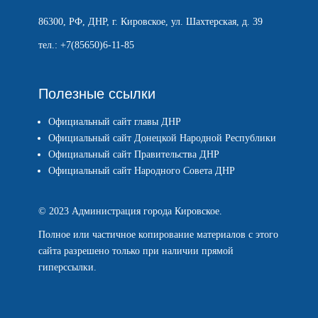
86300, РФ, ДНР, г. Кировское, ул. Шахтерская, д. 39
тел.: +7(85650)6-11-85
Полезные ссылки
Официальный сайт главы ДНР
Официальный сайт Донецкой Народной Республики
Официальный сайт Правительства ДНР
Официальный сайт Народного Совета ДНР
© 2023 Администрация города Кировское.
Полное или частичное копирование материалов с этого
сайта разрешено только при наличии прямой
гиперссылки.