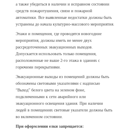
а также убедиться в наличии и исправном состоянии
средств пожаротушения, связи и пожарной
автоматики. Все выявленные недостатки должны быть
устранены до начала культурно-массового мероприятия.
Этажи и помещения, где проводятся новогодние
мероприятия, должны иметь не менее двух
рассредоточенных эвакуационных выходов.
Допускается использовать только помещения,
расположенные не выше 2-го этажа в зданиях с
горючими перекрытиями.
Эвакуационные выходы из помещений должны быть
обозначены световыми указателями с надписью
“Выход” белого цвета на зеленом фоне,
подключенными к сети аварийного или
эвакуационного освещения здания. При наличии
людей в помещениях световые указатели должны быть
во включенном состоянии.
При оформлении елки запрещается: