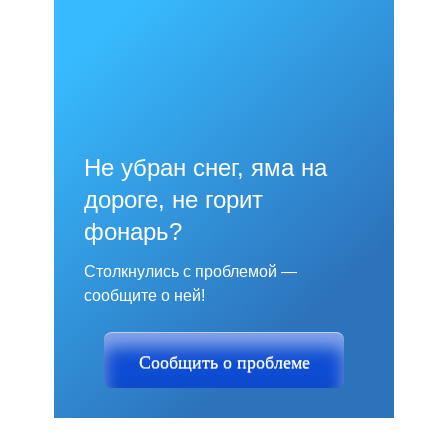
Не убран снег, яма на
дороге, не горит
фонарь?
Столкнулись с проблемой —
сообщите о ней!
Сообщить о проблеме