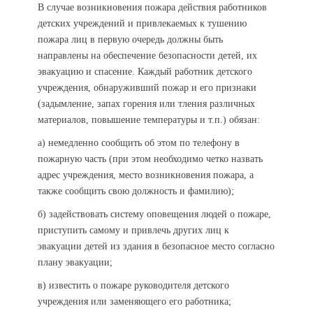
В случае возникновения пожара действия работников
детских учреждений и привлекаемых к тушению
пожара лиц в первую очередь должны быть
направлены на обеспечение безопасности детей, их
эвакуацию и спасение. Каждый работник детского
учреждения, обнаруживший пожар и его признаки
(задымление, запах горения или тления различных
материалов, повышение температуры и т.п.) обязан:
а) немедленно сообщить об этом по телефону в
пожарную часть (при этом необходимо четко назвать
адрес учреждения, место возникновения пожара, а
также сообщить свою должность и фамилию);
б) задействовать систему оповещения людей о пожаре,
приступить самому и привлечь других лиц к
эвакуации детей из здания в безопасное место согласно
плану эвакуации;
в) известить о пожаре руководителя детского
учреждения или заменяющего его работника;