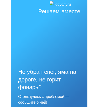
Решаем вместе
Не убран снег, яма на
дороге, не горит
фонарь?
Столкнулись с проблемой —
сообщите о ней!