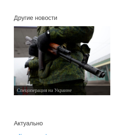
Другие новости
Спецоперация на Украине
Актуально