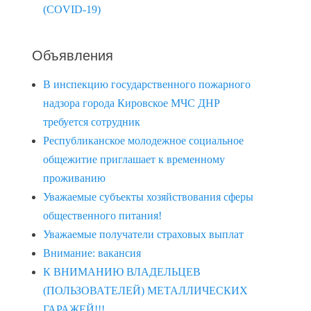
(COVID-19)
Объявления
В инспекцию государственного пожарного
надзора города Кировское МЧС ДНР
требуется сотрудник
Республиканское молодежное социальное
общежитие приглашает к временному
проживанию
Уважаемые субъекты хозяйствования сферы
общественного питания!
Уважаемые получатели страховых выплат
Внимание: вакансия
К ВНИМАНИЮ ВЛАДЕЛЬЦЕВ
(ПОЛЬЗОВАТЕЛЕЙ) МЕТАЛЛИЧЕСКИХ
ГАРАЖЕЙ!!!