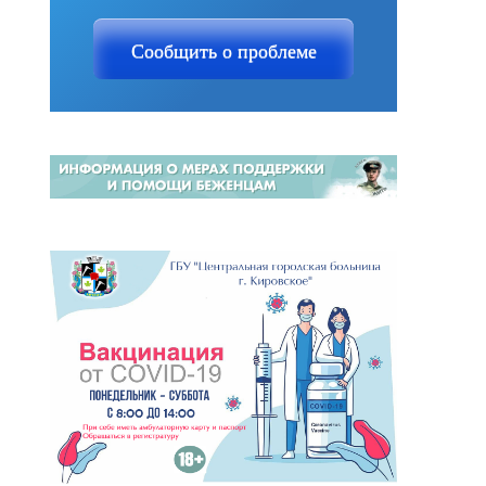
Сообщить о проблеме