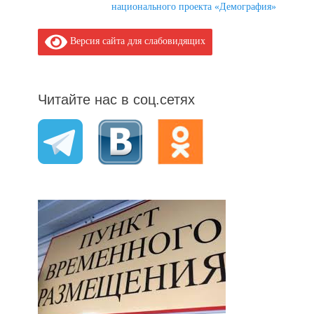
post:
национального проекта «Демография»
Версия сайта для слабовидящих
Читайте нас в соц.сетях