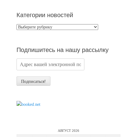
Категории новостей
Категории
новостей
Подпишитесь на нашу рассылку
АВГУСТ 2026