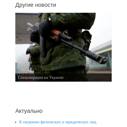
Другие новости
Спецоперация на Украине
Актуально
К сведению физических и юридических лиц,