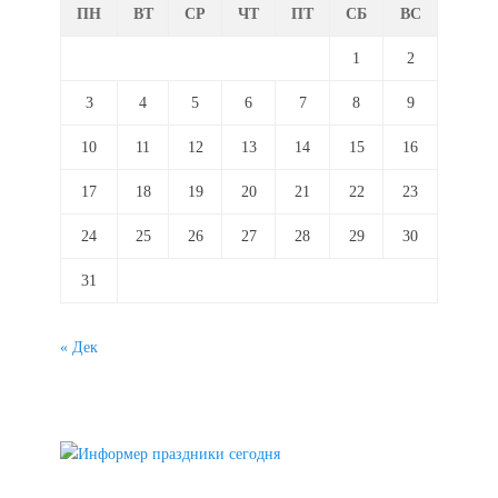
ПН
ВТ
СР
ЧТ
ПТ
СБ
ВС
1
2
3
4
5
6
7
8
9
10
11
12
13
14
15
16
17
18
19
20
21
22
23
24
25
26
27
28
29
30
31
« Дек