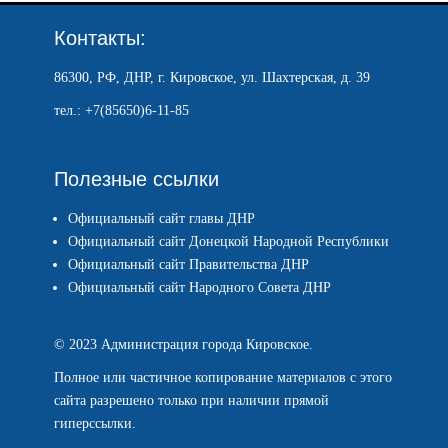
Контакты:
86300, РФ, ДНР, г. Кировское, ул. Шахтерская, д. 39
тел.: +7(85650)6-11-85
Полезные ссылки
Официальный сайт главы ДНР
Официальный сайт Донецкой Народной Республики
Официальный сайт Правительства ДНР
Официальный сайт Народного Совета ДНР
© 2023 Администрация города Кировское.
Полное или частичное копирование материалов с этого
сайта разрешено только при наличии прямой
гиперссылки.