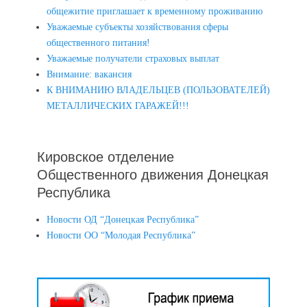
общежитие приглашает к временному проживанию
Уважаемые субъекты хозяйствования сферы
общественного питания!
Уважаемые получатели страховых выплат
Внимание: вакансия
К ВНИМАНИЮ ВЛАДЕЛЬЦЕВ (ПОЛЬЗОВАТЕЛЕЙ)
МЕТАЛЛИЧЕСКИХ ГАРАЖЕЙ!!!
Кировское отделение
Общественного движения Донецкая
Республика
Новости ОД “Донецкая Республика”
Новости ОО “Молодая Республика”