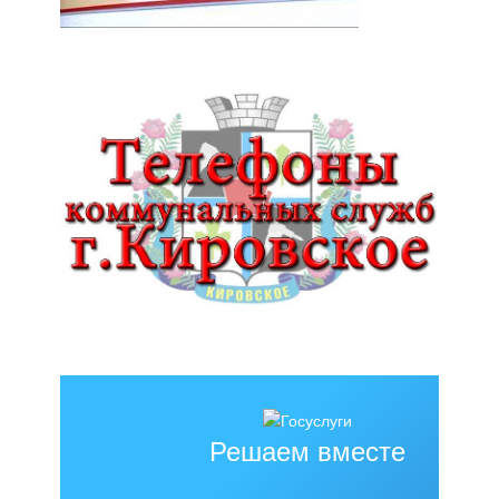
Решаем вместе