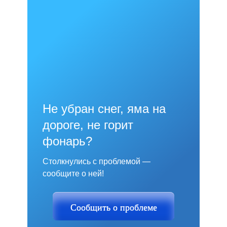
Не убран снег, яма на
дороге, не горит
фонарь?
Столкнулись с проблемой —
сообщите о ней!
Сообщить о проблеме