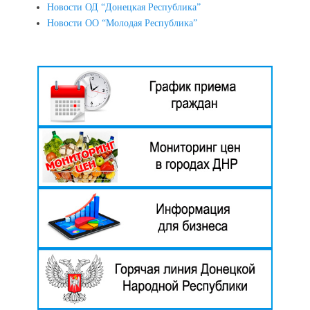
Новости ОД “Донецкая Республика”
Новости ОО “Молодая Республика”