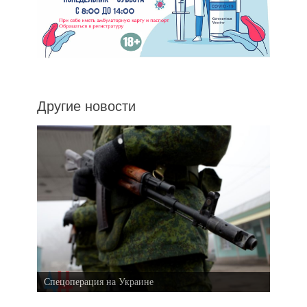
Другие новости
Спецоперация на Украине