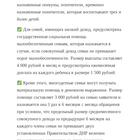
назначенные опекуны, попечители, временно
назначенные попечители, которые воспитывают трех и
более детей.
Для семей, имеющих низкий доход, предусмотрена
государственная социальная помощь
малообеспеченным семьям, которая назначается в
случае, если совокупный доход семьи не превышает
порог малообеспеченности. Размер выплаты составляет
4 000 рублей в месяц и предусмотрена ежемесячная
доплата на каждого ребенка в размере 1 500 рублей.
Кроме этого, многодетные семьи могут получать
материальную помощь в денежном выражении. Размер
помощи составляет 3 000 рублей на семью заявителя и
назначается она 1 раз в 6 месяцев с месяца обращения
при условии, что предельный размер среднемесячного
совокупного дохода за предыдущие 6 месяцев на
каждого члена семьи не превышает двух
установленных Правительством ДНР величин