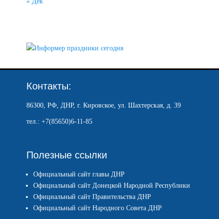
« Дек
Контакты:
86300, РФ, ДНР, г. Кировское, ул. Шахтерская, д. 39
тел.: +7(85650)6-11-85
Полезные ссылки
Официальный сайт главы ДНР
Официальный сайт Донецкой Народной Республики
Официальный сайт Правительства ДНР
Официальный сайт Народного Совета ДНР