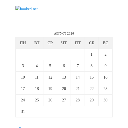
АВГУСТ 2026
ПН
ВТ
СР
ЧТ
ПТ
СБ
ВС
1
2
3
4
5
6
7
8
9
10
11
12
13
14
15
16
17
18
19
20
21
22
23
24
25
26
27
28
29
30
31