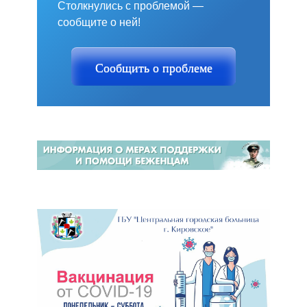
Столкнулись с проблемой —
сообщите о ней!
Сообщить о проблеме