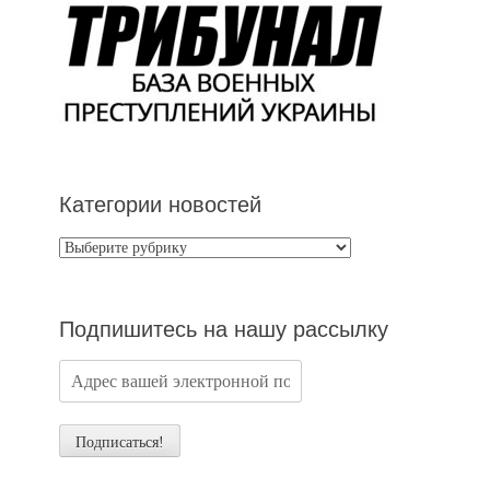
Категории новостей
Категории
новостей
Подпишитесь на нашу рассылку