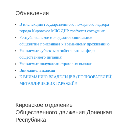
Объявления
В инспекцию государственного пожарного надзора
города Кировское МЧС ДНР требуется сотрудник
Республиканское молодежное социальное
общежитие приглашает к временному проживанию
Уважаемые субъекты хозяйствования сферы
общественного питания!
Уважаемые получатели страховых выплат
Внимание: вакансия
К ВНИМАНИЮ ВЛАДЕЛЬЦЕВ (ПОЛЬЗОВАТЕЛЕЙ)
МЕТАЛЛИЧЕСКИХ ГАРАЖЕЙ!!!
Кировское отделение
Общественного движения Донецкая
Республика