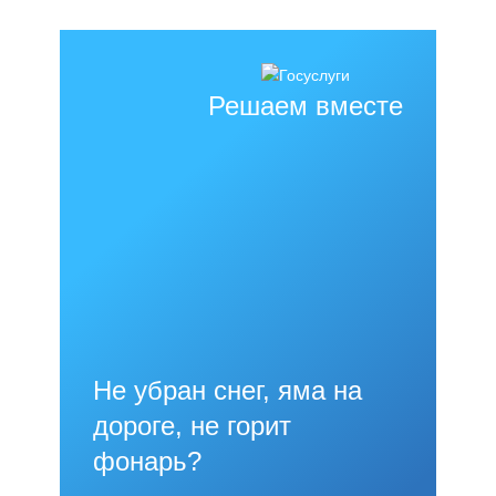
Решаем вместе
Не убран снег, яма на
дороге, не горит
фонарь?