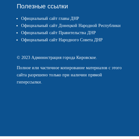
Полезные ссылки
Официальный сайт главы ДНР
Официальный сайт Донецкой Народной Республики
Официальный сайт Правительства ДНР
Официальный сайт Народного Совета ДНР
© 2023 Администрация города Кировское.
Полное или частичное копирование материалов с этого
сайта разрешено только при наличии прямой
гиперссылки.