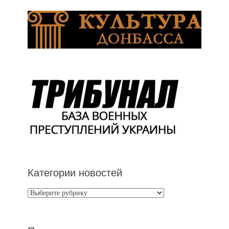
Категории новостей
Категории
новостей