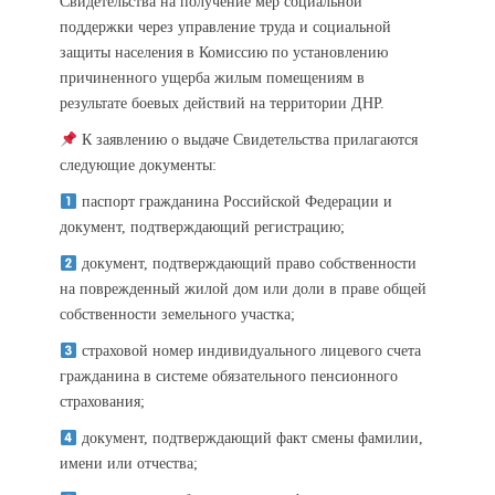
Свидетельства на получение мер социальной
поддержки через управление труда и социальной
защиты населения в Комиссию по установлению
причиненного ущерба жилым помещениям в
результате боевых действий на территории ДНР.
К заявлению о выдаче Свидетельства прилагаются
следующие документы:
паспорт гражданина Российской Федерации и
документ, подтверждающий регистрацию;
документ, подтверждающий право собственности
на поврежденный жилой дом или доли в праве общей
собственности земельного участка;
страховой номер индивидуального лицевого счета
гражданина в системе обязательного пенсионного
страхования;
документ, подтверждающий факт смены фамилии,
имени или отчества;