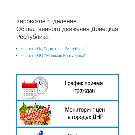
Кировское отделение
Общественного движения Донецкая
Республика
Новости ОД “Донецкая Республика”
Новости ОО “Молодая Республика”