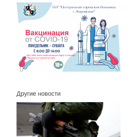
Другие новости