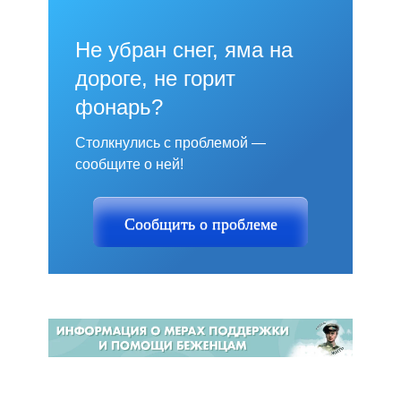
Не убран снег, яма на
дороге, не горит
фонарь?
Столкнулись с проблемой —
сообщите о ней!
Сообщить о проблеме