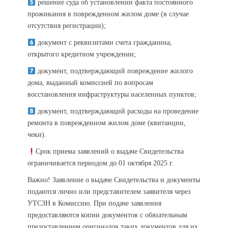
решение суда об установлении факта постоянного
проживания в поврежденном жилом доме (в случае
отсутствия регистрации);
документ с реквизитами счета гражданина,
открытого кредитном учреждении;
документ, подтверждающий повреждение жилого
дома, выданный комиссией по вопросам
восстановления инфраструктуры населенных пунктов;
документ, подтверждающий расходы на проведение
ремонта в поврежденном жилом доме (квитанции,
чеки).
Срок приема заявлений о выдаче Свидетельства
ограничивается периодом до 01 октября 2025 г.
Важно! Заявление о выдаче Свидетельства и документы
подаются лично или представителем заявителя через
УТСЗН в Комиссию. При подаче заявления
предоставляются копии документов с обязательным
предоставлением оригиналов таких документов для их