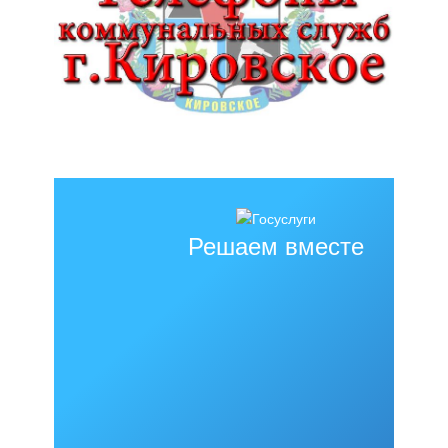
Решаем вместе