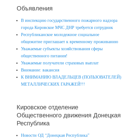
Объявления
В инспекцию государственного пожарного надзора
города Кировское МЧС ДНР требуется сотрудник
Республиканское молодежное социальное
общежитие приглашает к временному проживанию
Уважаемые субъекты хозяйствования сферы
общественного питания!
Уважаемые получатели страховых выплат
Внимание: вакансия
К ВНИМАНИЮ ВЛАДЕЛЬЦЕВ (ПОЛЬЗОВАТЕЛЕЙ)
МЕТАЛЛИЧЕСКИХ ГАРАЖЕЙ!!!
Кировское отделение
Общественного движения Донецкая
Республика
Новости ОД “Донецкая Республика”