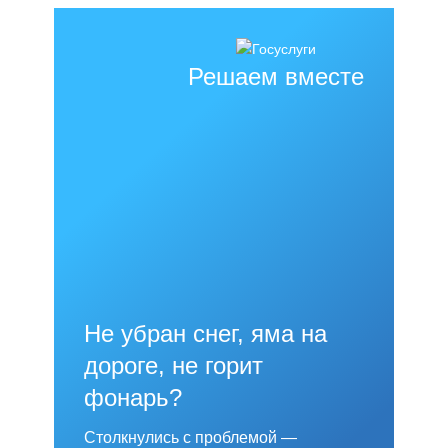
Решаем вместе
Не убран снег, яма на
дороге, не горит
фонарь?
Столкнулись с проблемой —