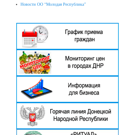
Новости ОО “Молодая Республика”