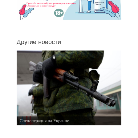
Другие новости
Спецоперация на Украине