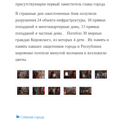
присутствующим первый заместитель главы города.
В страшные дни ожесточенных боев получили
разрушения 24 объекта инфраструктуры, 18 прямых
попаданий в многоквартирные дома, 13 прямых
попаданий в частные дома… Погибло 30 мирных
граждан Кировского, из которых 4 дети.. Их память и
память павших защитников города и Республики
кировчане почтили минутой молчания и возложили
цветы.
Categories
События города