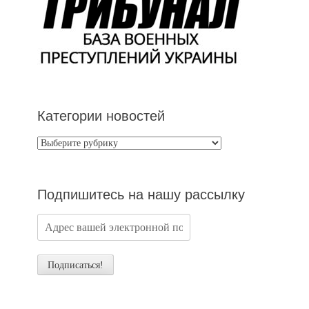
Категории новостей
Категории
новостей
Подпишитесь на нашу рассылку