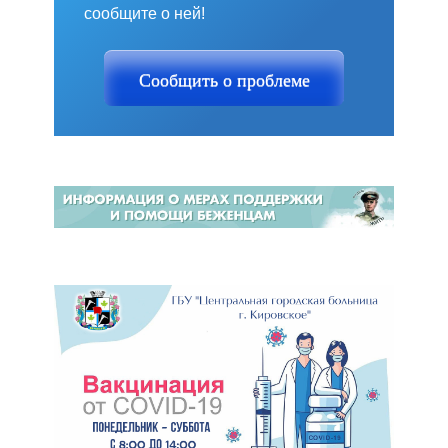
сообщите о ней!
Сообщить о проблеме