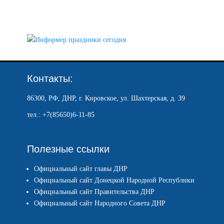
Контакты:
86300, РФ, ДНР, г. Кировское, ул. Шахтерская, д. 39
тел.: +7(85650)6-11-85
Полезные ссылки
Официальный сайт главы ДНР
Официальный сайт Донецкой Народной Республики
Официальный сайт Правительства ДНР
Официальный сайт Народного Совета ДНР