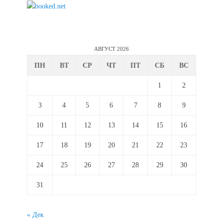
АВГУСТ 2026
ПН
ВТ
СР
ЧТ
ПТ
СБ
ВС
1
2
3
4
5
6
7
8
9
10
11
12
13
14
15
16
17
18
19
20
21
22
23
24
25
26
27
28
29
30
31
« Дек