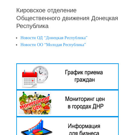
Кировское отделение
Общественного движения Донецкая
Республика
Новости ОД “Донецкая Республика”
Новости ОО “Молодая Республика”