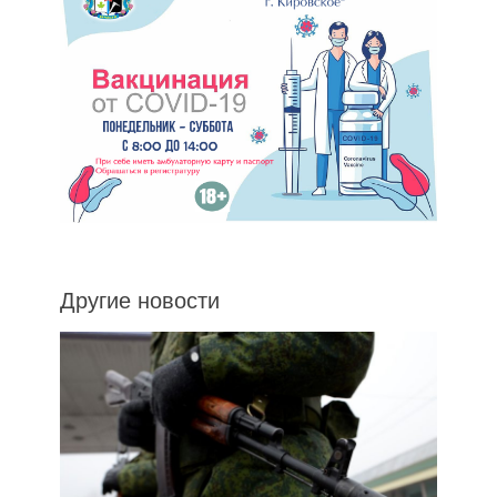
Другие новости