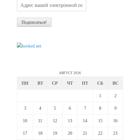
АВГУСТ 2026
ПН
ВТ
СР
ЧТ
ПТ
СБ
ВС
1
2
3
4
5
6
7
8
9
10
11
12
13
14
15
16
17
18
19
20
21
22
23