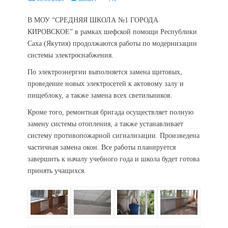
on
В МОУ “СРЕДНЯЯ ШКОЛА №1 ГОРОДА
КИРОВСКОЕ” в рамках шефской помощи Республики
Саха (Якутия) продолжаются работы по модернизации
системы электроснабжения.
По электроэнергии выполняется замена щитовых,
проведение новых электросетей к актовому залу и
пищеблоку, а также замена всех светильников.
Кроме того, ремонтная бригада осуществляет полную
замену системы отопления, а также устанавливает
систему противопожарной сигнализации. Произведена
частичная замена окон. Все работы планируется
завершить к началу учебного года и школа будет готова
принять учащихся.