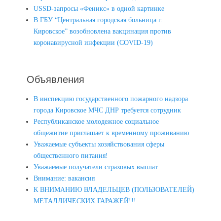
USSD-запросы «Феникс» в одной картинке
В ГБУ “Центральная городская больница г.
Кировское” возобновлена вакцинация против
коронавирусной инфекции (COVID-19)
Объявления
В инспекцию государственного пожарного надзора
города Кировское МЧС ДНР требуется сотрудник
Республиканское молодежное социальное
общежитие приглашает к временному проживанию
Уважаемые субъекты хозяйствования сферы
общественного питания!
Уважаемые получатели страховых выплат
Внимание: вакансия
К ВНИМАНИЮ ВЛАДЕЛЬЦЕВ (ПОЛЬЗОВАТЕЛЕЙ)
МЕТАЛЛИЧЕСКИХ ГАРАЖЕЙ!!!