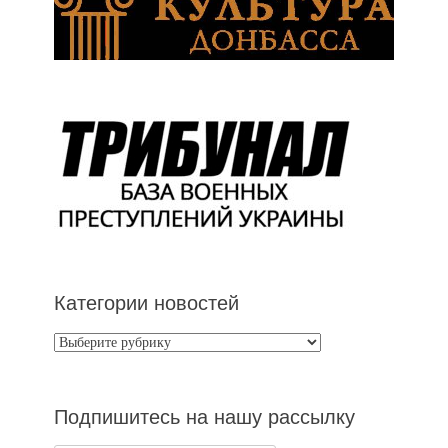
Категории новостей
Категории
новостей
Подпишитесь на нашу рассылку