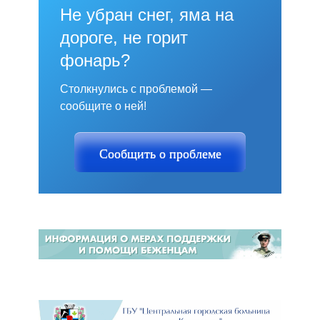
Не убран снег, яма на
дороге, не горит
фонарь?
Столкнулись с проблемой —
сообщите о ней!
Сообщить о проблеме