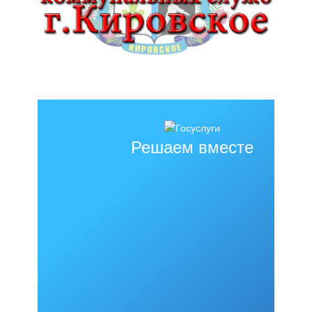
Решаем вместе