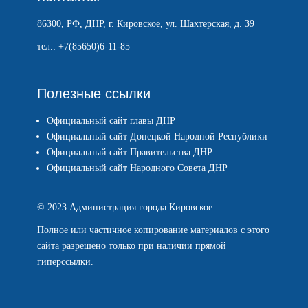
86300, РФ, ДНР, г. Кировское, ул. Шахтерская, д. 39
тел.: +7(85650)6-11-85
Полезные ссылки
Официальный сайт главы ДНР
Официальный сайт Донецкой Народной Республики
Официальный сайт Правительства ДНР
Официальный сайт Народного Совета ДНР
© 2023 Администрация города Кировское.
Полное или частичное копирование материалов с этого
сайта разрешено только при наличии прямой
гиперссылки.