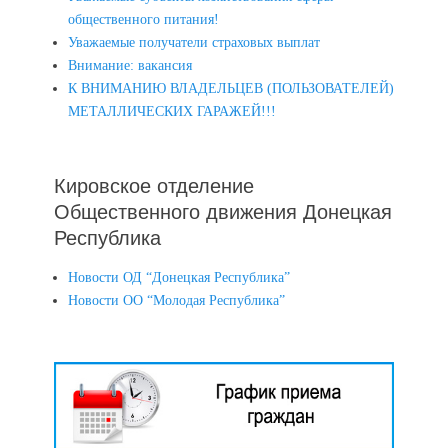
общественного питания!
Уважаемые получатели страховых выплат
Внимание: вакансия
К ВНИМАНИЮ ВЛАДЕЛЬЦЕВ (ПОЛЬЗОВАТЕЛЕЙ)
МЕТАЛЛИЧЕСКИХ ГАРАЖЕЙ!!!
Кировское отделение
Общественного движения Донецкая
Республика
Новости ОД “Донецкая Республика”
Новости ОО “Молодая Республика”