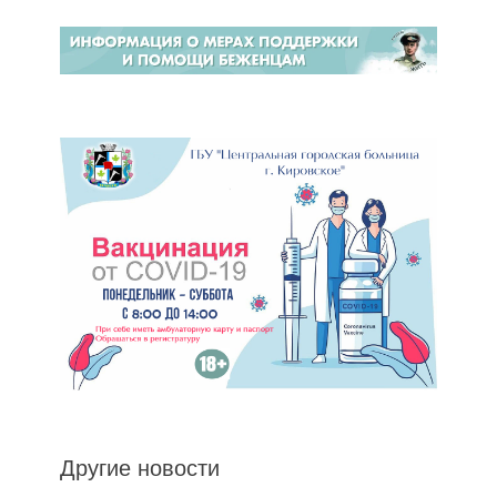
Другие новости