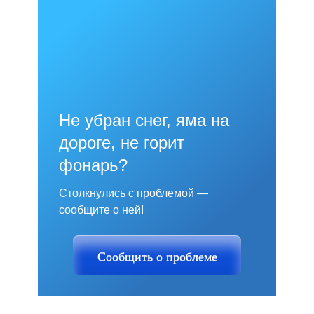
Не убран снег, яма на
дороге, не горит
фонарь?
Столкнулись с проблемой —
сообщите о ней!
Сообщить о проблеме