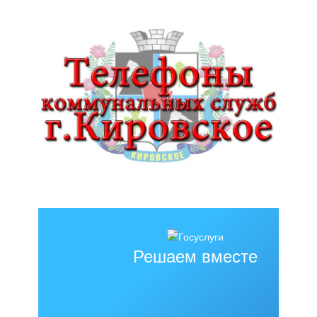
Решаем вместе