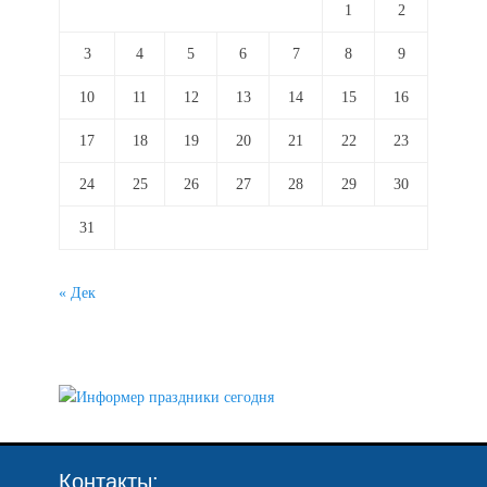
1
2
3
4
5
6
7
8
9
10
11
12
13
14
15
16
17
18
19
20
21
22
23
24
25
26
27
28
29
30
31
« Дек
Контакты: