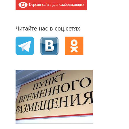
Версия сайта для слабовидящих
Читайте нас в соц.сетях