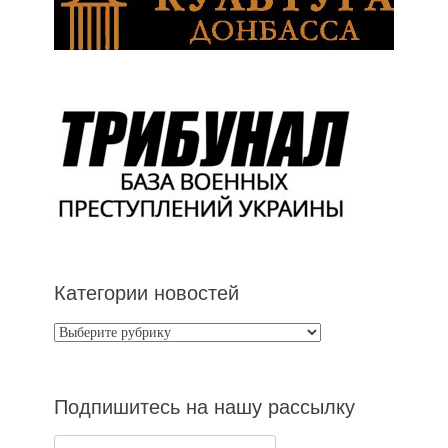
Категории новостей
Категории
новостей
Подпишитесь на нашу рассылку