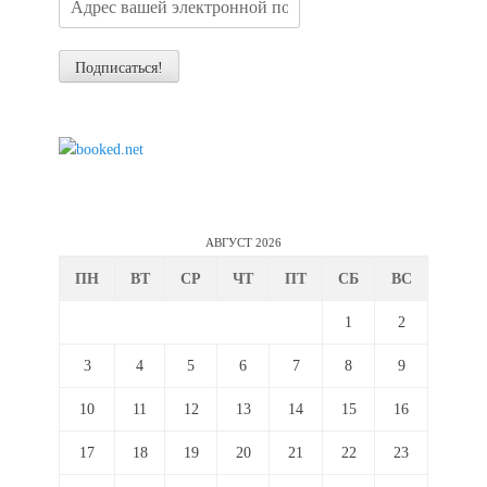
АВГУСТ 2026
ПН
ВТ
СР
ЧТ
ПТ
СБ
ВС
1
2
3
4
5
6
7
8
9
10
11
12
13
14
15
16
17
18
19
20
21
22
23