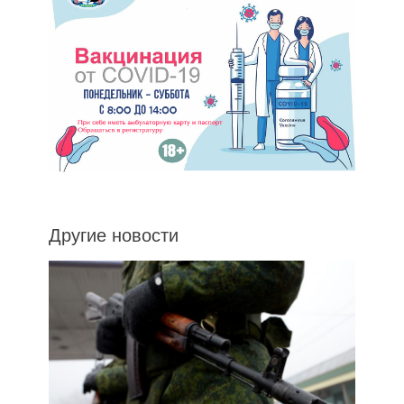
Другие новости