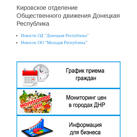
Кировское отделение
Общественного движения Донецкая
Республика
Новости ОД “Донецкая Республика”
Новости ОО “Молодая Республика”