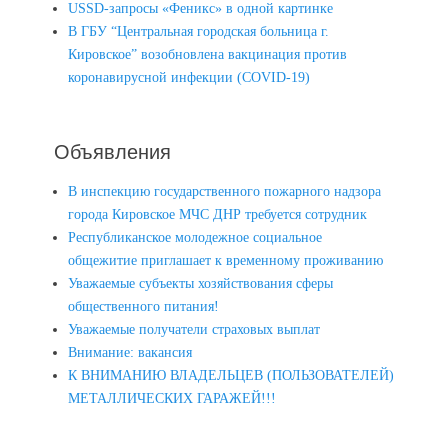
USSD-запросы «Феникс» в одной картинке
В ГБУ “Центральная городская больница г.
Кировское” возобновлена вакцинация против
коронавирусной инфекции (COVID-19)
Объявления
В инспекцию государственного пожарного надзора
города Кировское МЧС ДНР требуется сотрудник
Республиканское молодежное социальное
общежитие приглашает к временному проживанию
Уважаемые субъекты хозяйствования сферы
общественного питания!
Уважаемые получатели страховых выплат
Внимание: вакансия
К ВНИМАНИЮ ВЛАДЕЛЬЦЕВ (ПОЛЬЗОВАТЕЛЕЙ)
МЕТАЛЛИЧЕСКИХ ГАРАЖЕЙ!!!