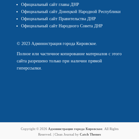
Официальный сайт главы ДНР
Официальный сайт Донецкой Народной Республики
Официальный сайт Правительства ДНР
Официальный сайт Народного Совета ДНР
© 2023 Администрация города Кировское.
Полное или частичное копирование материалов с этого
сайта разрешено только при наличии прямой
гиперссылки.
Copyright © 2026
Администрация города Кировское
. All Rights
Reserved. | Clean Journal by
Catch Themes