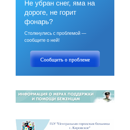
Не убран снег, яма на
дороге, не горит
фонарь?
Столкнулись с проблемой —
сообщите о ней!
Сообщить о проблеме