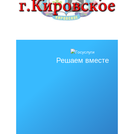
Решаем вместе