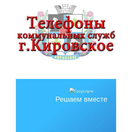
Решаем вместе