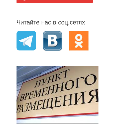
Читайте нас в соц.сетях