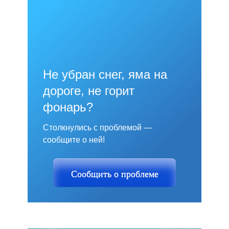
Не убран снег, яма на
дороге, не горит
фонарь?
Столкнулись с проблемой —
сообщите о ней!
Сообщить о проблеме