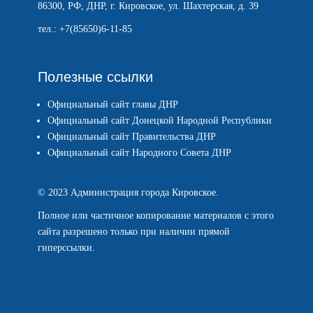
86300, РФ, ДНР, г. Кировское, ул. Шахтерская, д. 39
тел.: +7(85650)6-11-85
Полезные ссылки
Официальный сайт главы ДНР
Официальный сайт Донецкой Народной Республики
Официальный сайт Правительства ДНР
Официальный сайт Народного Совета ДНР
© 2023 Администрация города Кировское.
Полное или частичное копирование материалов с этого
сайта разрешено только при наличии прямой
гиперссылки.