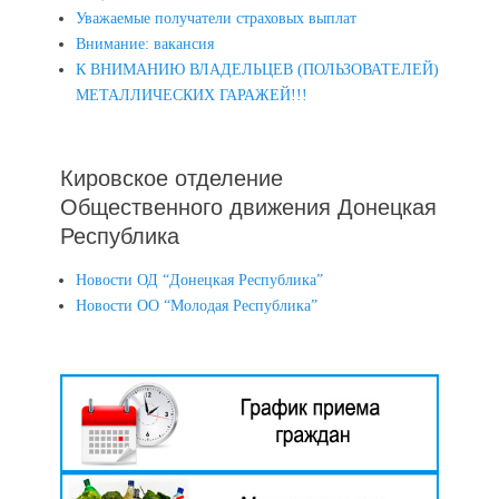
Уважаемые получатели страховых выплат
Внимание: вакансия
К ВНИМАНИЮ ВЛАДЕЛЬЦЕВ (ПОЛЬЗОВАТЕЛЕЙ)
МЕТАЛЛИЧЕСКИХ ГАРАЖЕЙ!!!
Кировское отделение
Общественного движения Донецкая
Республика
Новости ОД “Донецкая Республика”
Новости ОО “Молодая Республика”