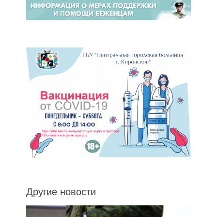
Другие новости