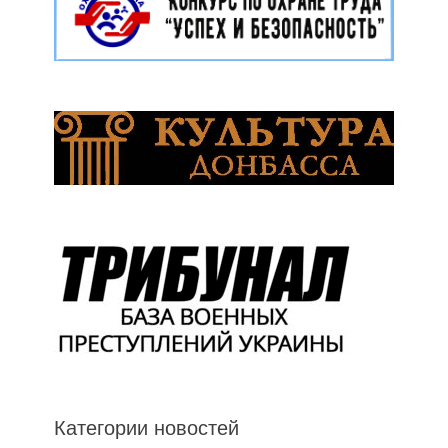
Категории новостей