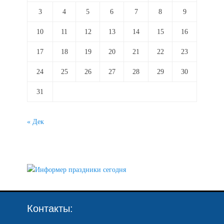
3
4
5
6
7
8
9
10
11
12
13
14
15
16
17
18
19
20
21
22
23
24
25
26
27
28
29
30
31
« Дек
Контакты: