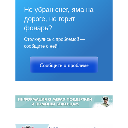
Не убран снег, яма на
дороге, не горит
фонарь?
Столкнулись с проблемой —
сообщите о ней!
Сообщить о проблеме