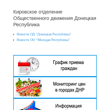
Кировское отделение
Общественного движения Донецкая
Республика
Новости ОД “Донецкая Республика”
Новости ОО “Молодая Республика”