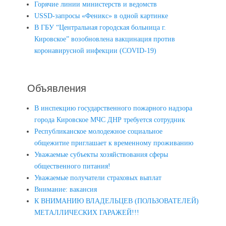
Горячие линии министерств и ведомств
USSD-запросы «Феникс» в одной картинке
В ГБУ “Центральная городская больница г.
Кировское” возобновлена вакцинация против
коронавирусной инфекции (COVID-19)
Объявления
В инспекцию государственного пожарного надзора
города Кировское МЧС ДНР требуется сотрудник
Республиканское молодежное социальное
общежитие приглашает к временному проживанию
Уважаемые субъекты хозяйствования сферы
общественного питания!
Уважаемые получатели страховых выплат
Внимание: вакансия
К ВНИМАНИЮ ВЛАДЕЛЬЦЕВ (ПОЛЬЗОВАТЕЛЕЙ)
МЕТАЛЛИЧЕСКИХ ГАРАЖЕЙ!!!