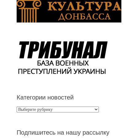
Категории новостей
Категории
новостей
Подпишитесь на нашу рассылку