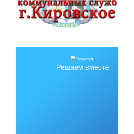
Решаем вместе