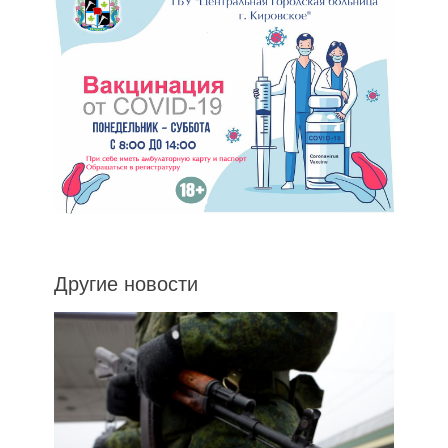
Другие новости