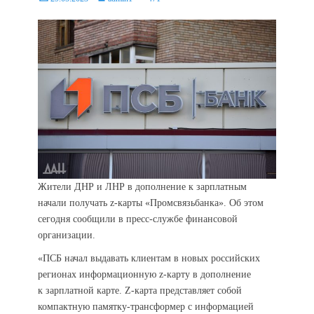
on
Жители ДНР и ЛНР в дополнение к зарплатным
начали получать z-карты «Промсвязьбанка». Об этом
сегодня сообщили в пресс-службе финансовой
организации.
«ПСБ начал выдавать клиентам в новых российских
регионах информационную z-карту в дополнение
к зарплатной карте. Z-карта представляет собой
компактную памятку-трансформер с информацией