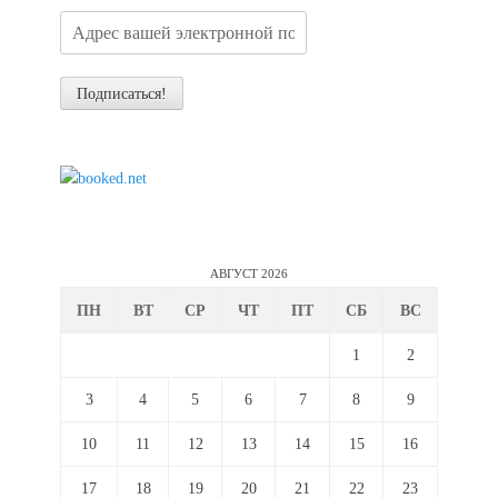
АВГУСТ 2026
ПН
ВТ
СР
ЧТ
ПТ
СБ
ВС
1
2
3
4
5
6
7
8
9
10
11
12
13
14
15
16
17
18
19
20
21
22
23