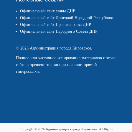
Официальный сайт главы ДНР
Официальный сайт Донецкой Народной Республики
Официальный сайт Правительства ДНР
Официальный сайт Народного Совета ДНР
© 2023 Администрация города Кировское.
Полное или частичное копирование материалов с этого
сайта разрешено только при наличии прямой
гиперссылки.
Copyright © 2026
Администрация города Кировское
. All Rights