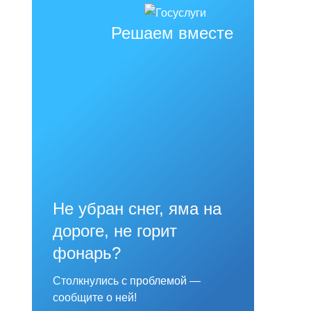
Решаем вместе
Не убран снег, яма на
дороге, не горит
фонарь?
Столкнулись с проблемой —
сообщите о ней!