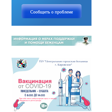
Сообщить о проблеме