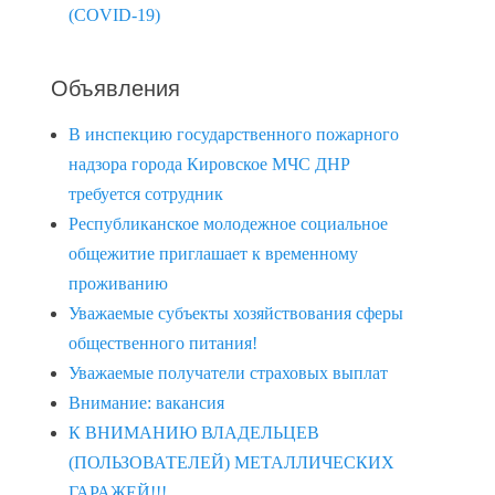
(COVID-19)
Объявления
В инспекцию государственного пожарного
надзора города Кировское МЧС ДНР
требуется сотрудник
Республиканское молодежное социальное
общежитие приглашает к временному
проживанию
Уважаемые субъекты хозяйствования сферы
общественного питания!
Уважаемые получатели страховых выплат
Внимание: вакансия
К ВНИМАНИЮ ВЛАДЕЛЬЦЕВ
(ПОЛЬЗОВАТЕЛЕЙ) МЕТАЛЛИЧЕСКИХ
ГАРАЖЕЙ!!!