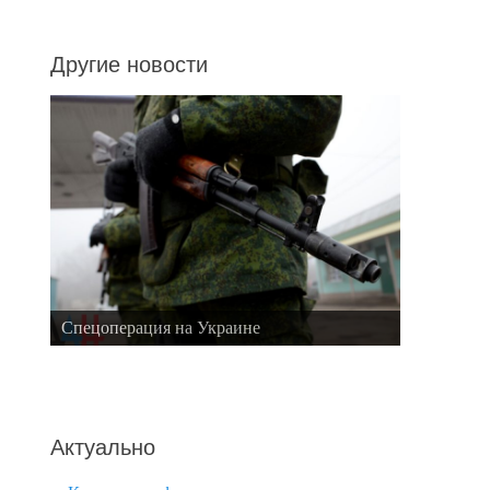
Другие новости
Спецоперация на Украине
Актуально