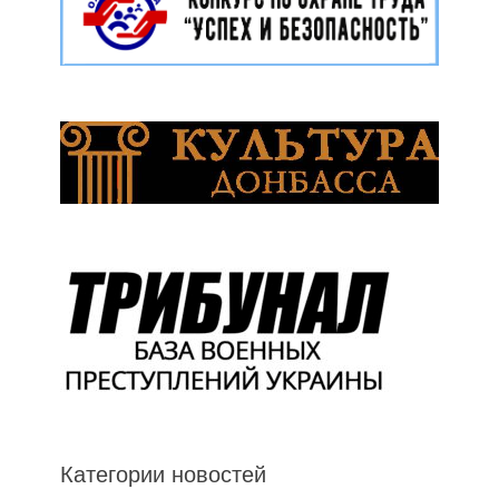
Категории новостей