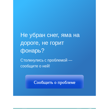
Не убран снег, яма на
дороге, не горит
фонарь?
Столкнулись с проблемой —
сообщите о ней!
Сообщить о проблеме