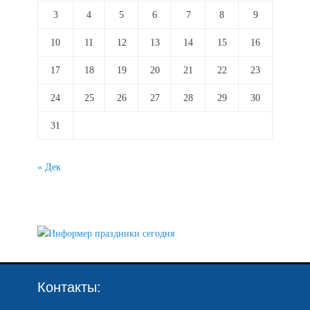
3
4
5
6
7
8
9
10
11
12
13
14
15
16
17
18
19
20
21
22
23
24
25
26
27
28
29
30
31
« Дек
Контакты: