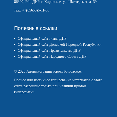
86300, РФ, ДНР, г. Кировское, ул. Шахтерская, д. 39
тел.: +7(85650)6-11-85
Полезные ссылки
Официальный сайт главы ДНР
Официальный сайт Донецкой Народной Республики
Официальный сайт Правительства ДНР
Официальный сайт Народного Совета ДНР
© 2023 Администрация города Кировское.
Полное или частичное копирование материалов с этого
сайта разрешено только при наличии прямой
гиперссылки.