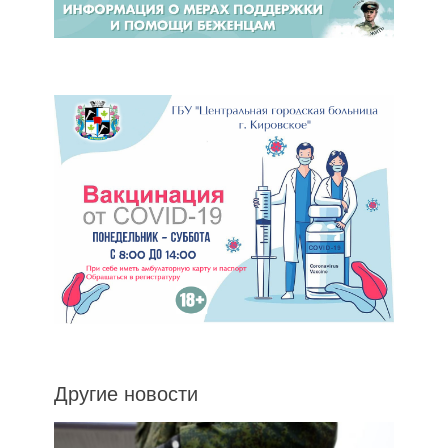
Другие новости