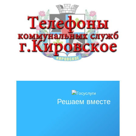
Решаем вместе