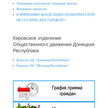
Уважаемые получатели страховых выплат
Внимание: вакансия
К ВНИМАНИЮ ВЛАДЕЛЬЦЕВ (ПОЛЬЗОВАТЕЛЕЙ)
МЕТАЛЛИЧЕСКИХ ГАРАЖЕЙ!!!
Кировское отделение
Общественного движения Донецкая
Республика
Новости ОД “Донецкая Республика”
Новости ОО “Молодая Республика”