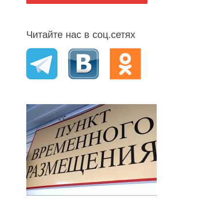
Читайте нас в соц.сетях