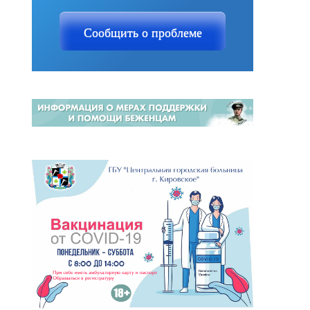
Сообщить о проблеме