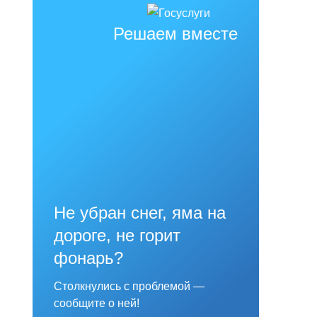
Решаем вместе
Не убран снег, яма на
дороге, не горит
фонарь?
Столкнулись с проблемой —
сообщите о ней!