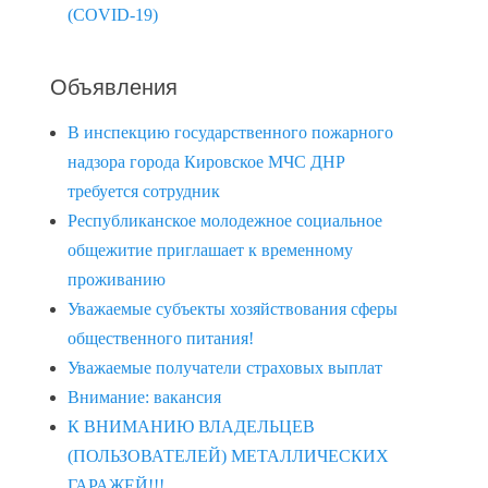
(COVID-19)
Объявления
В инспекцию государственного пожарного
надзора города Кировское МЧС ДНР
требуется сотрудник
Республиканское молодежное социальное
общежитие приглашает к временному
проживанию
Уважаемые субъекты хозяйствования сферы
общественного питания!
Уважаемые получатели страховых выплат
Внимание: вакансия
К ВНИМАНИЮ ВЛАДЕЛЬЦЕВ
(ПОЛЬЗОВАТЕЛЕЙ) МЕТАЛЛИЧЕСКИХ
ГАРАЖЕЙ!!!