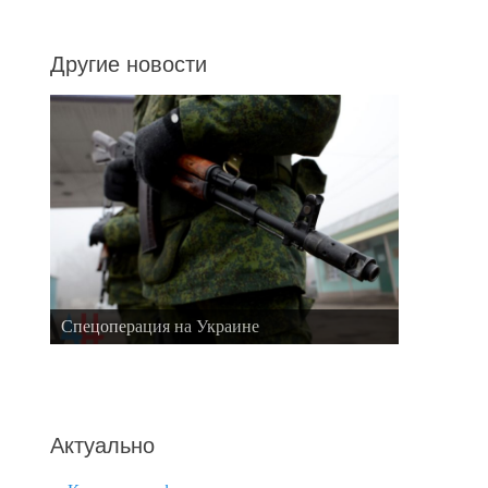
Другие новости
Спецоперация на Украине
Актуально