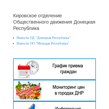
Кировское отделение
Общественного движения Донецкая
Республика
Новости ОД “Донецкая Республика”
Новости ОО “Молодая Республика”