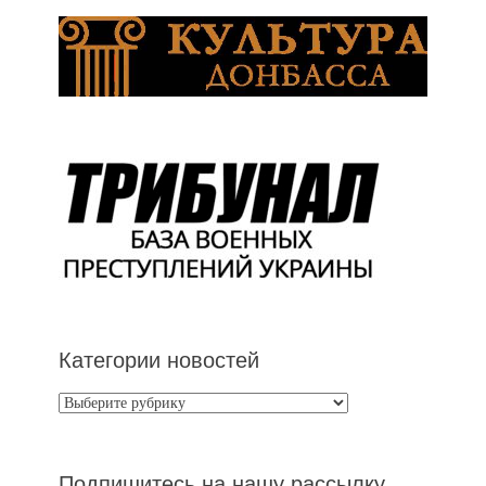
Категории новостей
Категории
новостей
Подпишитесь на нашу рассылку