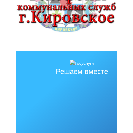
Решаем вместе