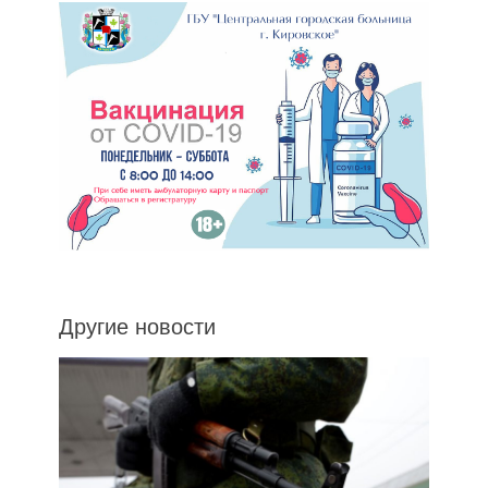
Другие новости