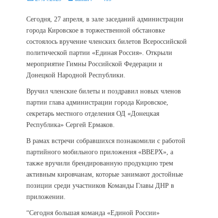
on
Сегодня, 27 апреля, в зале заседаний администрации
города Кировское в торжественной обстановке
состоялось вручение членских билетов Всероссийской
политической партии «Единая Россия». Открыли
мероприятие Гимны Российской Федерации и
Донецкой Народной Республики.
Вручил членские билеты и поздравил новых членов
партии глава администрации города Кировское,
секретарь местного отделения ОД «Донецкая
Республика» Сергей Ермаков.
В рамах встречи собравшихся познакомили с работой
партийного мобильного приложения «ВВЕРХ», а
также вручили брендированную продукцию трем
активным кировчанам, которые занимают достойные
позиции среди участников Команды Главы ДНР в
приложении.
“Сегодня большая команда «Единой России»