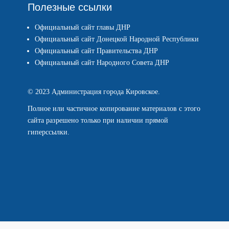
Полезные ссылки
Официальный сайт главы ДНР
Официальный сайт Донецкой Народной Республики
Официальный сайт Правительства ДНР
Официальный сайт Народного Совета ДНР
© 2023 Администрация города Кировское.
Полное или частичное копирование материалов с этого
сайта разрешено только при наличии прямой
гиперссылки.