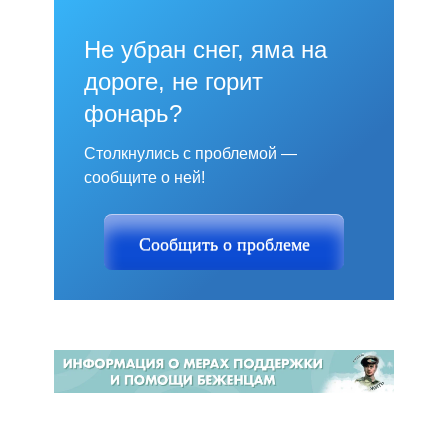
Не убран снег, яма на
дороге, не горит
фонарь?
Столкнулись с проблемой —
сообщите о ней!
Сообщить о проблеме