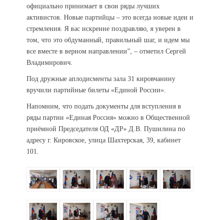
официально принимает в свои ряды лучших
активистов. Новые партийцы – это всегда новые идеи и
стремления. Я вас искренне поздравляю, я уверен в
том, что это обдуманный, правильный шаг, и идем мы
все вместе в верном направлении”, – отметил Сергей
Владимирович.
Под дружные аплодисменты зала 31 кировчанину
вручили партийные билеты «Единой России».
Напомним, что подать документы для вступления в
ряды партии «Единая Россия» можно в Общественной
приёмной Председателя ОД «ДР» Д.В. Пушилина по
адресу г. Кировское, улица Шахтерская, 39, кабинет
101.