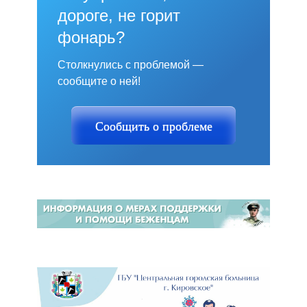
дороге, не горит
фонарь?
Столкнулись с проблемой —
сообщите о ней!
Сообщить о проблеме