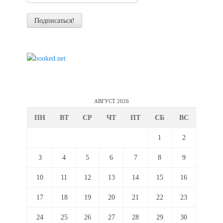
АВГУСТ 2026
ПН
ВТ
СР
ЧТ
ПТ
СБ
ВС
1
2
3
4
5
6
7
8
9
10
11
12
13
14
15
16
17
18
19
20
21
22
23
24
25
26
27
28
29
30