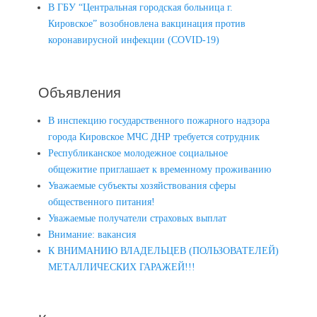
В ГБУ “Центральная городская больница г.
Кировское” возобновлена вакцинация против
коронавирусной инфекции (COVID-19)
Объявления
В инспекцию государственного пожарного надзора
города Кировское МЧС ДНР требуется сотрудник
Республиканское молодежное социальное
общежитие приглашает к временному проживанию
Уважаемые субъекты хозяйствования сферы
общественного питания!
Уважаемые получатели страховых выплат
Внимание: вакансия
К ВНИМАНИЮ ВЛАДЕЛЬЦЕВ (ПОЛЬЗОВАТЕЛЕЙ)
МЕТАЛЛИЧЕСКИХ ГАРАЖЕЙ!!!