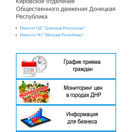
Кировское отделение
Общественного движения Донецкая
Республика
Новости ОД “Донецкая Республика”
Новости ОО “Молодая Республика”