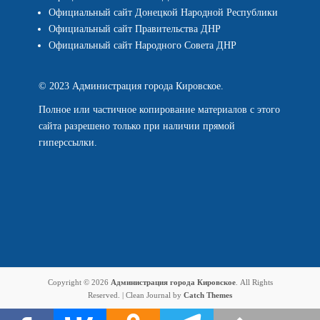
Официальный сайт Донецкой Народной Республики
Официальный сайт Правительства ДНР
Официальный сайт Народного Совета ДНР
© 2023 Администрация города Кировское.
Полное или частичное копирование материалов с этого
сайта разрешено только при наличии прямой
гиперссылки.
Copyright © 2026
Администрация города Кировское
. All Rights
Reserved. | Clean Journal by
Catch Themes