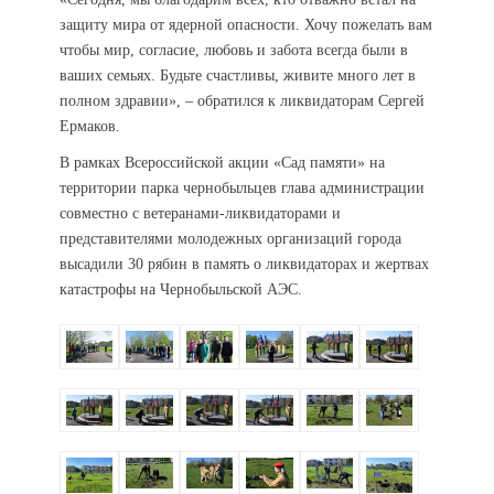
защиту мира от ядерной опасности. Хочу пожелать вам
чтобы мир, согласие, любовь и забота всегда были в
ваших семьях. Будьте счастливы, живите много лет в
полном здравии», – обратился к ликвидаторам Сергей
Ермаков.
В рамках Всероссийской акции «Сад памяти» на
территории парка чернобыльцев глава администрации
совместно с ветеранами-ликвидаторами и
представителями молодежных организаций города
высадили 30 рябин в память о ликвидаторах и жертвах
катастрофы на Чернобыльской АЭС.