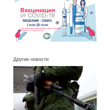
Другие новости