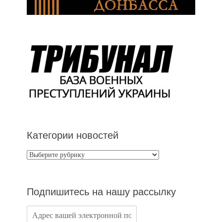
Категории новостей
Категории
новостей
Подпишитесь на нашу рассылку