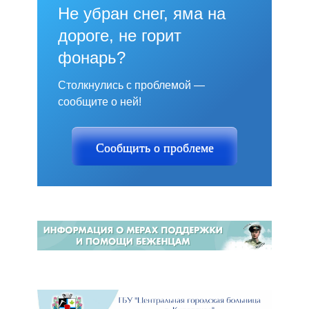
Не убран снег, яма на
дороге, не горит
фонарь?
Столкнулись с проблемой —
сообщите о ней!
Сообщить о проблеме