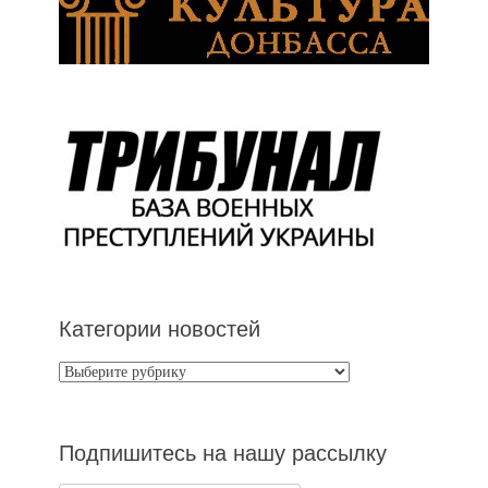
Категории новостей
Категории
новостей
Подпишитесь на нашу рассылку