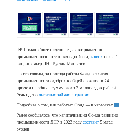
on
ФРП- важнейшее подспорье для возрождения
промышленного потенциала Донбасса,
заявил
первый
вице-премьер ДНР Рустам Мингазов.
По его словам, за полгода работы Фонд развития
промышленности одобрил в общей сложности 24
проекта на общую сумму около 2 миллиардов рублей.
Речь идет о
льготных займах и грантах
.
Подробнее о том, как работает Фонд — в карточках
Ранее сообщалось, что капитализация Фонда развития
промышленности ДНР в 2023 году
составит
5 млрд
рублей.