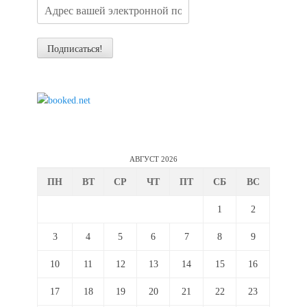
АВГУСТ 2026
ПН
ВТ
СР
ЧТ
ПТ
СБ
ВС
1
2
3
4
5
6
7
8
9
10
11
12
13
14
15
16
17
18
19
20
21
22
23