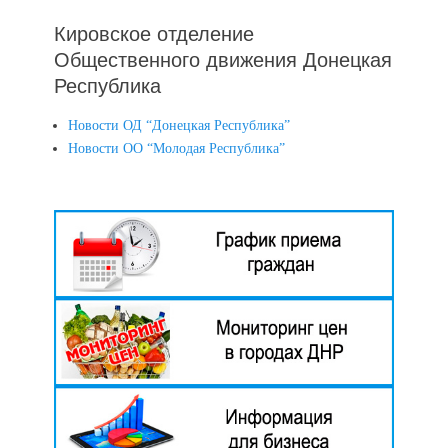
Кировское отделение
Общественного движения Донецкая
Республика
Новости ОД “Донецкая Республика”
Новости ОО “Молодая Республика”