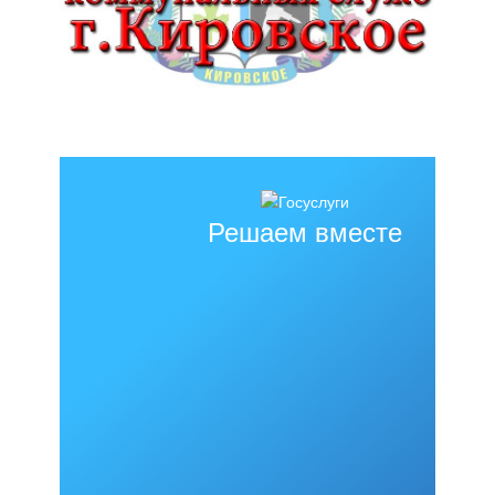
Решаем вместе