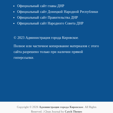
Официальный сайт главы ДНР
Официальный сайт Донецкой Народной Республики
Официальный сайт Правительства ДНР
Официальный сайт Народного Совета ДНР
© 2023 Администрация города Кировское.
Полное или частичное копирование материалов с этого
сайта разрешено только при наличии прямой
гиперссылки.
Copyright © 2026
Администрация города Кировское
. All Rights
Reserved. | Clean Journal by
Catch Themes