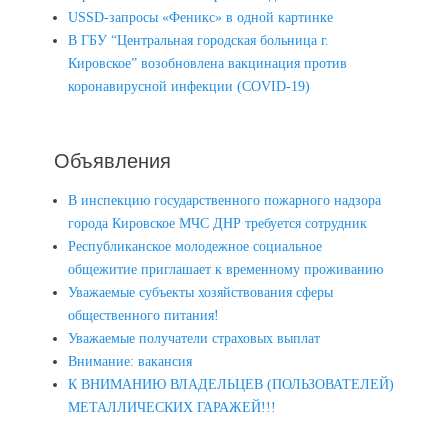
USSD-запросы «Феникс» в одной картинке
В ГБУ “Центральная городская больница г.
Кировское” возобновлена вакцинация против
коронавирусной инфекции (COVID-19)
Объявления
В инспекцию государственного пожарного надзора
города Кировское МЧС ДНР требуется сотрудник
Республиканское молодежное социальное
общежитие приглашает к временному проживанию
Уважаемые субъекты хозяйствования сферы
общественного питания!
Уважаемые получатели страховых выплат
Внимание: вакансия
К ВНИМАНИЮ ВЛАДЕЛЬЦЕВ (ПОЛЬЗОВАТЕЛЕЙ)
МЕТАЛЛИЧЕСКИХ ГАРАЖЕЙ!!!