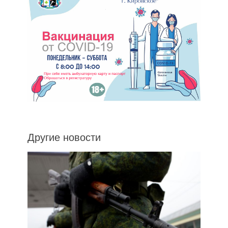
Другие новости