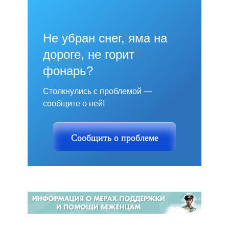
Не убран снег, яма на
дороге, не горит
фонарь?
Столкнулись с проблемой —
сообщите о ней!
Сообщить о проблеме