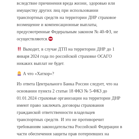
вследствие причинения вреда жизни, здоровью или
имуществу других лиц при использовании
транспортных средств на территории ДНР страховое
возмещение и компенсационные выплаты,
предусмотренные Федеральным законом № 40-ФЗ, не
осуществляются.
Выходит, в случае ДТП на территории ДНР до 1
января 2024 года по российской страховке ОСАГО
никаких выплат не будет.
А что «Хатхор»?
Из ответа Центрального Банка России следует, что на
основании пункта 2 статьи 18 ФКЗ № 5-ФКЗ до
01.01.2024 страховые организации на территории ДНР
имеют право заключать договоры страхования
гражданской ответственности владельцев
транспортных средств. И это не противоречит
требованиям законодательства Российской Федерации в
части обеспечения защиты прав потерпевших на