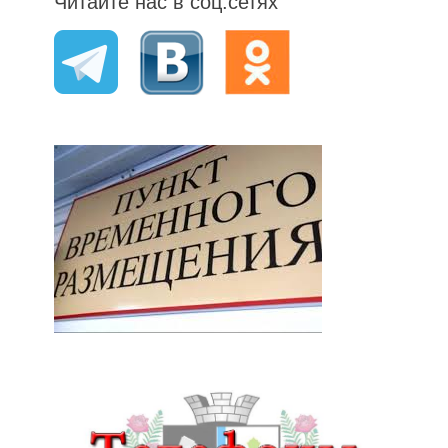
Читайте нас в соц.сетях