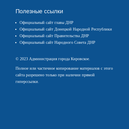
Полезные ссылки
Официальный сайт главы ДНР
Официальный сайт Донецкой Народной Республики
Официальный сайт Правительства ДНР
Официальный сайт Народного Совета ДНР
© 2023 Администрация города Кировское.
Полное или частичное копирование материалов с этого
сайта разрешено только при наличии прямой
гиперссылки.