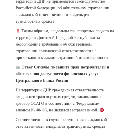
территории ДНР не применяется законодательство
Российской Федерации об обязательном страховании
гражданской ответственности владельцев
транспортных средств.
Таким образом, владельцы транспортных средств на
территории Донецкой Народной Республики за
несоблюдение требований об обязательном
страховании гражданской ответственности не
привлекаются к административной ответственности.
Ответ Службы по защите прав потребителей и
обеспечению доступности финансовых услуг
Центрального Банка России
На территории ДНР гражданская ответственность
владельцев транспортных средств, заключивших
договор ОСАГО в соответствии с Федеральным
законом № 40-ФЗ, не является застрахованной.
Соответственно, в случае наступления гражданской
ответственности владельцев транспортных средств