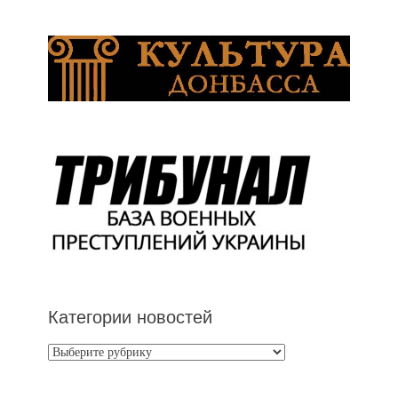
Категории новостей
Категории
новостей