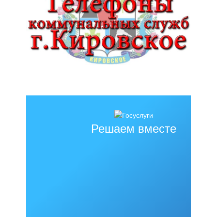
Решаем вместе