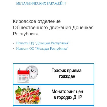
МЕТАЛЛИЧЕСКИХ ГАРАЖЕЙ!!!
Кировское отделение
Общественного движения Донецкая
Республика
Новости ОД “Донецкая Республика”
Новости ОО “Молодая Республика”