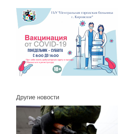
Другие новости