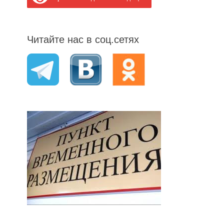
Читайте нас в соц.сетях