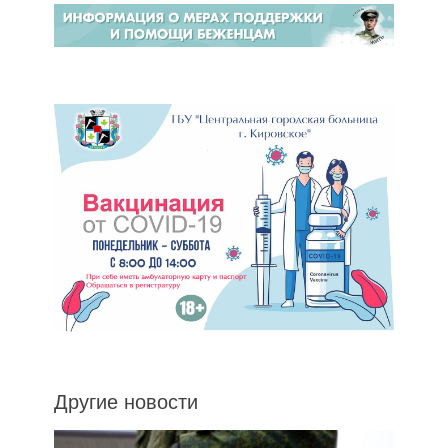
Другие новости