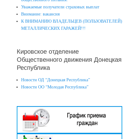
Уважаемые получатели страховых выплат
Внимание: вакансия
К ВНИМАНИЮ ВЛАДЕЛЬЦЕВ (ПОЛЬЗОВАТЕЛЕЙ)
МЕТАЛЛИЧЕСКИХ ГАРАЖЕЙ!!!
Кировское отделение
Общественного движения Донецкая
Республика
Новости ОД “Донецкая Республика”
Новости ОО “Молодая Республика”