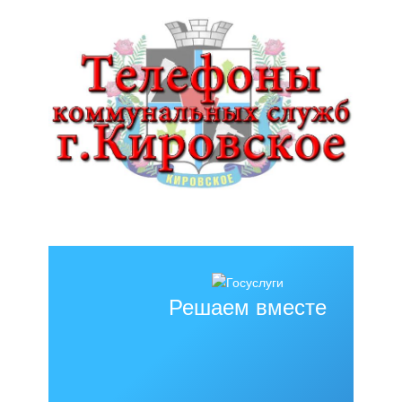
Решаем вместе