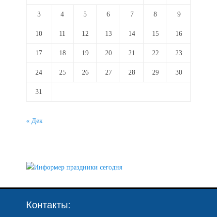
3
4
5
6
7
8
9
10
11
12
13
14
15
16
17
18
19
20
21
22
23
24
25
26
27
28
29
30
31
« Дек
Контакты: