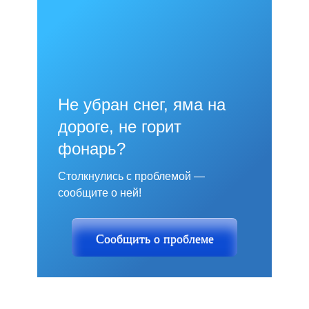
Не убран снег, яма на
дороге, не горит
фонарь?
Столкнулись с проблемой —
сообщите о ней!
Сообщить о проблеме