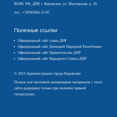
86300, РФ, ДНР, г. Кировское, ул. Шахтерская, д. 39
тел.: +7(85650)6-11-85
Полезные ссылки
Официальный сайт главы ДНР
Официальный сайт Донецкой Народной Республики
Официальный сайт Правительства ДНР
Официальный сайт Народного Совета ДНР
© 2023 Администрация города Кировское.
Полное или частичное копирование материалов с этого
сайта разрешено только при наличии прямой
гиперссылки.