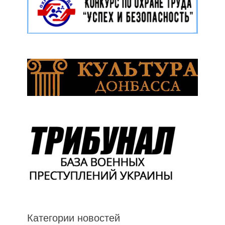
Категории новостей