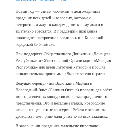
on
Новый год — самый любимый и долгожданный
праздник всех детей и взрослых, которые с
нетерпением ждут в каждом доме, к нему долго и
тщательно готовятся. В преддверии праздника
новогоднее настроение поселилось и в Кировской
городской библиотеке.
При поддержке Общественного Движения «Донецкая
Республика» и Общественной Организации «Молодая
Республика» для детей льготной категории прошла
развлекательная программа «Вместе весело играть».
Ведущая мероприятия Васюткина Марина и
Новогодний Эльф (Славная Оксана) провели для ребят
много различных конкурсов во время праздничного
представления. Это и веселые загадки, новогодние
игры и танцевальные конкурсы. Ребята с огромным
удовольствием принимали участие во всех заданиях.
В завершении праздника маленькие кировчане