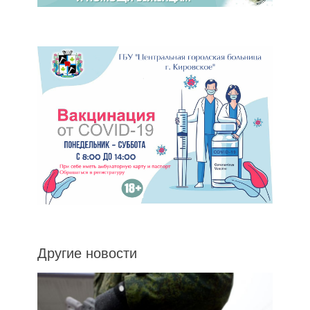
Другие новости