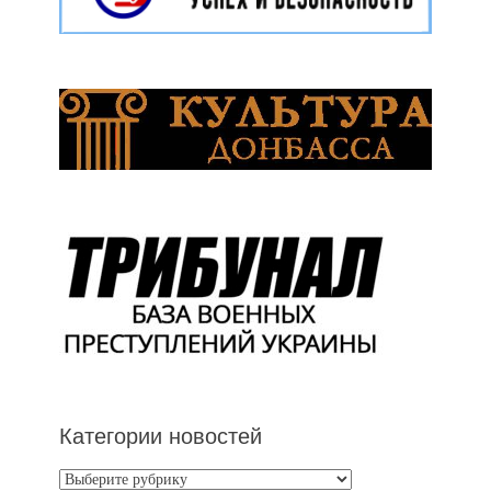
Категории новостей
Категории