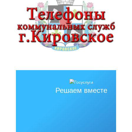
Решаем вместе