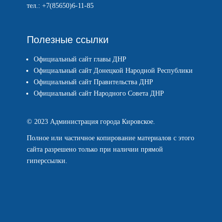
тел.: +7(85650)6-11-85
Полезные ссылки
Официальный сайт главы ДНР
Официальный сайт Донецкой Народной Республики
Официальный сайт Правительства ДНР
Официальный сайт Народного Совета ДНР
© 2023 Администрация города Кировское.
Полное или частичное копирование материалов с этого
сайта разрешено только при наличии прямой
гиперссылки.