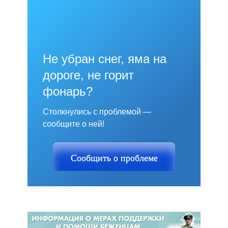
Не убран снег, яма на
дороге, не горит
фонарь?
Столкнулись с проблемой —
сообщите о ней!
Сообщить о проблеме