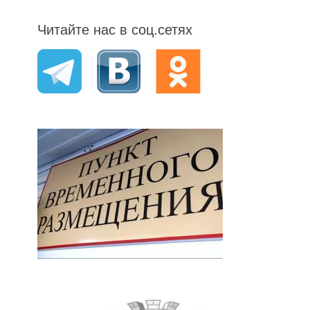
Читайте нас в соц.сетях