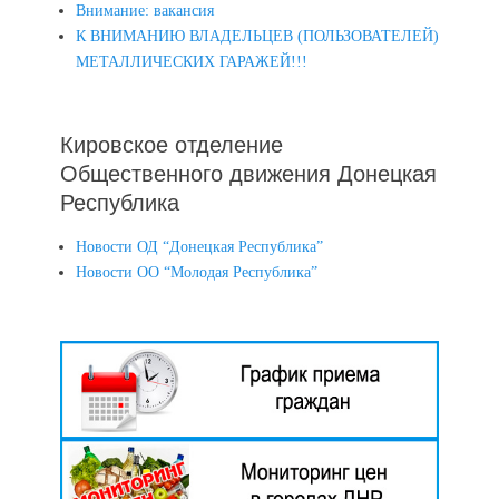
Внимание: вакансия
К ВНИМАНИЮ ВЛАДЕЛЬЦЕВ (ПОЛЬЗОВАТЕЛЕЙ)
МЕТАЛЛИЧЕСКИХ ГАРАЖЕЙ!!!
Кировское отделение
Общественного движения Донецкая
Республика
Новости ОД “Донецкая Республика”
Новости ОО “Молодая Республика”