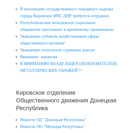
В инспекцию государственного пожарного надзора
города Кировское МЧС ДНР требуется сотрудник
Республиканское молодежное социальное
общежитие приглашает к временному проживанию
Уважаемые субъекты хозяйствования сферы
общественного питания!
Уважаемые получатели страховых выплат
Внимание: вакансия
К ВНИМАНИЮ ВЛАДЕЛЬЦЕВ (ПОЛЬЗОВАТЕЛЕЙ)
МЕТАЛЛИЧЕСКИХ ГАРАЖЕЙ!!!
Кировское отделение
Общественного движения Донецкая
Республика
Новости ОД “Донецкая Республика”
Новости ОО “Молодая Республика”