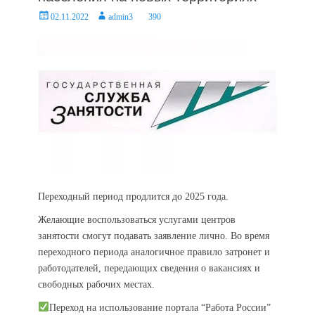
Posted
Author
02.11.2022
admin3
390
on
Переходный период продлится до 2025 года.
Желающие воспользоваться услугами центров
занятости смогут подавать заявление лично. Во время
переходного периода аналогичное правило затронет и
работодателей, передающих сведения о вакансиях и
свободных рабочих местах.
Переход на использование портала “Работа России”