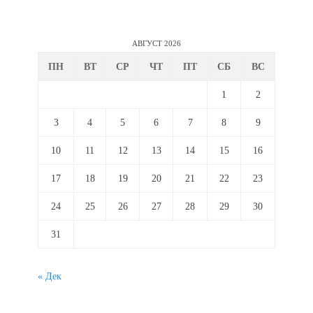
АВГУСТ 2026
ПН
ВТ
СР
ЧТ
ПТ
СБ
ВС
1
2
3
4
5
6
7
8
9
10
11
12
13
14
15
16
17
18
19
20
21
22
23
24
25
26
27
28
29
30
31
« Дек