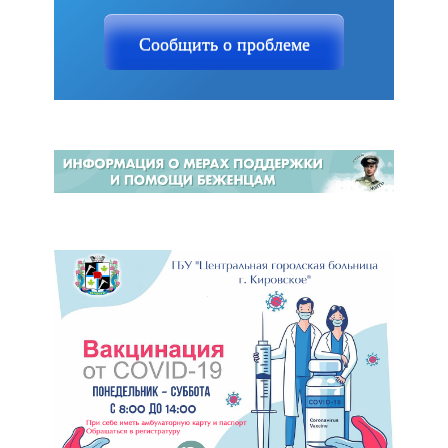
Сообщить о проблеме