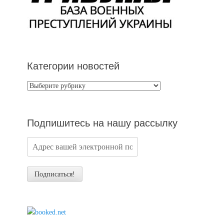
Категории новостей
Категории
новостей
Подпишитесь на нашу рассылку