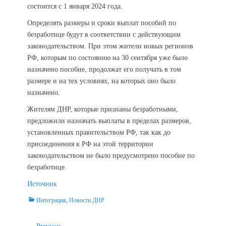
состоится с 1 января 2024 года.
Определять размеры и сроки выплат пособий по
безработице будут в соответствии с действующим
законодательством. При этом жители новых регионов
РФ, которым по состоянию на 30 сентября уже было
назначено пособие, продолжат его получать в том
размере и на тех условиях, на которых оно было
назначено.
Жителям ДНР, которые признаны безработными,
предложили назначать выплаты в пределах размеров,
установленных правительством РФ, так как до
присоединения к РФ на этой территории
законодательством не было предусмотрено пособие по
безработице.
Источник
Categories
Интеграция
,
Новости ДНР