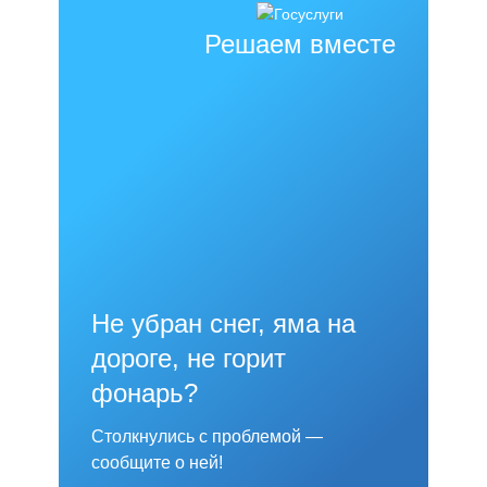
Решаем вместе
Не убран снег, яма на
дороге, не горит
фонарь?
Столкнулись с проблемой —
сообщите о ней!