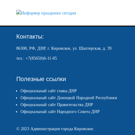
Контакты:
86300, РФ, ДНР, г. Кировское, ул. Шахтерская, д. 39
тел.: +7(85650)6-11-85
Полезные ссылки
Официальный сайт главы ДНР
Официальный сайт Донецкой Народной Республики
Официальный сайт Правительства ДНР
Официальный сайт Народного Совета ДНР
© 2023 Администрация города Кировское.