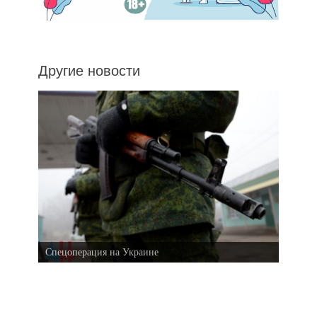
Другие новости
Спецоперация на Украине