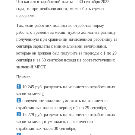
Что касается заработной платы за 30 сентября 2022
года, то при необходимости, может быть сделан
перерасчет.
Так, если работник полностью отработал норму
рабочего времени за месяц, нужно доплатить разницу,
полученную при сравнении начисленной работнику за
сентябрь зарплаты с минимальными величинами,
которые он должен был получить за периоды с 1 по 29
сентября и за 30 сентября исходя из соответствующих
значений МРОТ.
Пример:
10 245 руб. разделить на количество отработанных
часов за месяц;
полученное значение умножить на количество
отработанных часов за период с 1 по 29 сентября;
15 279 руб. разделить на количество отработанных
часов за месяц и умножить на количество
отработанных часов 30 сентября;