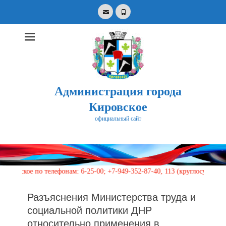
Email
Phone
Администрация города
Кировское
официальный сайт
Search
for:
по телефонам: 6-25-00; +7-949-352-87-40, 113 (круглосуточно)
Разъяснения Министерства труда и
социальной политики ДНР
относительно применения в