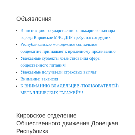
Объявления
В инспекцию государственного пожарного надзора
города Кировское МЧС ДНР требуется сотрудник
Республиканское молодежное социальное
общежитие приглашает к временному проживанию
Уважаемые субъекты хозяйствования сферы
общественного питания!
Уважаемые получатели страховых выплат
Внимание: вакансия
К ВНИМАНИЮ ВЛАДЕЛЬЦЕВ (ПОЛЬЗОВАТЕЛЕЙ)
МЕТАЛЛИЧЕСКИХ ГАРАЖЕЙ!!!
Кировское отделение
Общественного движения Донецкая
Республика