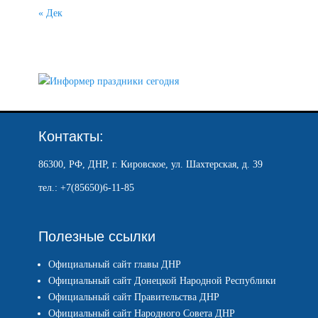
« Дек
Контакты:
86300, РФ, ДНР, г. Кировское, ул. Шахтерская, д. 39
тел.: +7(85650)6-11-85
Полезные ссылки
Официальный сайт главы ДНР
Официальный сайт Донецкой Народной Республики
Официальный сайт Правительства ДНР
Официальный сайт Народного Совета ДНР