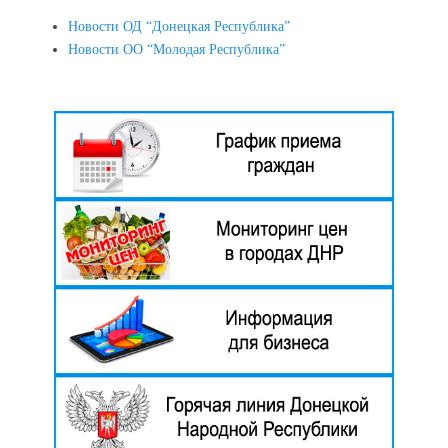
Новости ОД “Донецкая Республика”
Новости ОО “Молодая Республика”