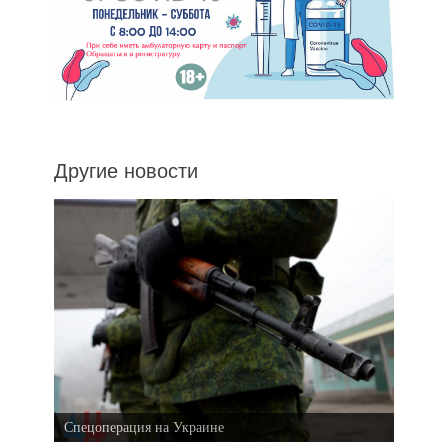
Другие новости
Спецоперация на Украине