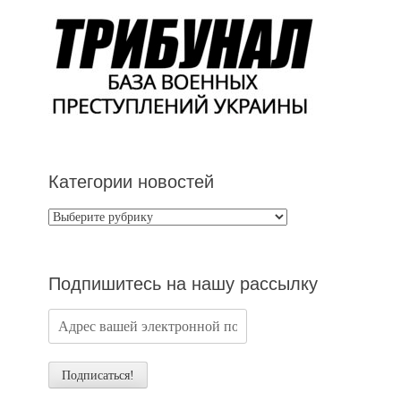
Категории новостей
Категории
новостей
Подпишитесь на нашу рассылку