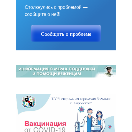
Столкнулись с проблемой —
сообщите о ней!
Сообщить о проблеме