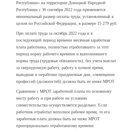
Республики» на территории Донецкой Народной
Республики с 30 сентября 2022 года применяется
минимальный размер оплаты труда, установленный в
целом по Российской Федерации, в размере 15 279 руб.
При оплате труда за октябрь 2022 года и в
последующий период времени месячная заработная
плата работника, полностью отработавшего за этот
период норму рабочего времени и выполнившего
нормы труда (трудовые обязанности), без учета выплат
за сверхурочную работу, работу в ночное время,
выходные и нерабочие праздничные дни, совмещение
профессий (должностей) должна быть не ниже МРОТ.
Сравнение с МРОТ заработной платы по основному
месту работу и при работе на условиях
совместительства осуществляется раздельно. Если
работник отработал неполное рабочее время, то его
заработная плата должна быть не ниже МРОТ
пропорционально отработанному времени.