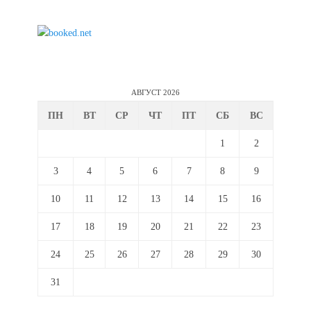
АВГУСТ 2026
ПН
ВТ
СР
ЧТ
ПТ
СБ
ВС
1
2
3
4
5
6
7
8
9
10
11
12
13
14
15
16
17
18
19
20
21
22
23
24
25
26
27
28
29
30
31