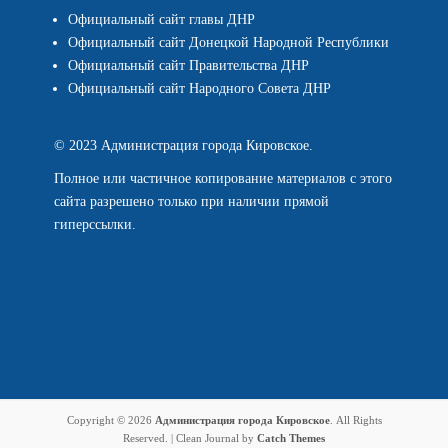
Официальный сайт главы ДНР
Официальный сайт Донецкой Народной Республики
Официальный сайт Правительства ДНР
Официальный сайт Народного Совета ДНР
© 2023 Администрация города Кировское.
Полное или частичное копирование материалов с этого
сайта разрешено только при наличии прямой
гиперссылки.
Copyright © 2026
Администрация города Кировское
. All Rights
Reserved. | Clean Journal by
Catch Themes