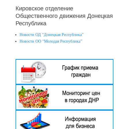
Кировское отделение
Общественного движения Донецкая
Республика
Новости ОД “Донецкая Республика”
Новости ОО “Молодая Республика”