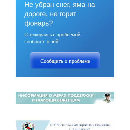
Не убран снег, яма на
дороге, не горит
фонарь?
Столкнулись с проблемой —
сообщите о ней!
Сообщить о проблеме