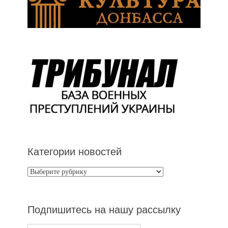
Категории новостей
Категории
новостей
Подпишитесь на нашу рассылку