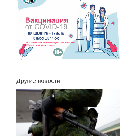
Другие новости