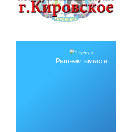
Решаем вместе