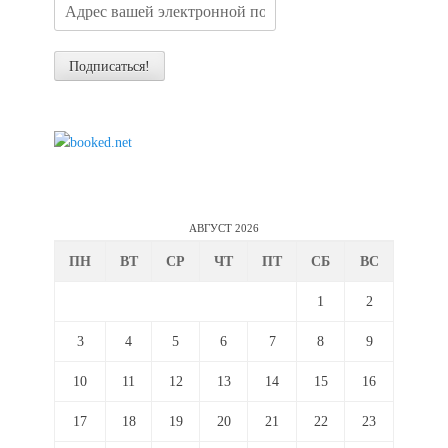
АВГУСТ 2026
ПН
ВТ
СР
ЧТ
ПТ
СБ
ВС
1
2
3
4
5
6
7
8
9
10
11
12
13
14
15
16
17
18
19
20
21
22
23