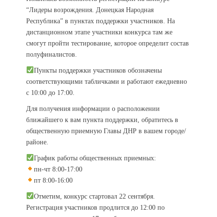
“Лидеры возрождения. Донецкая Народная
Республика” в пунктах поддержки участников. На
дистанционном этапе участники конкурса там же
смогут пройти тестирование, которое определит состав
полуфиналистов.
Пункты поддержки участников обозначены
соответствующими табличками и работают ежедневно
с 10:00 до 17:00.
Для получения информации о расположении
ближайшего к вам пункта поддержки, обратитесь в
общественную приемную Главы ДНР в вашем городе/
районе.
График работы общественных приемных:
пн-чт 8:00-17:00
пт 8:00-16:00
Отметим, конкурс стартовал 22 сентября.
Регистрация участников продлится до 12:00 по