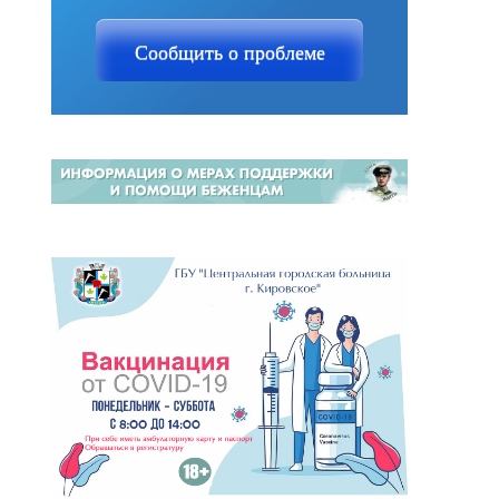
Сообщить о проблеме