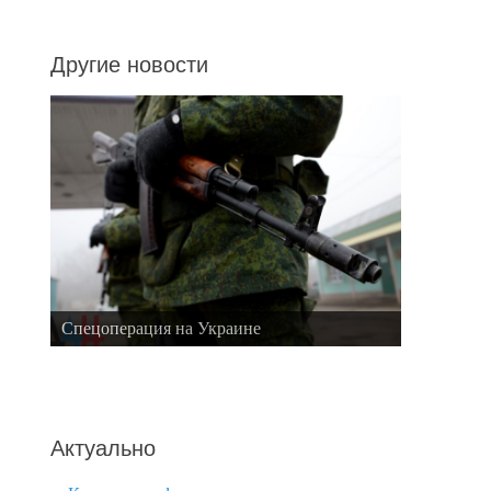
Другие новости
Спецоперация на Украине
Актуально