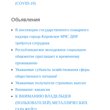
(COVID-19)
Объявления
В инспекцию государственного пожарного
надзора города Кировское МЧС ДНР
требуется сотрудник
Республиканское молодежное социальное
общежитие приглашает к временному
проживанию
Уважаемые субъекты хозяйствования сферы
общественного питания!
Уважаемые получатели страховых выплат
Внимание: вакансия
К ВНИМАНИЮ ВЛАДЕЛЬЦЕВ
(ПОЛЬЗОВАТЕЛЕЙ) МЕТАЛЛИЧЕСКИХ
ГАРАЖЕЙ!!!