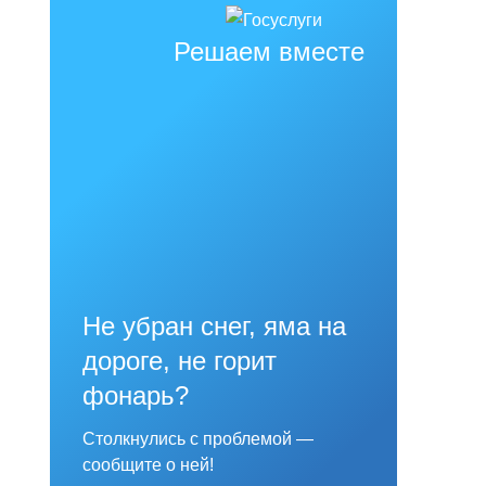
Решаем вместе
Не убран снег, яма на
дороге, не горит
фонарь?
Столкнулись с проблемой —
сообщите о ней!