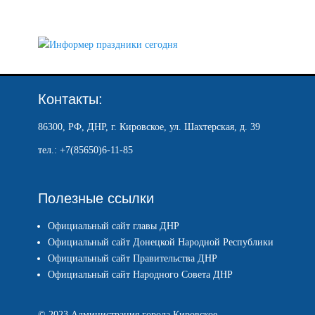
Контакты:
86300, РФ, ДНР, г. Кировское, ул. Шахтерская, д. 39
тел.: +7(85650)6-11-85
Полезные ссылки
Официальный сайт главы ДНР
Официальный сайт Донецкой Народной Республики
Официальный сайт Правительства ДНР
Официальный сайт Народного Совета ДНР
© 2023 Администрация города Кировское.