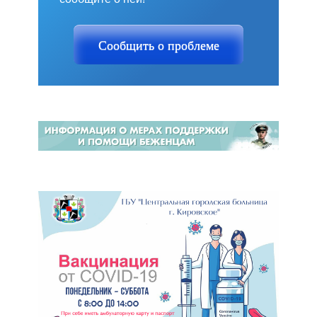
Сообщить о проблеме