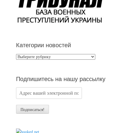
Категории новостей
Категории
новостей
Подпишитесь на нашу рассылку