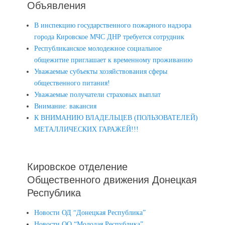
Объявления
В инспекцию государственного пожарного надзора
города Кировское МЧС ДНР требуется сотрудник
Республиканское молодежное социальное
общежитие приглашает к временному проживанию
Уважаемые субъекты хозяйствования сферы
общественного питания!
Уважаемые получатели страховых выплат
Внимание: вакансия
К ВНИМАНИЮ ВЛАДЕЛЬЦЕВ (ПОЛЬЗОВАТЕЛЕЙ)
МЕТАЛЛИЧЕСКИХ ГАРАЖЕЙ!!!
Кировское отделение
Общественного движения Донецкая
Республика
Новости ОД “Донецкая Республика”
Новости ОО “Молодая Республика”