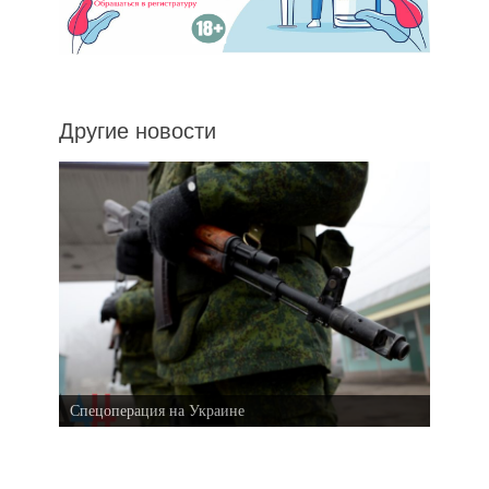
Другие новости
Спецоперация на Украине