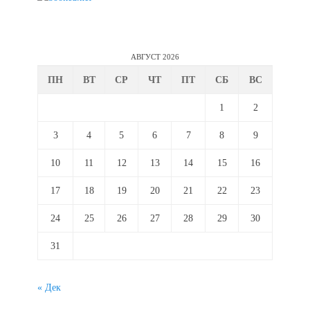
АВГУСТ 2026
ПН
ВТ
СР
ЧТ
ПТ
СБ
ВС
1
2
3
4
5
6
7
8
9
10
11
12
13
14
15
16
17
18
19
20
21
22
23
24
25
26
27
28
29
30
31
« Дек