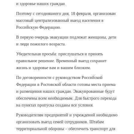
и здоровье наших граждан.
Поэтому с сегодняшнего дня, 18 февраля, организован
массовый централизованный выезд населения в
Российскую Федерацию.
В первую очередь эвакуации подлежат женщины, дети
и люди пожилого возраста.
Убедительная просьба: прислушаться и принять
правильное решение. Временный выезд сохранит
жизнь и здоровье вам и вашим близким.
По договоренности с руководством Российской
Федерации в Ростовской области готовы места приема
и размещения наших граждан. Эвакуированные будут
обеспечены всем необходимым. Для быстрого перехода
на пунктах пропуска созданы все условия.
Руководителям предприятий и учреждений необходимо
организовать выезд семей сотрудников. Штабам
территориальной обороны – обеспечить транспорт для