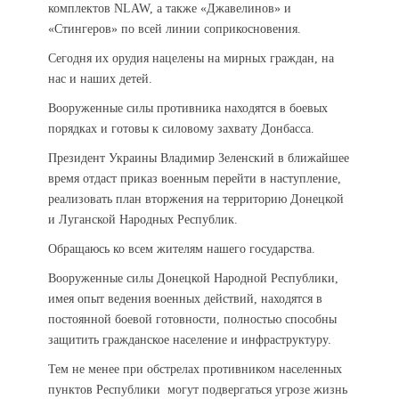
комплектов NLAW, а также «Джавелинов» и
«Стингеров» по всей линии соприкосновения.
Сегодня их орудия нацелены на мирных граждан, на
нас и наших детей.
Вооруженные силы противника находятся в боевых
порядках и готовы к силовому захвату Донбасса.
Президент Украины Владимир Зеленский в ближайшее
время отдаст приказ военным перейти в наступление,
реализовать план вторжения на территорию Донецкой
и Луганской Народных Республик.
Обращаюсь ко всем жителям нашего государства.
Вооруженные силы Донецкой Народной Республики,
имея опыт ведения военных действий, находятся в
постоянной боевой готовности, полностью способны
защитить гражданское население и инфраструктуру.
Тем не менее при обстрелах противником населенных
пунктов Республики могут подвергаться угрозе жизнь