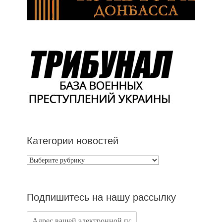
Категории новостей
Категории
новостей
Подпишитесь на нашу рассылку