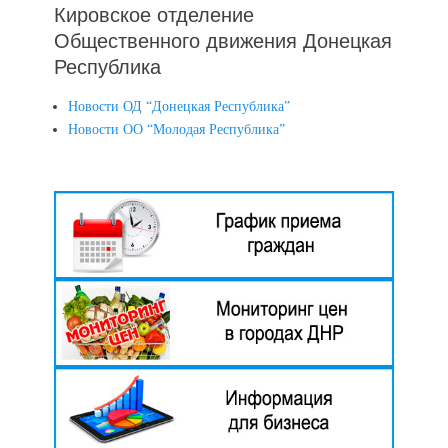
Кировское отделение
Общественного движения Донецкая
Республика
Новости ОД “Донецкая Республика”
Новости ОО “Молодая Республика”