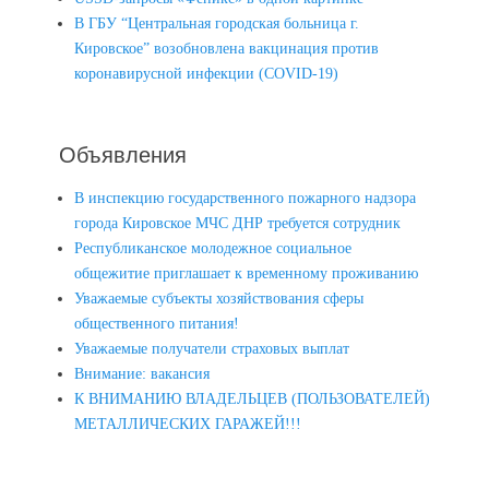
В ГБУ “Центральная городская больница г.
Кировское” возобновлена вакцинация против
коронавирусной инфекции (COVID-19)
Объявления
В инспекцию государственного пожарного надзора
города Кировское МЧС ДНР требуется сотрудник
Республиканское молодежное социальное
общежитие приглашает к временному проживанию
Уважаемые субъекты хозяйствования сферы
общественного питания!
Уважаемые получатели страховых выплат
Внимание: вакансия
К ВНИМАНИЮ ВЛАДЕЛЬЦЕВ (ПОЛЬЗОВАТЕЛЕЙ)
МЕТАЛЛИЧЕСКИХ ГАРАЖЕЙ!!!