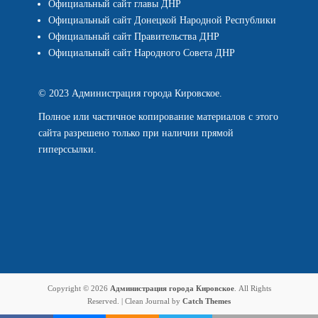
Официальный сайт главы ДНР
Официальный сайт Донецкой Народной Республики
Официальный сайт Правительства ДНР
Официальный сайт Народного Совета ДНР
© 2023 Администрация города Кировское.
Полное или частичное копирование материалов с этого
сайта разрешено только при наличии прямой
гиперссылки.
Copyright © 2026
Администрация города Кировское
. All Rights
Reserved. | Clean Journal by
Catch Themes