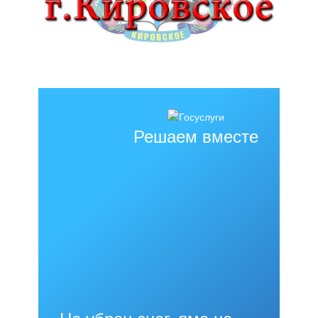
Решаем вместе