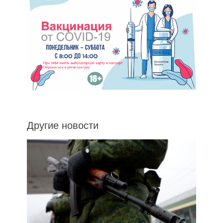
Другие новости