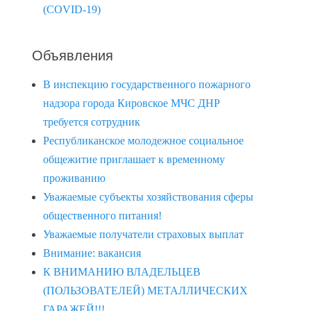
(COVID-19)
Объявления
В инспекцию государственного пожарного
надзора города Кировское МЧС ДНР
требуется сотрудник
Республиканское молодежное социальное
общежитие приглашает к временному
проживанию
Уважаемые субъекты хозяйствования сферы
общественного питания!
Уважаемые получатели страховых выплат
Внимание: вакансия
К ВНИМАНИЮ ВЛАДЕЛЬЦЕВ
(ПОЛЬЗОВАТЕЛЕЙ) МЕТАЛЛИЧЕСКИХ
ГАРАЖЕЙ!!!