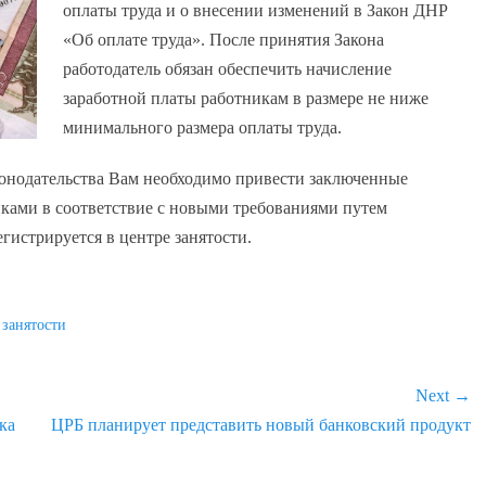
оплаты труда и о внесении изменений в Закон ДНР
«Об оплате труда». После принятия Закона
работодатель обязан обеспечить начисление
заработной платы работникам в размере не ниже
минимального размера оплаты труда.
онодательства Вам необходимо привести заключенные
ками в соответствие с новыми требованиями путем
гистрируется в центре занятости.
 занятости
Next →
ка
Next
ЦРБ планирует представить новый банковский продукт
post: