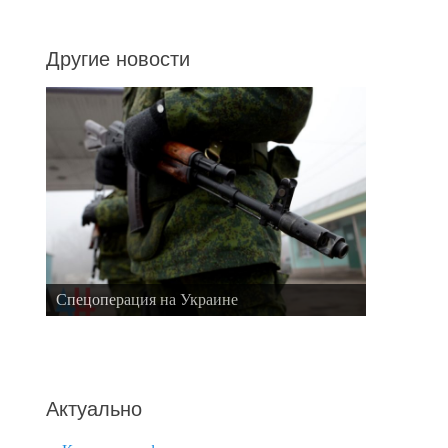
Другие новости
Спецоперация на Украине
Актуально