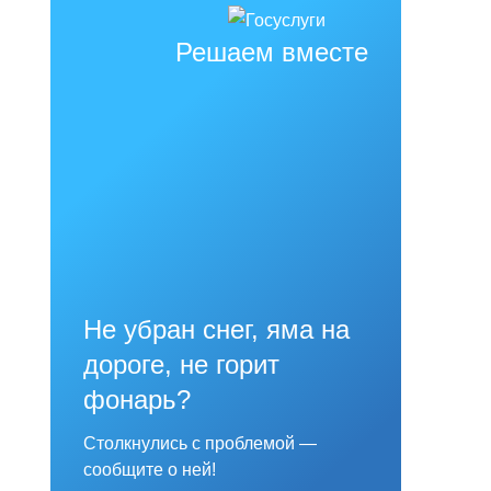
Решаем вместе
Не убран снег, яма на
дороге, не горит
фонарь?
Столкнулись с проблемой —
сообщите о ней!