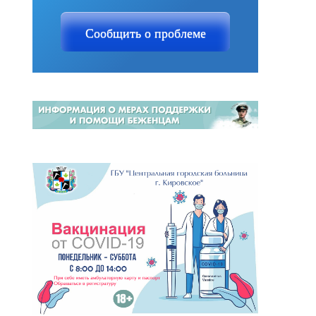
Сообщить о проблеме