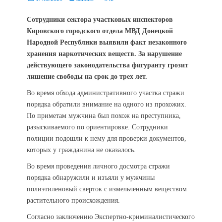
on
Сотрудники сектора участковых инспекторов
Кировского городского отдела МВД Донецкой
Народной Республики выявили факт незаконного
хранения наркотических веществ. За нарушение
действующего законодательства фигуранту грозит
лишение свободы на срок до трех лет.
Во время обхода административного участка стражи
порядка обратили внимание на одного из прохожих.
По приметам мужчина был похож на преступника,
разыскиваемого по ориентировке. Сотрудники
полиции подошли к нему для проверки документов,
которых у гражданина не оказалось.
Во время проведения личного досмотра стражи
порядка обнаружили и изъяли у мужчины
полиэтиленовый сверток с измельченным веществом
растительного происхождения.
Согласно заключению Экспертно-криминалистического