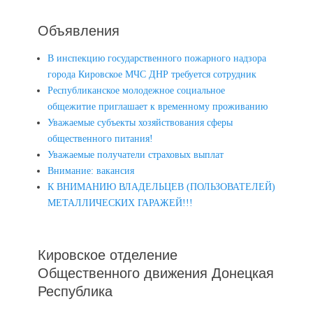
Объявления
В инспекцию государственного пожарного надзора
города Кировское МЧС ДНР требуется сотрудник
Республиканское молодежное социальное
общежитие приглашает к временному проживанию
Уважаемые субъекты хозяйствования сферы
общественного питания!
Уважаемые получатели страховых выплат
Внимание: вакансия
К ВНИМАНИЮ ВЛАДЕЛЬЦЕВ (ПОЛЬЗОВАТЕЛЕЙ)
МЕТАЛЛИЧЕСКИХ ГАРАЖЕЙ!!!
Кировское отделение
Общественного движения Донецкая
Республика