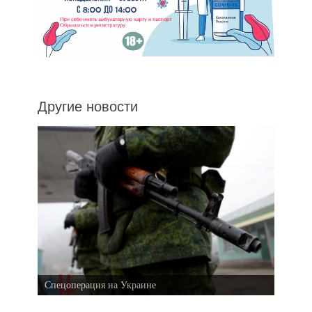
Другие новости
Спецоперация на Украине