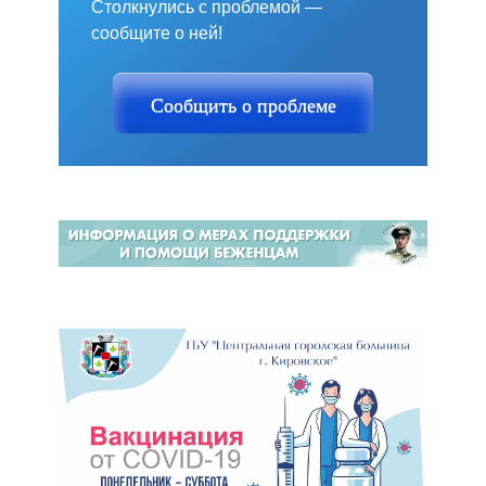
Столкнулись с проблемой —
сообщите о ней!
Сообщить о проблеме