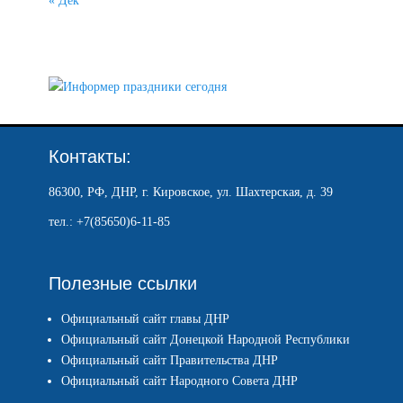
« Дек
Контакты:
86300, РФ, ДНР, г. Кировское, ул. Шахтерская, д. 39
тел.: +7(85650)6-11-85
Полезные ссылки
Официальный сайт главы ДНР
Официальный сайт Донецкой Народной Республики
Официальный сайт Правительства ДНР
Официальный сайт Народного Совета ДНР