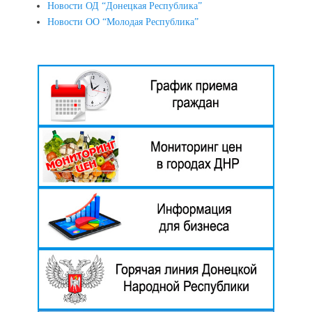
Новости ОД “Донецкая Республика”
Новости ОО “Молодая Республика”