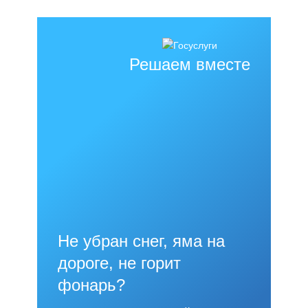
Решаем вместе
Не убран снег, яма на
дороге, не горит
фонарь?