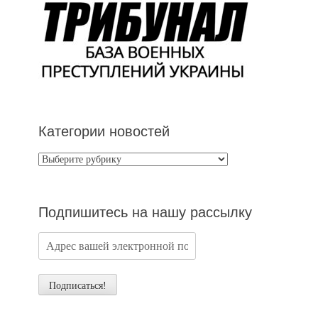
Категории новостей
Категории
новостей
Подпишитесь на нашу рассылку