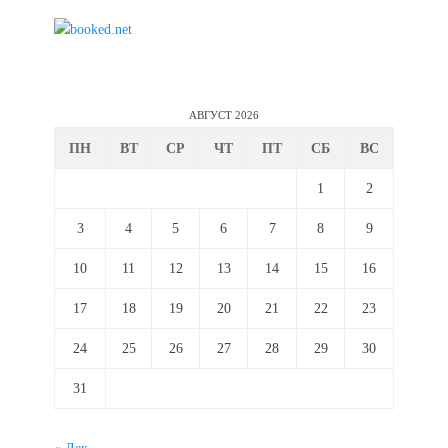
АВГУСТ 2026
ПН
ВТ
СР
ЧТ
ПТ
СБ
ВС
1
2
3
4
5
6
7
8
9
10
11
12
13
14
15
16
17
18
19
20
21
22
23
24
25
26
27
28
29
30
31