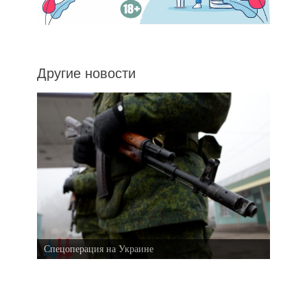
Другие новости
Спецоперация на Украине