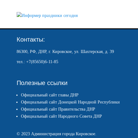
Контакты:
86300, РФ, ДНР, г. Кировское, ул. Шахтерская, д. 39
тел.: +7(85650)6-11-85
Полезные ссылки
Официальный сайт главы ДНР
Официальный сайт Донецкой Народной Республики
Официальный сайт Правительства ДНР
Официальный сайт Народного Совета ДНР
© 2023 Администрация города Кировское.