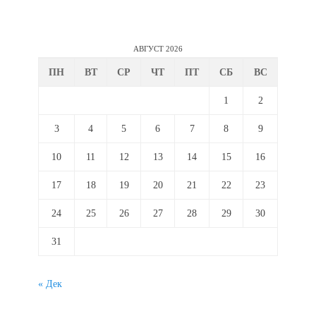
АВГУСТ 2026
ПН
ВТ
СР
ЧТ
ПТ
СБ
ВС
1
2
3
4
5
6
7
8
9
10
11
12
13
14
15
16
17
18
19
20
21
22
23
24
25
26
27
28
29
30
31
« Дек