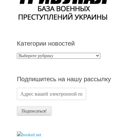
Категории новостей
Категории
новостей
Подпишитесь на нашу рассылку