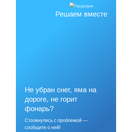
Решаем вместе
Не убран снег, яма на
дороге, не горит
фонарь?
Столкнулись с проблемой —
сообщите о ней!