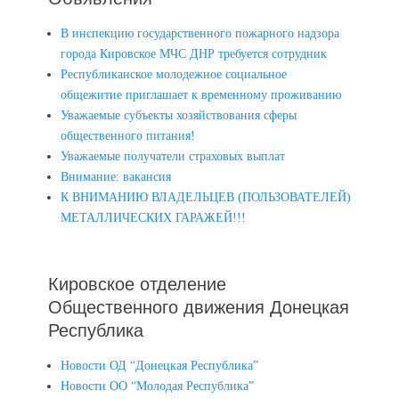
В инспекцию государственного пожарного надзора
города Кировское МЧС ДНР требуется сотрудник
Республиканское молодежное социальное
общежитие приглашает к временному проживанию
Уважаемые субъекты хозяйствования сферы
общественного питания!
Уважаемые получатели страховых выплат
Внимание: вакансия
К ВНИМАНИЮ ВЛАДЕЛЬЦЕВ (ПОЛЬЗОВАТЕЛЕЙ)
МЕТАЛЛИЧЕСКИХ ГАРАЖЕЙ!!!
Кировское отделение
Общественного движения Донецкая
Республика
Новости ОД “Донецкая Республика”
Новости ОО “Молодая Республика”