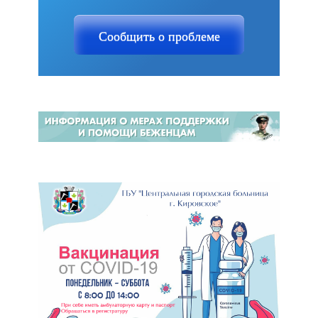
Сообщить о проблеме