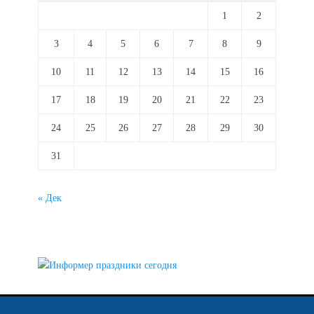
1
2
3
4
5
6
7
8
9
10
11
12
13
14
15
16
17
18
19
20
21
22
23
24
25
26
27
28
29
30
31
« Дек