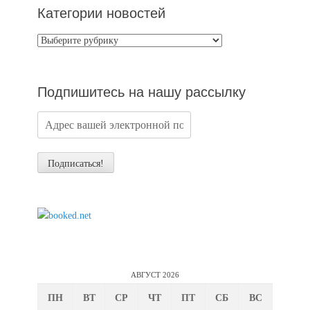
Категории новостей
Категории
новостей
Подпишитесь на нашу рассылку
АВГУСТ 2026
ПН
ВТ
СР
ЧТ
ПТ
СБ
ВС