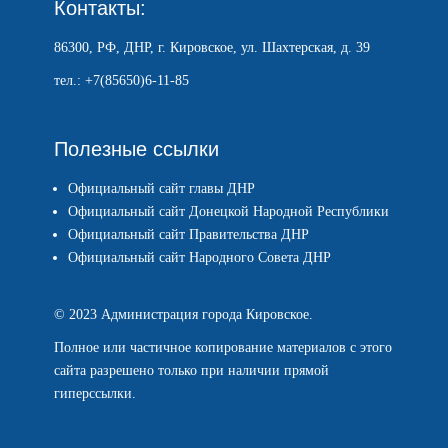
Контакты:
86300, РФ, ДНР, г. Кировское, ул. Шахтерская, д. 39
тел.: +7(85650)6-11-85
Полезные ссылки
Официальный сайт главы ДНР
Официальный сайт Донецкой Народной Республики
Официальный сайт Правительства ДНР
Официальный сайт Народного Совета ДНР
© 2023 Администрация города Кировское.
Полное или частичное копирование материалов с этого
сайта разрешено только при наличии прямой
гиперссылки.