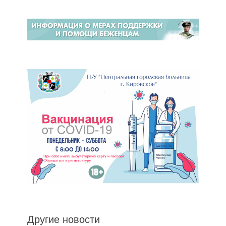
Другие новости