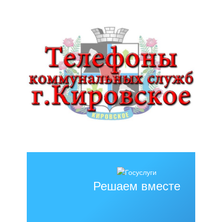
Решаем вместе