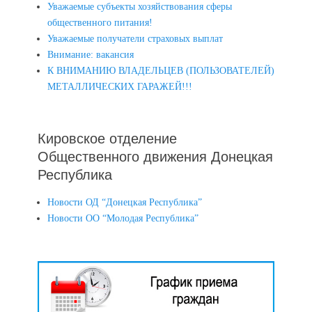
Уважаемые субъекты хозяйствования сферы
общественного питания!
Уважаемые получатели страховых выплат
Внимание: вакансия
К ВНИМАНИЮ ВЛАДЕЛЬЦЕВ (ПОЛЬЗОВАТЕЛЕЙ)
МЕТАЛЛИЧЕСКИХ ГАРАЖЕЙ!!!
Кировское отделение
Общественного движения Донецкая
Республика
Новости ОД “Донецкая Республика”
Новости ОО “Молодая Республика”