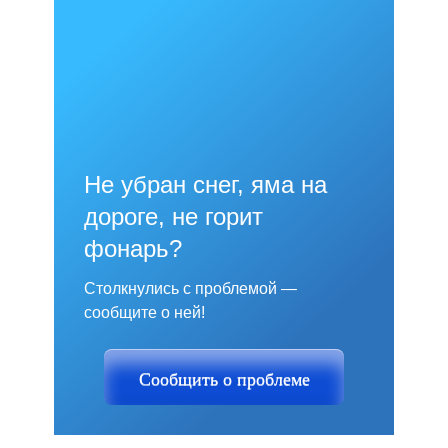
Не убран снег, яма на
дороге, не горит
фонарь?
Столкнулись с проблемой —
сообщите о ней!
Сообщить о проблеме