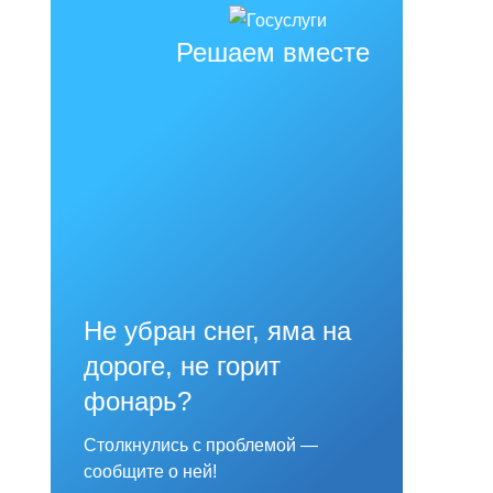
Решаем вместе
Не убран снег, яма на
дороге, не горит
фонарь?
Столкнулись с проблемой —
сообщите о ней!