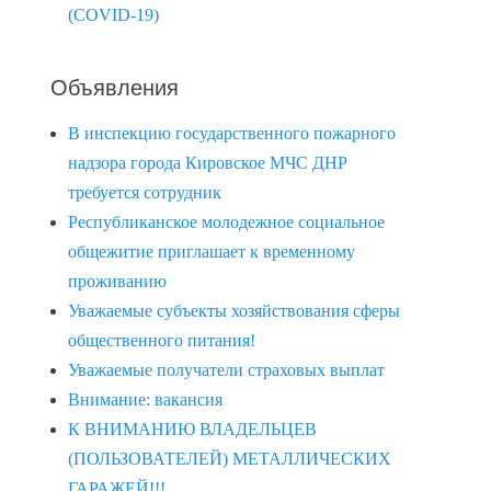
(COVID-19)
Объявления
В инспекцию государственного пожарного
надзора города Кировское МЧС ДНР
требуется сотрудник
Республиканское молодежное социальное
общежитие приглашает к временному
проживанию
Уважаемые субъекты хозяйствования сферы
общественного питания!
Уважаемые получатели страховых выплат
Внимание: вакансия
К ВНИМАНИЮ ВЛАДЕЛЬЦЕВ
(ПОЛЬЗОВАТЕЛЕЙ) МЕТАЛЛИЧЕСКИХ
ГАРАЖЕЙ!!!