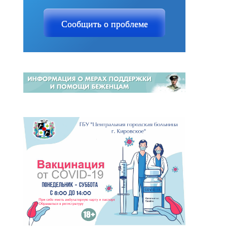
Сообщить о проблеме