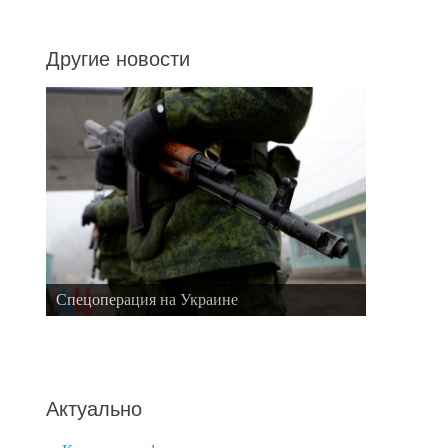
Другие новости
Спецоперация на Украине
Актуально