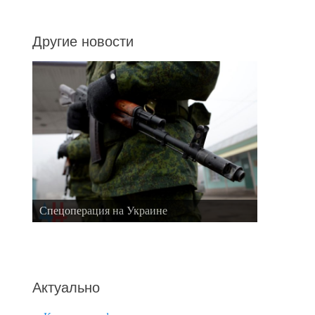
Другие новости
Спецоперация на Украине
Актуально