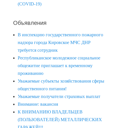
(COVID-19)
Объявления
В инспекцию государственного пожарного
надзора города Кировское МЧС ДНР
требуется сотрудник
Республиканское молодежное социальное
общежитие приглашает к временному
проживанию
Уважаемые субъекты хозяйствования сферы
общественного питания!
Уважаемые получатели страховых выплат
Внимание: вакансия
К ВНИМАНИЮ ВЛАДЕЛЬЦЕВ
(ПОЛЬЗОВАТЕЛЕЙ) МЕТАЛЛИЧЕСКИХ
ГАРАЖЕЙ!!!