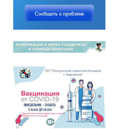
Сообщить о проблеме