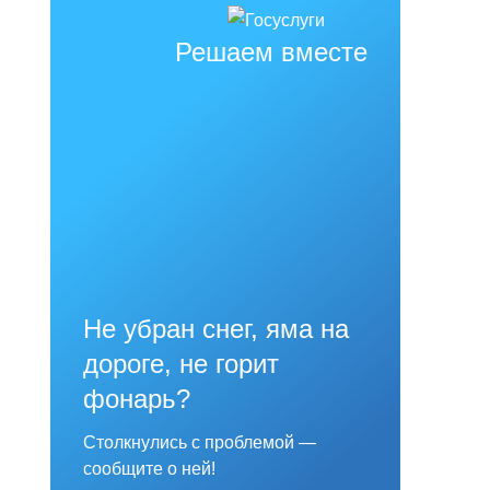
Решаем вместе
Не убран снег, яма на
дороге, не горит
фонарь?
Столкнулись с проблемой —
сообщите о ней!