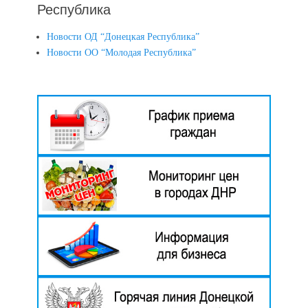
Республика
Новости ОД “Донецкая Республика”
Новости ОО “Молодая Республика”