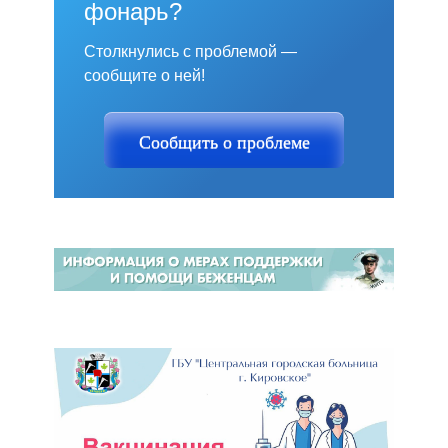
фонарь?
Столкнулись с проблемой —
сообщите о ней!
Сообщить о проблеме