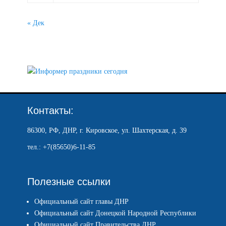
« Дек
Контакты:
86300, РФ, ДНР, г. Кировское, ул. Шахтерская, д. 39
тел.: +7(85650)6-11-85
Полезные ссылки
Официальный сайт главы ДНР
Официальный сайт Донецкой Народной Республики
Официальный сайт Правительства ДНР