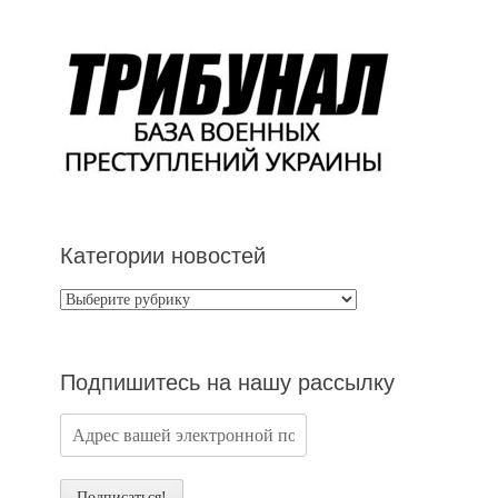
Категории новостей
Категории
новостей
Подпишитесь на нашу рассылку