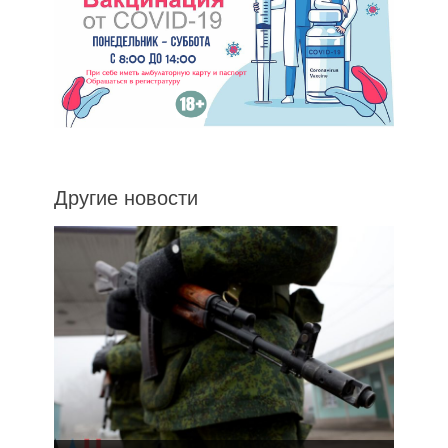
Другие новости