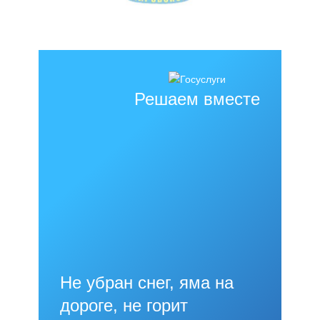
Решаем вместе
Не убран снег, яма на
дороге, не горит