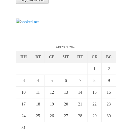
АВГУСТ 2026
ПН
ВТ
СР
ЧТ
ПТ
СБ
ВС
1
2
3
4
5
6
7
8
9
10
11
12
13
14
15
16
17
18
19
20
21
22
23
24
25
26
27
28
29
30
31