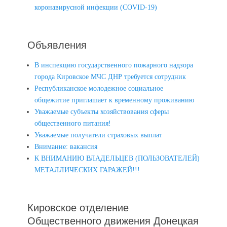
коронавирусной инфекции (COVID-19)
Объявления
В инспекцию государственного пожарного надзора
города Кировское МЧС ДНР требуется сотрудник
Республиканское молодежное социальное
общежитие приглашает к временному проживанию
Уважаемые субъекты хозяйствования сферы
общественного питания!
Уважаемые получатели страховых выплат
Внимание: вакансия
К ВНИМАНИЮ ВЛАДЕЛЬЦЕВ (ПОЛЬЗОВАТЕЛЕЙ)
МЕТАЛЛИЧЕСКИХ ГАРАЖЕЙ!!!
Кировское отделение
Общественного движения Донецкая